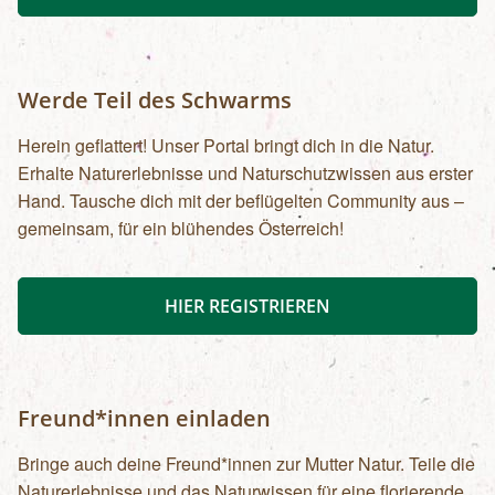
Werde Teil des Schwarms
Herein geflattert! Unser Portal bringt dich in die Natur.
Erhalte Naturerlebnisse und Naturschutzwissen aus erster
Hand. Tausche dich mit der beflügelten Community aus –
gemeinsam, für ein blühendes Österreich!
HIER REGISTRIEREN
Freund*innen einladen
Bringe auch deine Freund*innen zur Mutter Natur. Teile die
Naturerlebnisse und das Naturwissen für eine florierende