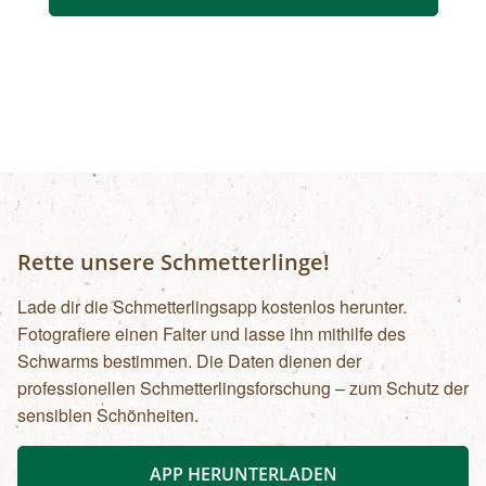
Rette unsere Schmetterlinge!
Lade dir die Schmetterlingsapp kostenlos herunter.
Fotografiere einen Falter und lasse ihn mithilfe des
Schwarms bestimmen. Die Daten dienen der
professionellen Schmetterlingsforschung – zum Schutz der
sensiblen Schönheiten.
APP HERUNTERLADEN