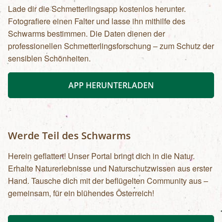
Lade dir die Schmetterlingsapp kostenlos herunter.
Fotografiere einen Falter und lasse ihn mithilfe des
Schwarms bestimmen. Die Daten dienen der
professionellen Schmetterlingsforschung – zum Schutz der
sensiblen Schönheiten.
APP HERUNTERLADEN
Werde Teil des Schwarms
Herein geflattert! Unser Portal bringt dich in die Natur.
Erhalte Naturerlebnisse und Naturschutzwissen aus erster
Hand. Tausche dich mit der beflügelten Community aus –
gemeinsam, für ein blühendes Österreich!