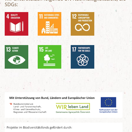
SDGs: