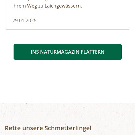
ihrem Weg zu Laichgewässern.
29.01.2026
INS NATURMAGAZIN FLATTERN
Rette unsere Schmetterlinge!