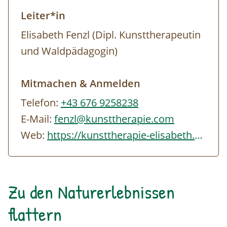
Leiter*in
Elisabeth Fenzl (Dipl. Kunsttherapeutin
und Waldpädagogin)
Mitmachen & Anmelden
Telefon:
+43 676 9258238
E-Mail:
fenzl@kunsttherapie.com
Web:
https://kunsttherapie-elisabeth.com
Zu den Naturerlebnissen
flattern