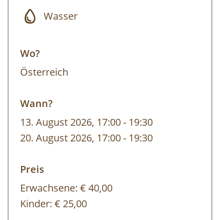
Wasser
Wo?
Österreich
Wann?
13. August 2026, 17:00
-
bis
19:30
20. August 2026, 17:00
-
bis
19:30
Preis
Erwachsene:
€ 40,00
Kinder:
€ 25,00