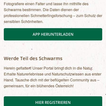
Fotografiere einen Falter und lasse ihn mithilfe des
Schwarms bestimmen. Die Daten dienen der
professionellen Schmetterlingsforschung – zum Schutz der
sensiblen Schönheiten.
APP HERUNTERLADEN
Werde Teil des Schwarms
Herein geflattert! Unser Portal bringt dich in die Natur.
Erhalte Naturerlebnisse und Naturschutzwissen aus erster
Hand. Tausche dich mit der beflügelten Community aus –
gemeinsam, für ein blühendes Österreich!
HIER REGISTRIEREN