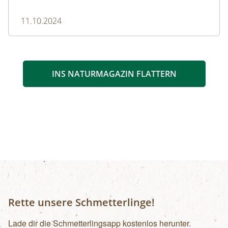
11.10.2024
INS NATURMAGAZIN FLATTERN
Rette unsere Schmetterlinge!
Lade dir die Schmetterlingsapp kostenlos herunter.