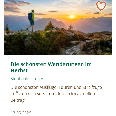
Wandern durch den Herbst © Netzer Johannes / www.ad
Die schönsten Wanderungen im
Herbst
Stephanie Fischer
Die schönsten Ausflüge, Touren und Streifzüge
in Österreich versammeln sich im aktuellen
Beitrag:
13.05.2025