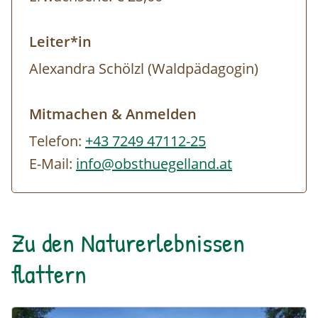
Leiter*in
Alexandra Schölzl (Waldpädagogin)
Mitmachen & Anmelden
Telefon:
+43 7249 47112-25
E-Mail:
info@obsthuegelland.at
Zu den Naturerlebnissen
flattern