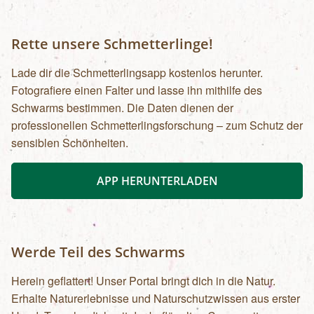
Rette unsere Schmetterlinge!
Lade dir die Schmetterlingsapp kostenlos herunter.
Fotografiere einen Falter und lasse ihn mithilfe des
Schwarms bestimmen. Die Daten dienen der
professionellen Schmetterlingsforschung – zum Schutz der
sensiblen Schönheiten.
APP HERUNTERLADEN
Werde Teil des Schwarms
Herein geflattert! Unser Portal bringt dich in die Natur.
Erhalte Naturerlebnisse und Naturschutzwissen aus erster