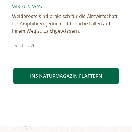
WIR TUN WAS
Weideroste sind praktisch für die Almwirtschaft
für Amphibien, jedoch oft tödliche Fallen auf
ihrem Weg zu Laichgewässern.
29.01.2026
INS NATURMAGAZIN FLATTERN