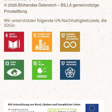
© 2026 Blühendes Österreich – BILLA gemeinnützige
Privatstiftung
Wir unterstützen folgende UN-Nachhaltigkeitsziele, die
SDGs: