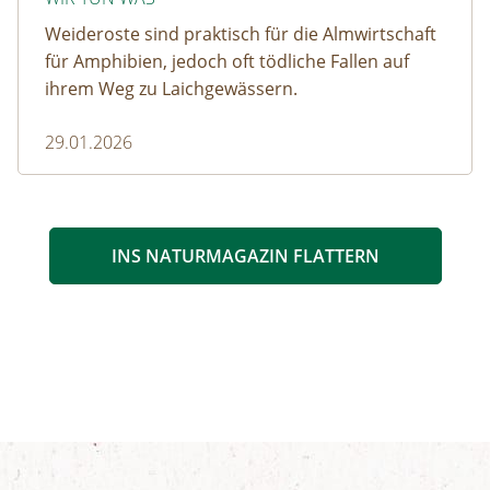
Weideroste sind praktisch für die Almwirtschaft
für Amphibien, jedoch oft tödliche Fallen auf
ihrem Weg zu Laichgewässern.
29.01.2026
INS NATURMAGAZIN FLATTERN