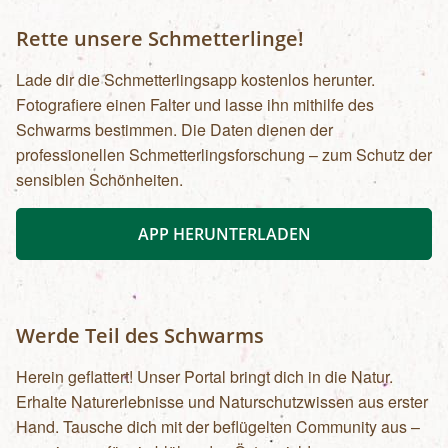
Rette unsere Schmetterlinge!
Lade dir die Schmetterlingsapp kostenlos herunter.
Fotografiere einen Falter und lasse ihn mithilfe des
Schwarms bestimmen. Die Daten dienen der
professionellen Schmetterlingsforschung – zum Schutz der
sensiblen Schönheiten.
APP HERUNTERLADEN
Werde Teil des Schwarms
Herein geflattert! Unser Portal bringt dich in die Natur.
Erhalte Naturerlebnisse und Naturschutzwissen aus erster
Hand. Tausche dich mit der beflügelten Community aus –