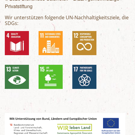
Privatstiftung
Wir unterstützen folgende UN-Nachhaltigkeitsziele, die
SDGs: