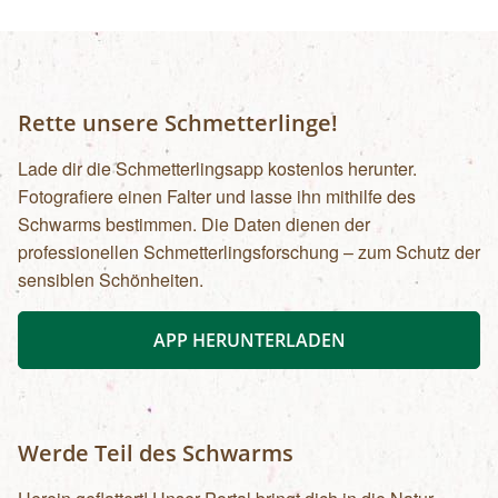
Rette unsere Schmetterlinge!
Lade dir die Schmetterlingsapp kostenlos herunter.
Fotografiere einen Falter und lasse ihn mithilfe des
Schwarms bestimmen. Die Daten dienen der
professionellen Schmetterlingsforschung – zum Schutz der
sensiblen Schönheiten.
APP HERUNTERLADEN
Werde Teil des Schwarms