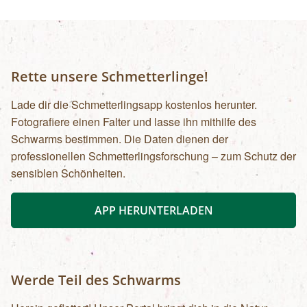
Rette unsere Schmetterlinge!
Lade dir die Schmetterlingsapp kostenlos herunter.
Fotografiere einen Falter und lasse ihn mithilfe des
Schwarms bestimmen. Die Daten dienen der
professionellen Schmetterlingsforschung – zum Schutz der
sensiblen Schönheiten.
APP HERUNTERLADEN
Werde Teil des Schwarms