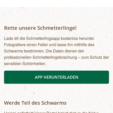
Rette unsere Schmetterlinge!
Lade dir die Schmetterlingsapp kostenlos herunter.
Fotografiere einen Falter und lasse ihn mithilfe des
Schwarms bestimmen. Die Daten dienen der
professionellen Schmetterlingsforschung – zum Schutz der
sensiblen Schönheiten.
APP HERUNTERLADEN
Werde Teil des Schwarms