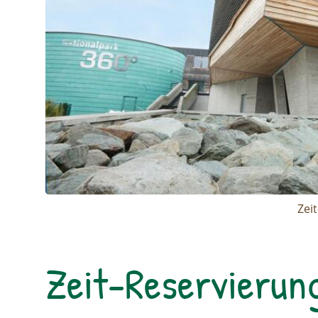
Zei
Zeit-Reservierun