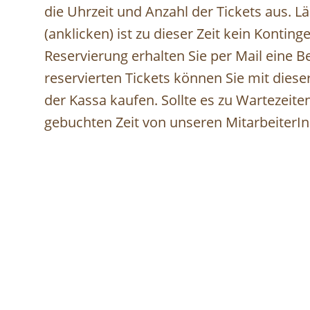
die Uhrzeit und Anzahl der Tickets aus. L
(anklicken) ist zu dieser Zeit kein Kontin
Reservierung erhalten Sie per Mail eine 
reservierten Tickets können Sie mit dies
der Kassa kaufen. Sollte es zu Wartezei
gebuchten Zeit von unseren MitarbeiterI