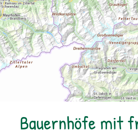
Bauernhöfe mit f