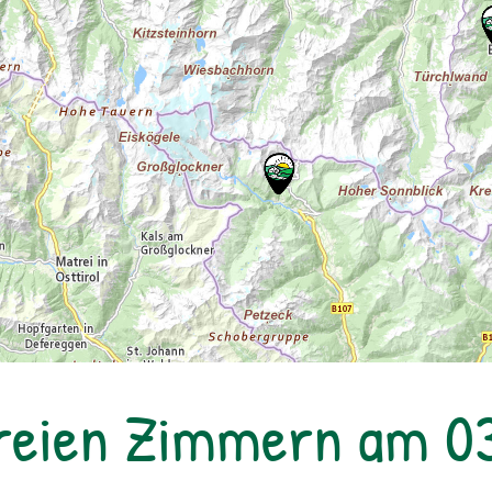
reien Zimmern am 0