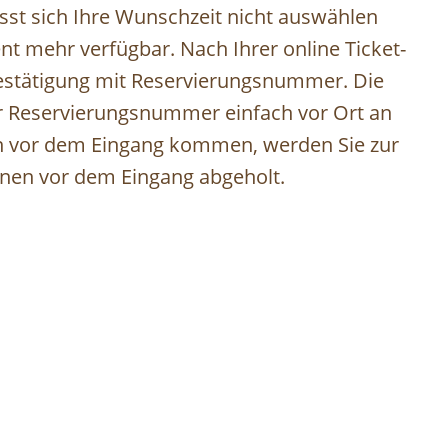
ässt sich Ihre Wunschzeit nicht auswählen
gent mehr verfügbar. Nach Ihrer online Ticket-
Bestätigung mit Reservierungsnummer. Die
er Reservierungsnummer einfach vor Ort an
ten vor dem Eingang kommen, werden Sie zur
nnen vor dem Eingang abgeholt.