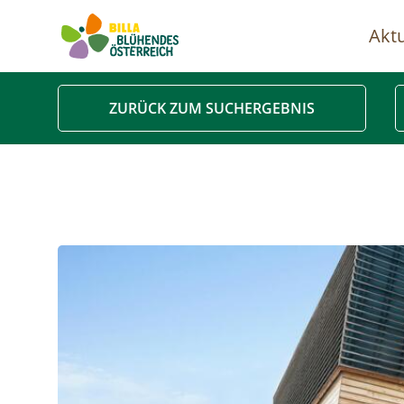
Aktu
Ha
ZURÜCK ZUM SUCHERGEBNIS