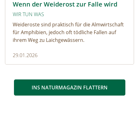
Wenn der Weiderost zur Falle wird
WIR TUN WAS
Weideroste sind praktisch für die Almwirtschaft
für Amphibien, jedoch oft tödliche Fallen auf
ihrem Weg zu Laichgewässern.
29.01.2026
INS NATURMAGAZIN FLATTERN