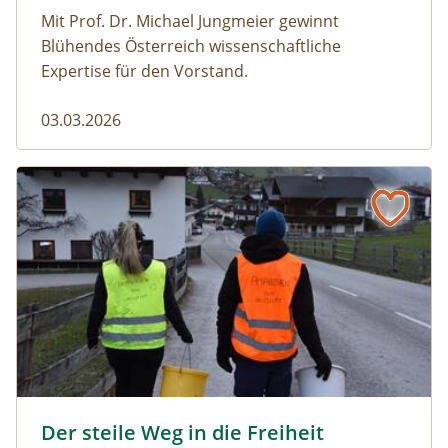
Mit Prof. Dr. Michael Jungmeier gewinnt
Blühendes Österreich wissenschaftliche
Expertise für den Vorstand.
03.03.2026
Der steile Weg in die Freiheit
amphibien_team © christinaprechtl
Der steile Weg in die Freiheit