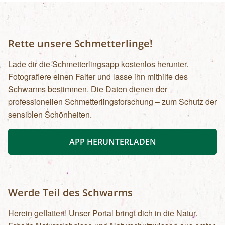
Rette unsere Schmetterlinge!
Lade dir die Schmetterlingsapp kostenlos herunter.
Fotografiere einen Falter und lasse ihn mithilfe des
Schwarms bestimmen. Die Daten dienen der
professionellen Schmetterlingsforschung – zum Schutz der
sensiblen Schönheiten.
APP HERUNTERLADEN
Werde Teil des Schwarms
Herein geflattert! Unser Portal bringt dich in die Natur.