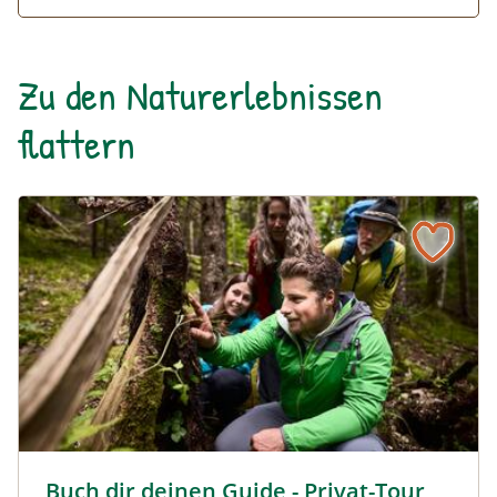
Zu den Naturerlebnissen
flattern
Buch dir deinen Guide - Privat-Tour im Nationalpark Ges
Buch dir deinen Guide - Privat-Tour