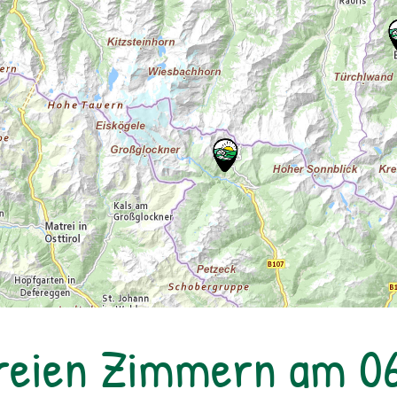
reien Zimmern am 0