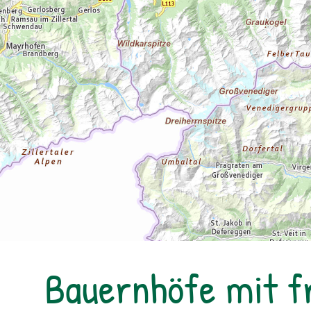
Bauernhöfe mit f