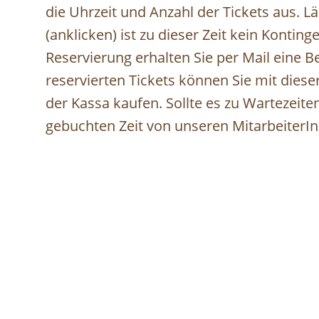
die Uhrzeit und Anzahl der Tickets aus. L
(anklicken) ist zu dieser Zeit kein Kontin
Reservierung erhalten Sie per Mail eine 
reservierten Tickets können Sie mit dies
der Kassa kaufen. Sollte es zu Wartezei
gebuchten Zeit von unseren MitarbeiterI