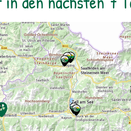
r in den nächsten 7 