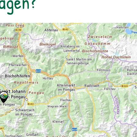
Tagen?