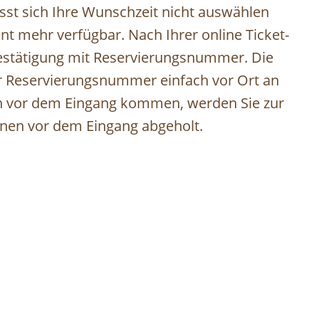
ässt sich Ihre Wunschzeit nicht auswählen
gent mehr verfügbar. Nach Ihrer online Ticket-
Bestätigung mit Reservierungsnummer. Die
er Reservierungsnummer einfach vor Ort an
ten vor dem Eingang kommen, werden Sie zur
nnen vor dem Eingang abgeholt.