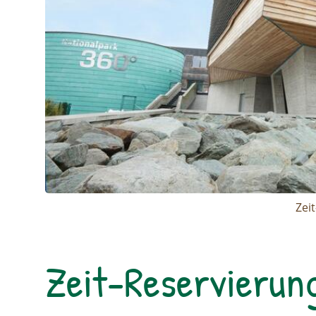
Zei
Zeit-Reservierun