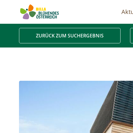
Aktu
Ha
ZURÜCK ZUM SUCHERGEBNIS