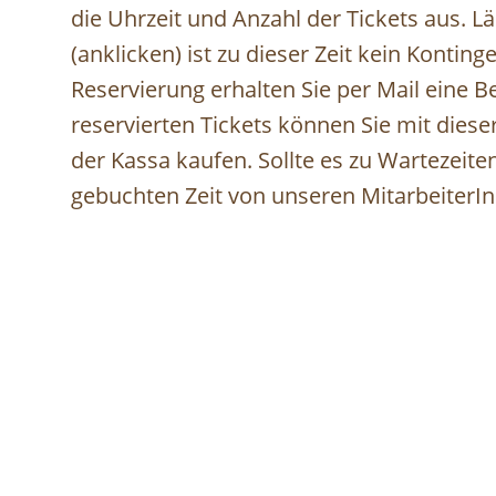
die Uhrzeit und Anzahl der Tickets aus. L
(anklicken) ist zu dieser Zeit kein Kontin
Reservierung erhalten Sie per Mail eine 
reservierten Tickets können Sie mit dies
der Kassa kaufen. Sollte es zu Wartezei
gebuchten Zeit von unseren MitarbeiterI