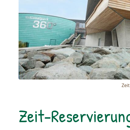
Zei
Zeit-Reservierun