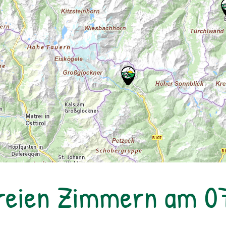
reien Zimmern am 0