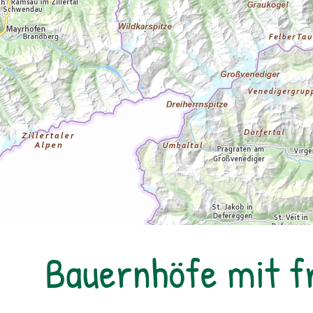
Bauernhöfe mit f