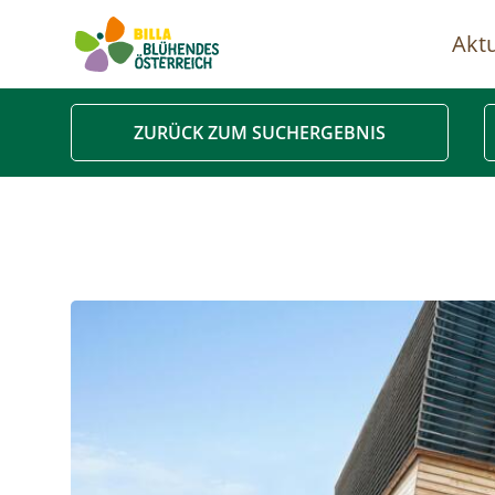
Aktu
Ha
ZURÜCK ZUM SUCHERGEBNIS