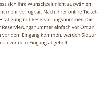
ässt sich Ihre Wunschzeit nicht auswählen
gent mehr verfügbar. Nach Ihrer online Ticket-
Bestätigung mit Reservierungsnummer. Die
er Reservierungsnummer einfach vor Ort an
ten vor dem Eingang kommen, werden Sie zur
nnen vor dem Eingang abgeholt.