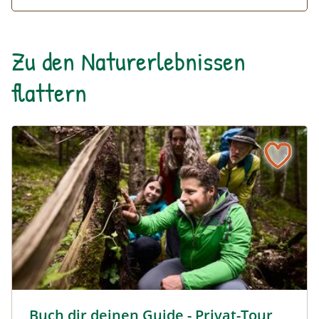
Zu den Naturerlebnissen
flattern
Buch dir deinen Guide - Privat-Tour im Nationalpark Ges
Buch dir deinen Guide - Privat-Tour