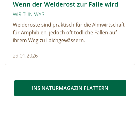
Wenn der Weiderost zur Falle wird
WIR TUN WAS
Weideroste sind praktisch für die Almwirtschaft
für Amphibien, jedoch oft tödliche Fallen auf
ihrem Weg zu Laichgewässern.
29.01.2026
INS NATURMAGAZIN FLATTERN