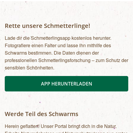
Rette unsere Schmetterlinge!
Lade dir die Schmetterlingsapp kostenlos herunter.
Fotografiere einen Falter und lasse ihn mithilfe des
Schwarms bestimmen. Die Daten dienen der
professionellen Schmetterlingsforschung – zum Schutz der
sensiblen Schönheiten.
APP HERUNTERLADEN
Werde Teil des Schwarms
Herein geflattert! Unser Portal bringt dich in die Natur.