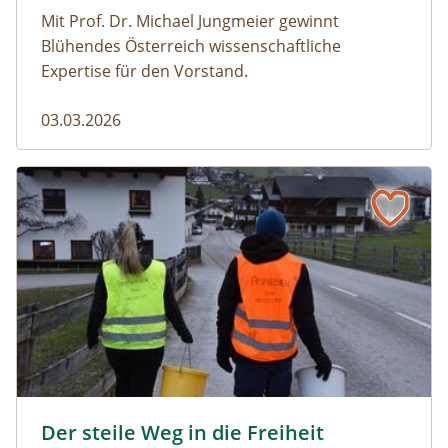
Mit Prof. Dr. Michael Jungmeier gewinnt
Blühendes Österreich wissenschaftliche
Expertise für den Vorstand.
03.03.2026
Der steile Weg in die Freiheit
amphibien_team © christinaprechtl
Der steile Weg in die Freiheit