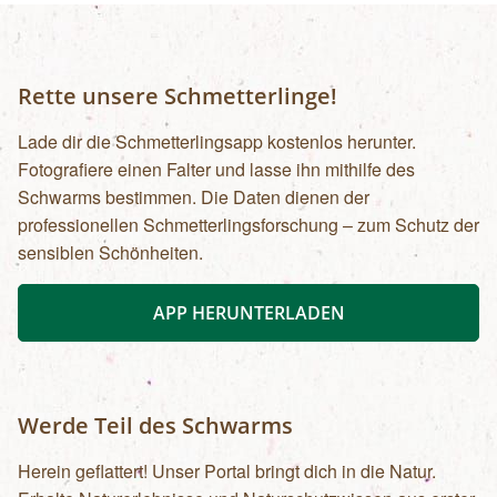
Rette unsere Schmetterlinge!
Lade dir die Schmetterlingsapp kostenlos herunter.
Fotografiere einen Falter und lasse ihn mithilfe des
Schwarms bestimmen. Die Daten dienen der
professionellen Schmetterlingsforschung – zum Schutz der
sensiblen Schönheiten.
APP HERUNTERLADEN
Werde Teil des Schwarms
Herein geflattert! Unser Portal bringt dich in die Natur.