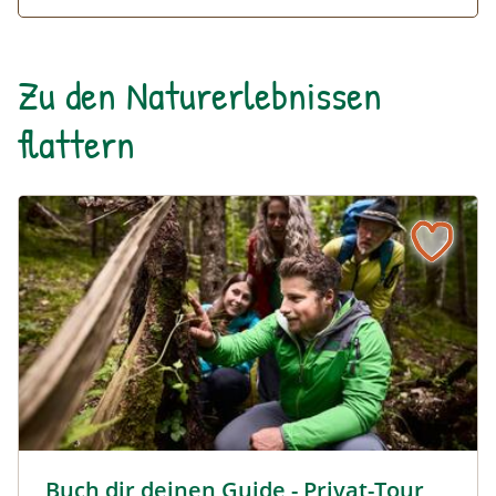
Zu den Naturerlebnissen
flattern
Buch dir deinen Guide - Privat-Tour im Nationalpark Ges
Buch dir deinen Guide - Privat-Tour