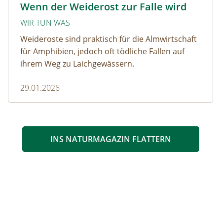
Wenn der Weiderost zur Falle wird
WIR TUN WAS
Weideroste sind praktisch für die Almwirtschaft
für Amphibien, jedoch oft tödliche Fallen auf
ihrem Weg zu Laichgewässern.
29.01.2026
INS NATURMAGAZIN FLATTERN