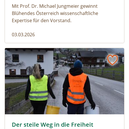
Mit Prof. Dr. Michael Jungmeier gewinnt
Blühendes Österreich wissenschaftliche
Expertise für den Vorstand.
03.03.2026
Der steile Weg in die Freiheit
amphibien_team © christinaprechtl
Der steile Weg in die Freiheit