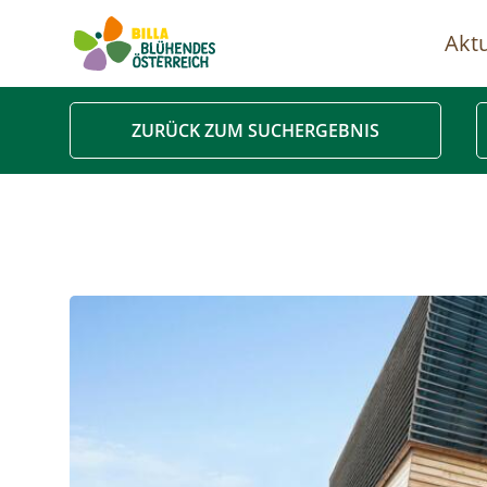
Aktu
Ha
ZURÜCK ZUM SUCHERGEBNIS