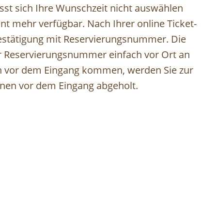
ässt sich Ihre Wunschzeit nicht auswählen
gent mehr verfügbar. Nach Ihrer online Ticket-
Bestätigung mit Reservierungsnummer. Die
er Reservierungsnummer einfach vor Ort an
ten vor dem Eingang kommen, werden Sie zur
nnen vor dem Eingang abgeholt.