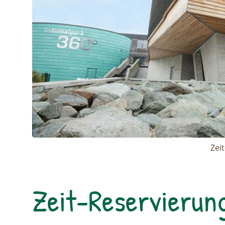
Zei
Zeit-Reservierun