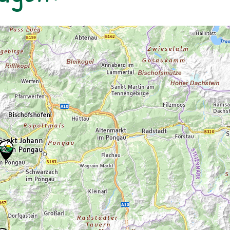
Flora und Fauna. zur Detailinformation