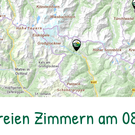
reien Zimmern am 0