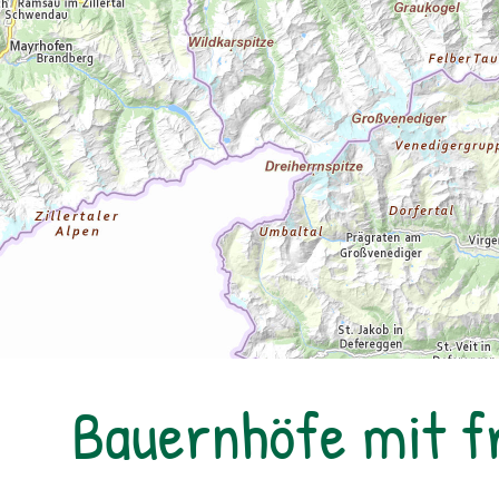
Bauernhöfe mit f