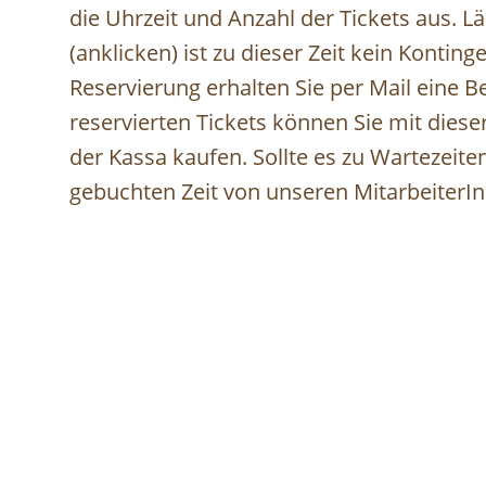
die Uhrzeit und Anzahl der Tickets aus. L
(anklicken) ist zu dieser Zeit kein Kontin
Reservierung erhalten Sie per Mail eine 
reservierten Tickets können Sie mit dies
der Kassa kaufen. Sollte es zu Wartezei
gebuchten Zeit von unseren MitarbeiterI