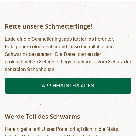
Rette unsere Schmetterlinge!
Lade dir die Schmetterlingsapp kostenlos herunter.
Fotografiere einen Falter und lasse ihn mithilfe des
Schwarms bestimmen. Die Daten dienen der
professionellen Schmetterlingsforschung – zum Schutz der
sensiblen Schönheiten.
APP HERUNTERLADEN
Werde Teil des Schwarms
Herein geflattert! Unser Portal bringt dich in die Natur.