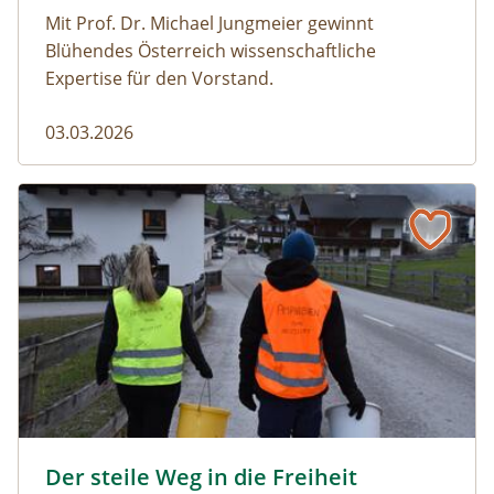
Mit Prof. Dr. Michael Jungmeier gewinnt
Blühendes Österreich wissenschaftliche
Expertise für den Vorstand.
03.03.2026
Der steile Weg in die Freiheit
amphibien_team © christinaprechtl
Der steile Weg in die Freiheit