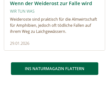
Wenn der Weiderost zur Falle wird
WIR TUN WAS
Weideroste sind praktisch für die Almwirtschaft
für Amphibien, jedoch oft tödliche Fallen auf
ihrem Weg zu Laichgewässern.
29.01.2026
INS NATURMAGAZIN FLATTERN