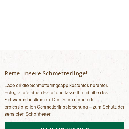
Rette unsere Schmetterlinge!
Lade dir die Schmetterlingsapp kostenlos herunter.
Fotografiere einen Falter und lasse ihn mithilfe des
Schwarms bestimmen. Die Daten dienen der
professionellen Schmetterlingsforschung – zum Schutz der
sensiblen Schönheiten.