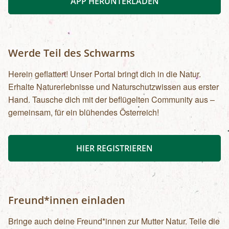
APP HERUNTERLADEN
Werde Teil des Schwarms
Herein geflattert! Unser Portal bringt dich in die Natur.
Erhalte Naturerlebnisse und Naturschutzwissen aus erster
Hand. Tausche dich mit der beflügelten Community aus –
gemeinsam, für ein blühendes Österreich!
HIER REGISTRIEREN
Freund*innen einladen
Bringe auch deine Freund*innen zur Mutter Natur. Teile die