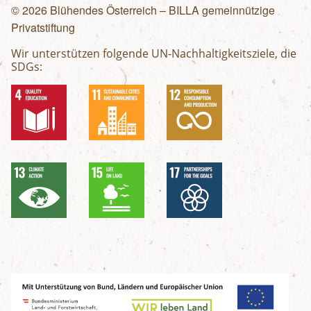
© 2026 Blühendes Österreich – BILLA gemeinnützige
Privatstiftung
Wir unterstützen folgende UN-Nachhaltigkeitsziele, die
SDGs: