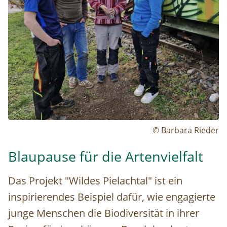
© Barbara Rieder
Blaupause für die Artenvielfalt
Das Projekt "Wildes Pielachtal" ist ein
inspirierendes Beispiel dafür, wie engagierte
junge Menschen die Biodiversität in ihrer