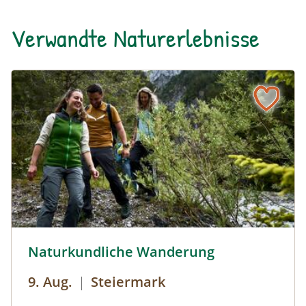
Verwandte Naturerlebnisse
Naturkundliche Wanderung © Siehe Veranstalter
Naturkundliche Wanderung
9. Aug.
|
Steiermark