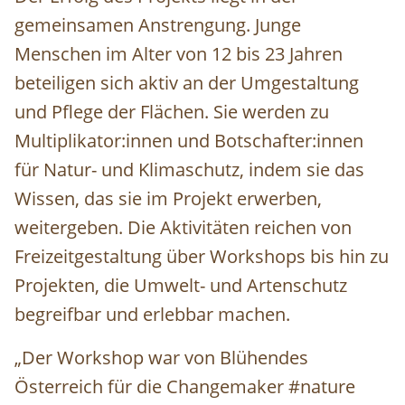
gemeinsamen Anstrengung. Junge
Menschen im Alter von 12 bis 23 Jahren
beteiligen sich aktiv an der Umgestaltung
und Pflege der Flächen. Sie werden zu
Multiplikator:innen und Botschafter:innen
für Natur- und Klimaschutz, indem sie das
Wissen, das sie im Projekt erwerben,
weitergeben. Die Aktivitäten reichen von
Freizeitgestaltung über Workshops bis hin zu
Projekten, die Umwelt- und Artenschutz
begreifbar und erlebbar machen.
„Der Workshop war von Blühendes
Österreich für die Changemaker #nature