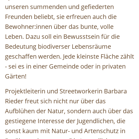
unseren summenden und gefiederten
Freunden beliebt, sie erfreuen auch die
Bewohner:innen über das bunte, volle
Leben.
Dazu soll ein Bewusstsein für die
Bedeutung biodiverser Lebensräume
geschaffen werden. Jede kleinste Fläche zählt
- sei es in einer Gemeinde oder in privaten
Gärten!
Projektleiterin und Streetworkerin Barbara
Rieder freut sich nicht nur über das
Aufblühen der Natur, sondern auch über das
gestiegene Interesse der Jugendlichen, die
sonst kaum mit Natur- und Artenschutz in