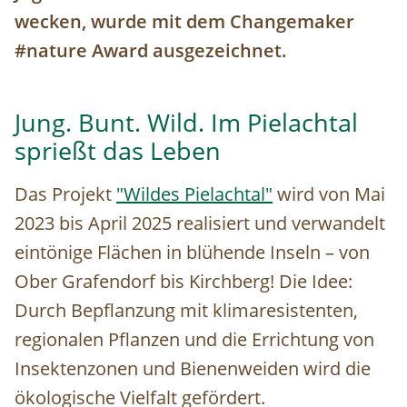
wecken, wurde mit dem Changemaker
#nature Award ausgezeichnet.
Jung. Bunt. Wild. Im Pielachtal
sprießt das Leben
Das Projekt
"Wildes Pielachtal"
wird von Mai
2023 bis April 2025 realisiert und verwandelt
eintönige Flächen in blühende Inseln – von
Ober Grafendorf bis Kirchberg! Die Idee:
Durch Bepflanzung mit klimaresistenten,
regionalen Pflanzen und die Errichtung von
Insektenzonen und Bienenweiden wird die
ökologische Vielfalt gefördert.