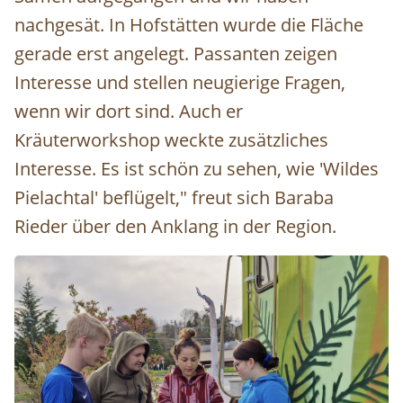
nachgesät. In Hofstätten wurde die Fläche
gerade erst angelegt. Passanten zeigen
Interesse und stellen neugierige Fragen,
wenn wir dort sind. Auch er
Kräuterworkshop weckte zusätzliches
Interesse. Es ist schön zu sehen, wie 'Wildes
Pielachtal' beflügelt," freut sich Baraba
Rieder über den Anklang in der Region.
Image