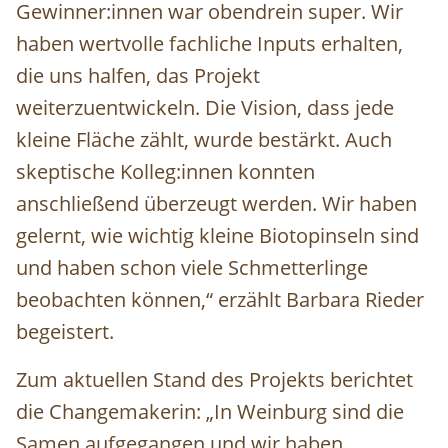
Gewinner:innen war obendrein super. Wir
haben wertvolle fachliche Inputs erhalten,
die uns halfen, das Projekt
weiterzuentwickeln. Die Vision, dass jede
kleine Fläche zählt, wurde bestärkt. Auch
skeptische Kolleg:innen konnten
anschließend überzeugt werden. Wir haben
gelernt, wie wichtig kleine Biotopinseln sind
und haben schon viele Schmetterlinge
beobachten können,“ erzählt Barbara Rieder
begeistert.
Zum aktuellen Stand des Projekts berichtet
die Changemakerin: „In Weinburg sind die
Samen aufgegangen und wir haben