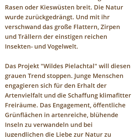
Rasen oder Kieswüsten breit. Die Natur
wurde zurückgedrängt. Und mit ihr
verschwand das große Flattern, Zirpen
und Trällern der einstigen reichen
Insekten- und Vogelwelt.
Das Projekt "Wildes Pielachtal" will diesen
grauen Trend stoppen. Junge Menschen
engagieren sich für den Erhalt der
Artenvielfalt und die Schaffung klimafitter
Freiräume. Das Engagement, öffentliche
Grünflächen in artenreiche, blühende
Inseln zu verwandeln und bei
Jugendlichen die Liebe zur Natur zu