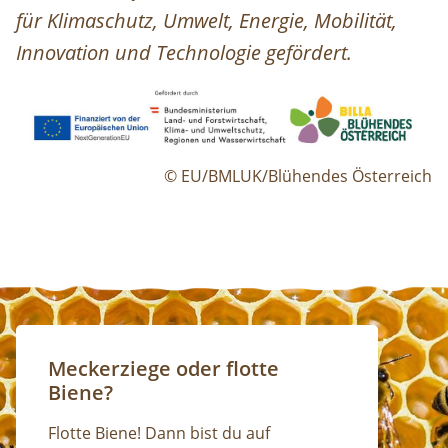
für Klimaschutz, Umwelt, Energie, Mobilität,
Innovation und Technologie gefördert.
Image
© EU/BMLUK/Blühendes Österreich
Meckerziege oder flotte
Biene?
Flotte Biene! Dann bist du auf