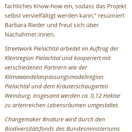
fachliches Know-how ein, sodass das Projekt
selbst vervielfältigt werden kann,“ resümiert
Barbara Rieder und freut sich über
Nachahmer:innen.
Streetwork Pielachtal arbeitet im Auftrag der
Kleinregion Pielachtal und kooperiert mit
verschiedenen Partnern wie der
Klimawandelanpassungsmodellregion
Pielachtal und dem Kräuterschaugarten
Weinburg. Insgesamt werden ca. 0,12 Hektar
zu artenreichen Lebensräumen umgestaltet.
Changemaker #nature wird durch den
Biodiversitätsfonds des Bundesministeriums