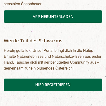
sensiblen Schönheiten.
APP HERUNTERLADEN
Werde Teil des Schwarms
Herein geflattert! Unser Portal bringt dich in die Natur.
Erhalte Naturerlebnisse und Naturschutzwissen aus erster
Hand. Tausche dich mit der beflügelten Community aus –
gemeinsam, für ein blühendes Österreich!
HIER REGISTRIEREN