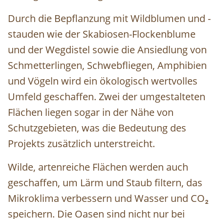
Durch die Bepflanzung mit Wildblumen und -
stauden wie der Skabiosen-Flockenblume
und der Wegdistel sowie die Ansiedlung von
Schmetterlingen, Schwebfliegen, Amphibien
und Vögeln wird ein ökologisch wertvolles
Umfeld geschaffen. Zwei der umgestalteten
Flächen liegen sogar in der Nähe von
Schutzgebieten, was die Bedeutung des
Projekts zusätzlich unterstreicht.
W
ilde, artenreiche Flächen werden auch
geschaffen, um Lärm und Staub filtern, das
Mikroklima verbessern und Wasser und CO₂
speichern. Die Oasen sind nicht nur bei