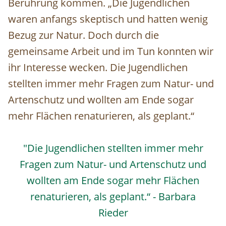
Berührung kommen. „Die Jugendlichen
waren anfangs skeptisch und hatten wenig
Bezug zur Natur. Doch durch die
gemeinsame Arbeit und im Tun konnten wir
ihr Interesse wecken. Die Jugendlichen
stellten immer mehr Fragen zum Natur- und
Artenschutz und wollten am Ende sogar
mehr Flächen renaturieren, als geplant.“
"Die Jugendlichen stellten immer mehr
Fragen zum Natur- und Artenschutz und
wollten am Ende sogar mehr Flächen
renaturieren, als geplant.“ - Barbara
Rieder