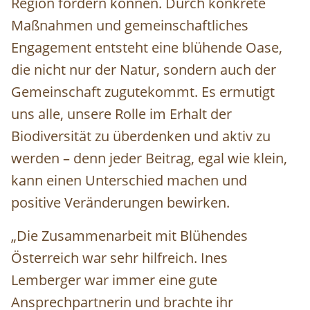
Region fördern können. Durch konkrete
Maßnahmen und gemeinschaftliches
Engagement entsteht eine blühende Oase,
die nicht nur der Natur, sondern auch der
Gemeinschaft zugutekommt. Es ermutigt
uns alle, unsere Rolle im Erhalt der
Biodiversität zu überdenken und aktiv zu
werden – denn jeder Beitrag, egal wie klein,
kann einen Unterschied machen und
positive Veränderungen bewirken.
„Die Zusammenarbeit mit Blühendes
Österreich war sehr hilfreich. Ines
Lemberger war immer eine gute
Ansprechpartnerin und brachte ihr