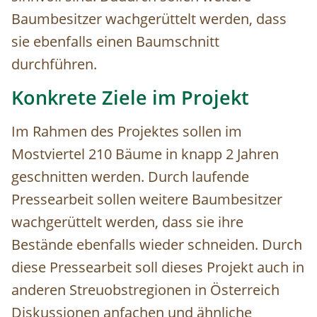
Baumbesitzer wachgerüttelt werden, dass
sie ebenfalls einen Baumschnitt
durchführen.
Konkrete Ziele im Projekt
Im Rahmen des Projektes sollen im
Mostviertel 210 Bäume in knapp 2 Jahren
geschnitten werden. Durch laufende
Pressearbeit sollen weitere Baumbesitzer
wachgerüttelt werden, dass sie ihre
Bestände ebenfalls wieder schneiden. Durch
diese Pressearbeit soll dieses Projekt auch in
anderen Streuobstregionen in Österreich
Diskussionen anfachen und ähnliche