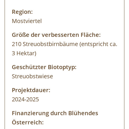
Region:
Mostviertel
Größe der verbesserten Fläche:
210 Streuobstbirnbäume (entspricht ca.
3 Hektar)
Geschützter Biotoptyp:
Streuobstwiese
Projektdauer:
2024-2025
Finanzierung durch Blühendes
Österreich: