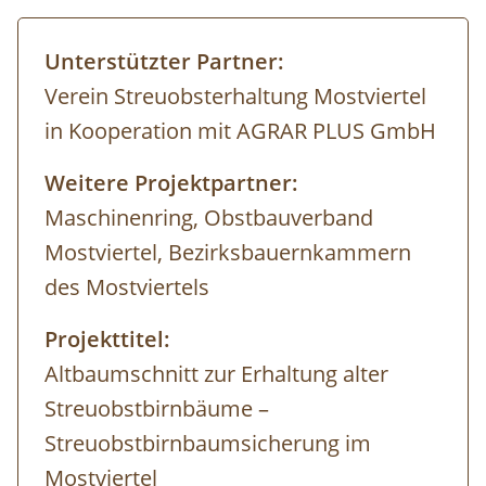
Unterstützter Partner:
Verein Streuobsterhaltung Mostviertel
in Kooperation mit AGRAR PLUS GmbH
Weitere Projektpartner:
Maschinenring, Obstbauverband
Mostviertel, Bezirksbauernkammern
des Mostviertels
Projekttitel:
Altbaumschnitt zur Erhaltung alter
Streuobstbirnbäume –
Streuobstbirnbaumsicherung im
Mostviertel