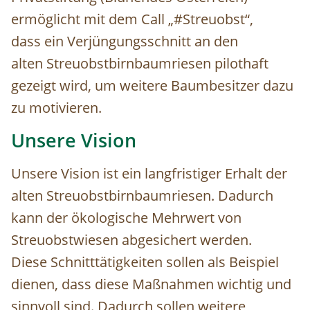
ermöglicht mit dem Call „#Streuobst“,
dass ein Verjüngungsschnitt an den
alten Streuobstbirnbaumriesen pilothaft
gezeigt wird, um weitere Baumbesitzer dazu
zu motivieren.
Unsere Vision
Unsere Vision ist ein langfristiger Erhalt der
alten Streuobstbirnbaumriesen. Dadurch
kann der ökologische Mehrwert von
Streuobstwiesen abgesichert werden.
Diese Schnitttätigkeiten sollen als Beispiel
dienen, dass diese Maßnahmen wichtig und
sinnvoll sind. Dadurch sollen weitere