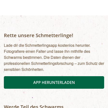
Rette unsere Schmetterlinge!
Lade dir die Schmetterlingsapp kostenlos herunter.
Fotografiere einen Falter und lasse ihn mithilfe des
Schwarms bestimmen. Die Daten dienen der
professionellen Schmetterlingsforschung – zum Schutz der
sensiblen Schönheiten.
APP HERUNTERLADEN
Werde Teil des Schwarms