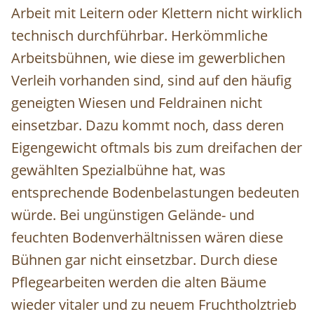
Arbeit mit Leitern oder Klettern nicht wirklich
technisch durchführbar. Herkömmliche
Arbeitsbühnen, wie diese im gewerblichen
Verleih vorhanden sind, sind auf den häufig
geneigten Wiesen und Feldrainen nicht
einsetzbar. Dazu kommt noch, dass deren
Eigengewicht oftmals bis zum dreifachen der
gewählten Spezialbühne hat, was
entsprechende Bodenbelastungen bedeuten
würde. Bei ungünstigen Gelände- und
feuchten Bodenverhältnissen wären diese
Bühnen gar nicht einsetzbar. Durch diese
Pflegearbeiten werden die alten Bäume
wieder vitaler und zu neuem Fruchtholztrieb