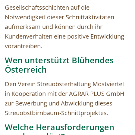
Gesellschaftsschichten auf die
Notwendigkeit dieser Schnittaktivitäten
aufmerksam und können durch ihr
Kundenverhalten eine positive Entwicklung
vorantreiben.
Wen unterstützt Blühendes
Österreich
Den Verein Streuobsterhaltung Mostviertel
in Kooperation mit der AGRAR PLUS GmbH
zur Bewerbung und Abwicklung dieses
Streuobstbirnbaum-Schnittprojektes.
Welche Herausforderungen