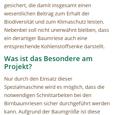
gesichert, die damit insgesamt einen
wesentlichen Beitrag zum Erhalt der
Biodiversität und zum Klimaschutz leisten.
Nebenbei soll nicht unerwähnt bleiben, dass
ein derartiger Baumriese auch eine
entsprechende Kohlenstoffsenke darstellt.
Was ist das Besondere am
Projekt?
Nur durch den Einsatz dieser
Spezialmaschine wird es möglich, dass die
notwendigen Schnittarbeiten bei den
Birnbaumriesen sicher durchgeführt werden
kann. Aufgrund der Baumgröße ist diese