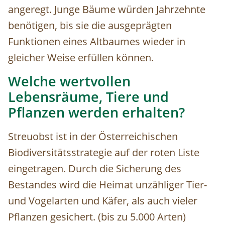
angeregt. Junge Bäume würden Jahrzehnte
benötigen, bis sie die ausgeprägten
Funktionen eines Altbaumes wieder in
gleicher Weise erfüllen können.
Welche wertvollen
Lebensräume, Tiere und
Pflanzen werden erhalten?
Streuobst ist in der Österreichischen
Biodiversitätsstrategie auf der roten Liste
eingetragen. Durch die Sicherung des
Bestandes wird die Heimat unzähliger Tier-
und Vogelarten und Käfer, als auch vieler
Pflanzen gesichert. (bis zu 5.000 Arten)