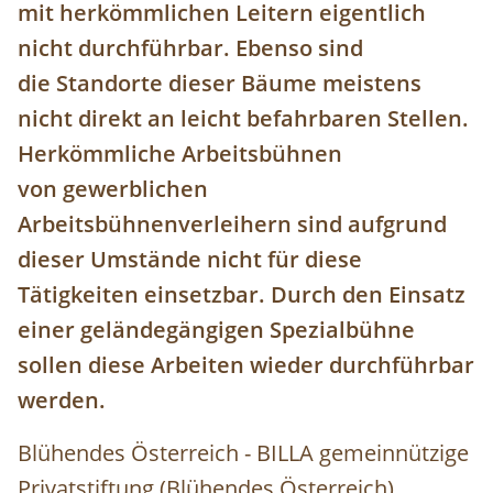
mit herkömmlichen Leitern eigentlich
nicht durchführbar. Ebenso sind
die Standorte dieser Bäume meistens
nicht direkt an leicht befahrbaren Stellen.
Herkömmliche Arbeitsbühnen
von gewerblichen
Arbeitsbühnenverleihern sind aufgrund
dieser Umstände nicht für diese
Tätigkeiten einsetzbar. Durch den Einsatz
einer geländegängigen Spezialbühne
sollen diese Arbeiten wieder durchführbar
werden.
Blühendes Österreich - BILLA gemeinnützige
Privatstiftung (Blühendes Österreich)