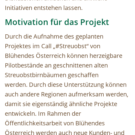
Initiativen entstehen lassen.
Motivation für das Projekt
Durch die Aufnahme des geplanten
Projektes im Call „#Streuobst“ von
Blühendes Österreich können herzeigbare
Pilotbestände an geschnittenen alten
Streuobstbirnbäumen geschaffen
werden. Durch diese Unterstützung können
auch andere Regionen aufmerksam werden,
damit sie eigenständig ähnliche Projekte
entwickeln. Im Rahmen der
Öffentlichkeitsarbeit von Blühendes
Österreich werden auch neue Kunden- und