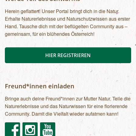
Herein geflattert! Unser Portal bringt dich in die Natur.
Erhalte Naturerlebnisse und Naturschutzwissen aus erster
Hand. Tausche dich mit der beflügelten Community aus –
gemeinsam, für ein blühendes Österreich!
HIER REGISTRIEREN
Freund*innen einladen
Bringe auch deine Freund*innen zur Mutter Natur. Teile die
Naturerlebnisse und das Naturwissen für eine florierende
Community. Damit die Vielfalt wieder aufatmen kann!
Facebook
Instagram
Youtube