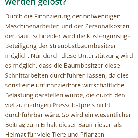
werden gelöst?
Durch die Finanzierung der notwendigen
Maschinenarbeiten und der Personalkosten
der Baumschneider wird die kostengünstige
Beteiligung der Streuobstbaumbesitzer
möglich. Nur durch diese Unterstützung wird
es möglich, dass die Baumbesitzer diese
Schnittarbeiten durchführen lassen, da dies
sonst eine unfinanzierbare wirtschaftliche
Belastung darstellen würde, die durch den
viel zu niedrigen Pressobstpreis nicht
durchführbar wäre. So wird ein wesentlicher
Beitrag zum Erhalt dieser Baumriesen als
Heimat für viele Tiere und Pflanzen