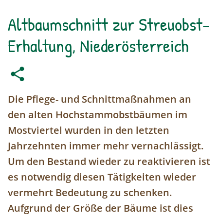
Altbaumschnitt zur Streuobst-
Erhaltung, Niederösterreich
Die Pflege- und Schnittmaßnahmen an
den alten Hochstammobstbäumen im
Mostviertel wurden in den letzten
Jahrzehnten immer mehr vernachlässigt.
Um den Bestand wieder zu reaktivieren ist
es notwendig diesen Tätigkeiten wieder
vermehrt Bedeutung zu schenken.
Aufgrund der Größe der Bäume ist dies