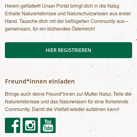
Herein geflattert! Unser Portal bringt dich in die Natur.
Erhalte Naturerlebnisse und Naturschutzwissen aus erster
Hand. Tausche dich mit der beflügelten Community aus –
gemeinsam, für ein blühendes Österreich!
HIER REGISTRIEREN
Freund*innen einladen
Bringe auch deine Freund*innen zur Mutter Natur. Teile die
Naturerlebnisse und das Naturwissen für eine florierende
Community. Damit die Vielfalt wieder aufatmen kann!
Facebook
Instagram
Youtube