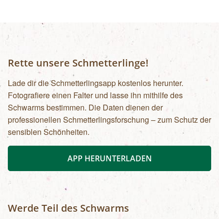
Rette unsere Schmetterlinge!
Lade dir die Schmetterlingsapp kostenlos herunter.
Fotografiere einen Falter und lasse ihn mithilfe des
Schwarms bestimmen. Die Daten dienen der
professionellen Schmetterlingsforschung – zum Schutz der
sensiblen Schönheiten.
APP HERUNTERLADEN
Werde Teil des Schwarms