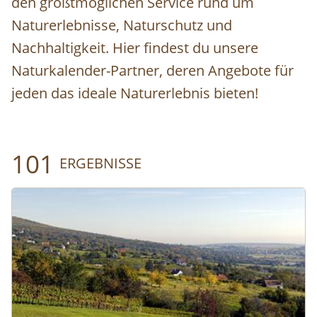
den größtmöglichen Service rund um
Naturerlebnisse, Naturschutz und
Nachhaltigkeit. Hier findest du unsere
Naturkalender-Partner, deren Angebote für
jeden das ideale Naturerlebnis bieten!
101
ERGEBNISSE