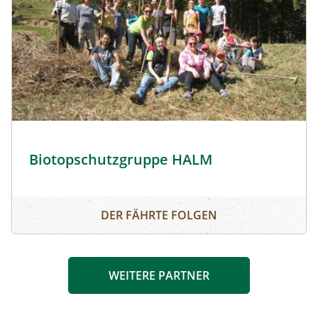
Biotopschutzgruppe HALM © Biotopschutzgruppe HALM
Biotopschutzgruppe HALM
Biotopschutzgruppe HALM
DER FÄHRTE FOLGEN
WEITERE PARTNER