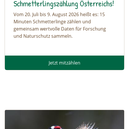
Schmetterlingszählung Österreichs!
Vom 20. Juli bis 9. August 2026 heißt es: 15
Minuten Schmetterlinge zählen und
gemeinsam wertvolle Daten für Forschung
und Naturschutz sammeln.
Jetzt mitzählen
Image