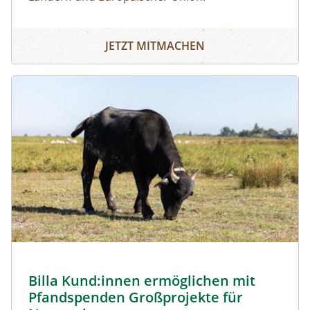
JETZT MITMACHEN
Image
Billa Kund:innen ermöglichen mit
Pfandspenden Großprojekte für