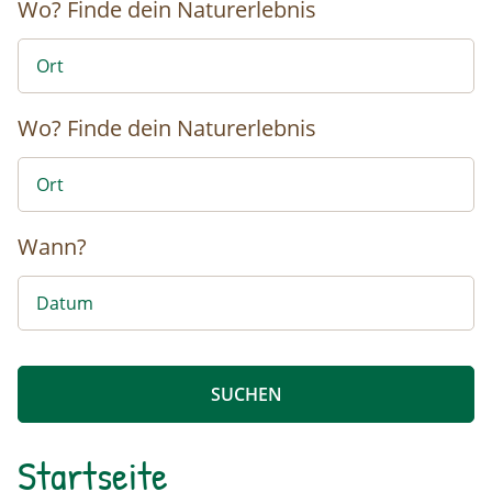
Wo?
Finde dein Naturerlebnis
Wo?
Finde dein Naturerlebnis
Wann?
Startseite