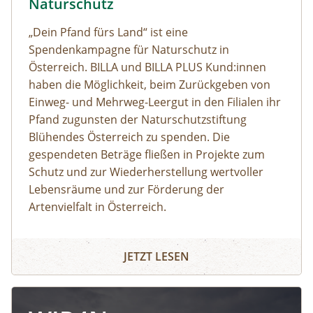
Naturschutz
„Dein Pfand fürs Land“ ist eine
Spendenkampagne für Naturschutz in
Österreich. BILLA und BILLA PLUS Kund:innen
haben die Möglichkeit, beim Zurückgeben von
Einweg- und Mehrweg-Leergut in den Filialen ihr
Pfand zugunsten der Naturschutzstiftung
Blühendes Österreich zu spenden. Die
gespendeten Beträge fließen in Projekte zum
Schutz und zur Wiederherstellung wertvoller
Lebensräume und zur Förderung der
Artenvielfalt in Österreich.
JETZT LESEN