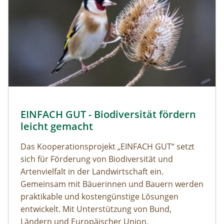
EINFACH GUT - Biodiversität fördern
leicht gemacht
Das Kooperationsprojekt „EINFACH GUT“ setzt
sich für Förderung von Biodiversität und
Artenvielfalt in der Landwirtschaft ein.
Gemeinsam mit Bäuerinnen und Bauern werden
praktikable und kostengünstige Lösungen
entwickelt. Mit Unterstützung von Bund,
Ländern und Europäischer Union.