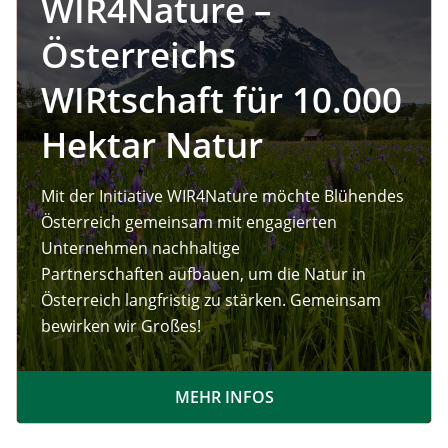
WIR4Nature –
Österreichs
WIRtschaft für 10.000
Hektar Natur
Mit der Initiative WIR4Nature möchte Blühendes
Österreich gemeinsam mit engagierten
Unternehmen nachhaltige
Partnerschaften aufbauen, um die Natur in
Österreich langfristig zu stärken. Gemeinsam
bewirken wir Großes!
MEHR INFOS