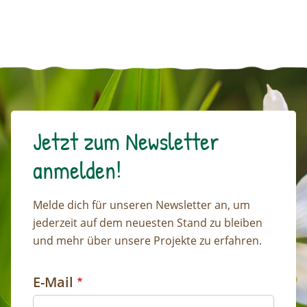
Jetzt zum Newsletter
anmelden!
Melde dich für unseren Newsletter an, um
jederzeit auf dem neuesten Stand zu bleiben
und mehr über unsere Projekte zu erfahren.
E-Mail