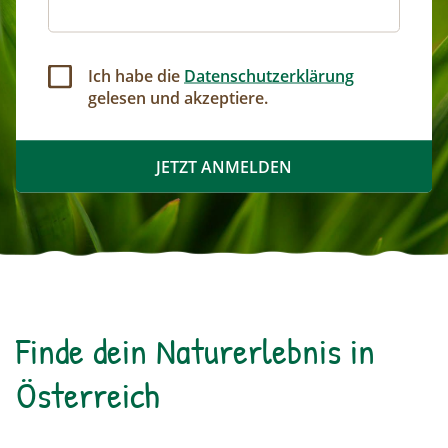
Ich habe die
Datenschutzerklärung
gelesen und akzeptiere.
Finde dein Naturerlebnis in
Österreich