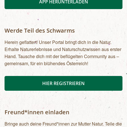
APP HERUNTERLADEN
Werde Teil des Schwarms
Herein geflattert! Unser Portal bringt dich in die Natur.
Erhalte Naturerlebnisse und Naturschutzwissen aus erster
Hand. Tausche dich mit der beflügelten Community aus –
gemeinsam, für ein blühendes Österreich!
HIER REGISTRIEREN
Freund*innen einladen
Bringe auch deine Freund*innen zur Mutter Natur. Teile die