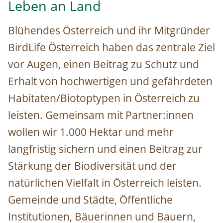
Leben an Land
Blühendes Österreich und ihr Mitgründer
BirdLife Österreich haben das zentrale Ziel
vor Augen, einen Beitrag zu Schutz und
Erhalt von hochwertigen und gefährdeten
Habitaten/Biotoptypen in Österreich zu
leisten. Gemeinsam mit Partner:innen
wollen wir 1.000 Hektar und mehr
langfristig sichern und einen Beitrag zur
Stärkung der Biodiversität und der
natürlichen Vielfalt in Österreich leisten.
Gemeinde und Städte, Öffentliche
Institutionen, Bäuerinnen und Bauern,