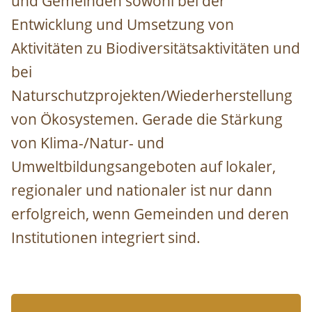
und Gemeinden sowohl bei der
Entwicklung und Umsetzung von
Aktivitäten zu Biodiversitätsaktivitäten und
bei
Naturschutzprojekten/Wiederherstellung
von Ökosystemen. Gerade die Stärkung
von Klima-/Natur- und
Umweltbildungsangeboten auf lokaler,
regionaler und nationaler ist nur dann
erfolgreich, wenn Gemeinden und deren
Institutionen integriert sind.
Image