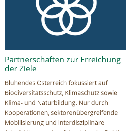
Partnerschaften zur Erreichung
der Ziele
Blühendes Österreich fokussiert auf
Biodiversitätsschutz, Klimaschutz sowie
Klima- und Naturbildung. Nur durch
Kooperationen, sektorenübergreifende
Mobilisierung und interdisziplinäre