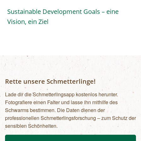
Sustainable Development Goals – eine
Vision, ein Ziel
Rette unsere Schmetterlinge!
Lade dir die Schmetterlingsapp kostenlos herunter.
Fotografiere einen Falter und lasse ihn mithilfe des
Schwarms bestimmen. Die Daten dienen der
professionellen Schmetterlingsforschung – zum Schutz der
sensiblen Schönheiten.