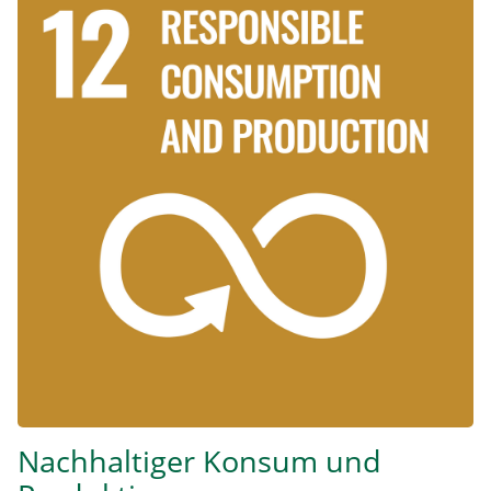
Nachhaltiger Konsum und