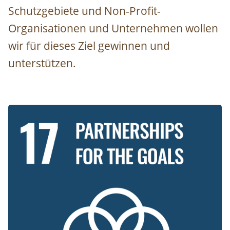
Schutzgebiete und Non-Profit-
Organisationen und Unternehmen wollen
wir für dieses Ziel gewinnen und
unterstützen.
Image