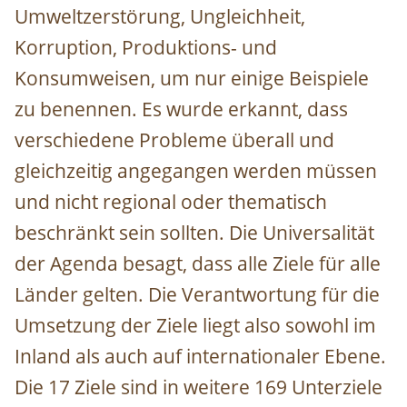
Umweltzerstörung, Ungleichheit,
Korruption, Produktions- und
Konsumweisen, um nur einige Beispiele
zu benennen. Es wurde erkannt, dass
verschiedene Probleme überall und
gleichzeitig angegangen werden müssen
und nicht regional oder thematisch
beschränkt sein sollten. Die Universalität
der Agenda besagt, dass alle Ziele für alle
Länder gelten. Die Verantwortung für die
Umsetzung der Ziele liegt also sowohl im
Inland als auch auf internationaler Ebene.
Die 17 Ziele sind in weitere 169 Unterziele