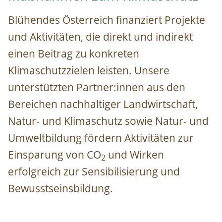
Blühendes Österreich finanziert Projekte
und Aktivitäten, die direkt und indirekt
einen Beitrag zu konkreten
Klimaschutzzielen leisten. Unsere
unterstützten Partner:innen aus den
Bereichen nachhaltiger Landwirtschaft,
Natur- und Klimaschutz sowie Natur- und
Umweltbildung fördern Aktivitäten zur
Einsparung von CO
und Wirken
2
erfolgreich zur Sensibilisierung und
Bewusstseinsbildung.