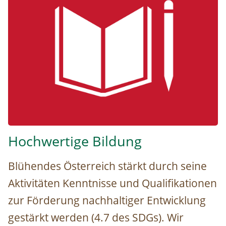
Hochwertige Bildung
Blühendes Österreich stärkt durch seine
Aktivitäten Kenntnisse und Qualifikationen
zur Förderung nachhaltiger Entwicklung
gestärkt werden (4.7 des SDGs). Wir