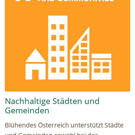
Nachhaltige Städten und
Gemeinden
Blühendes Österreich unterstützt Städte