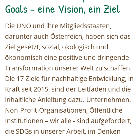
Goals – eine Vision, ein Ziel
Die UNO und ihre Mitgliedsstaaten,
darunter auch Österreich, haben sich das
Ziel gesetzt, sozial, ökologisch und
ökonomisch eine positive und dringende
Transformation unserer Welt zu schaffen.
Die 17 Ziele für nachhaltige Entwicklung, in
Kraft seit 2015, sind der Leitfaden und die
inhaltliche Anleitung dazu. Unternehmen,
Non-Profit-Organisationen, Öffentliche
Institutionen – wir alle - sind aufgefordert,
die SDGs in unserer Arbeit, im Denken