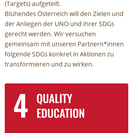
(Targets) aufgeteilt.
Blühendes Österreich will den Zielen und
der Anliegen der UNO und ihrer SDGs
gerecht werden. Wir versuchen
gemeinsam mit unseren Partnern*innen
folgende SDGs konkret in Aktionen zu
transformieren und zu wirken.
Image