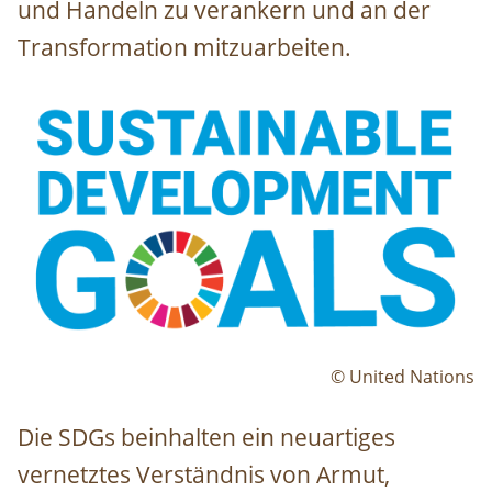
und Handeln zu verankern und an der
Transformation mitzuarbeiten.
Image
© United Nations
Die SDGs beinhalten ein neuartiges
vernetztes Verständnis von Armut,