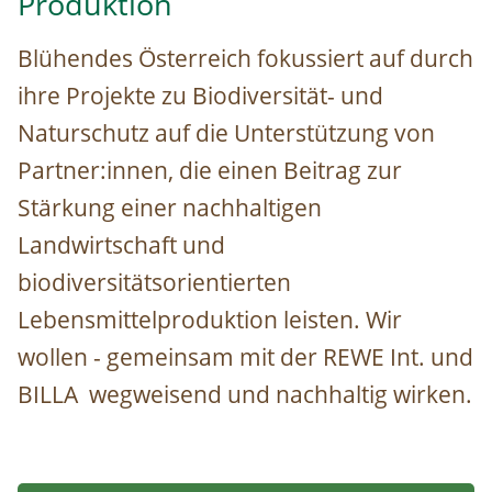
Produktion
Blühendes Österreich fokussiert auf durch
ihre Projekte zu Biodiversität- und
Naturschutz auf die Unterstützung von
Partner:innen, die einen Beitrag zur
Stärkung einer nachhaltigen
Landwirtschaft und
biodiversitätsorientierten
Lebensmittelproduktion leisten. Wir
wollen - gemeinsam mit der REWE Int. und
BILLA wegweisend und nachhaltig wirken.