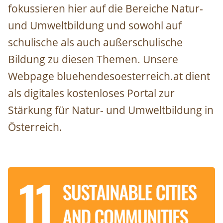
fokussieren hier auf die Bereiche Natur-
und Umweltbildung und sowohl auf
schulische als auch außerschulische
Bildung zu diesen Themen. Unsere
Webpage bluehendesoesterreich.at dient
als digitales kostenloses Portal zur
Stärkung für Natur- und Umweltbildung in
Österreich.
Image