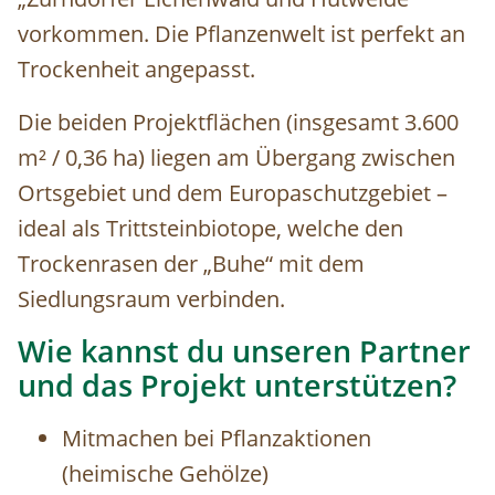
vorkommen. Die Pflanzenwelt ist perfekt an
Trockenheit angepasst.
Die beiden Projektflächen (insgesamt 3.600
m² / 0,36 ha) liegen am Übergang zwischen
Ortsgebiet und dem Europaschutzgebiet –
ideal als Trittsteinbiotope, welche den
Trockenrasen der „Buhe“ mit dem
Siedlungsraum verbinden.
Wie kannst du unseren Partner
und das Projekt unterstützen?
Mitmachen bei Pflanzaktionen
(heimische Gehölze)