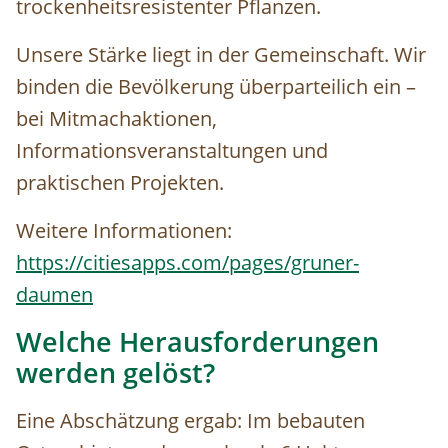
trockenheitsresistenter Pflanzen.
Unsere Stärke liegt in der Gemeinschaft. Wir
binden die Bevölkerung überparteilich ein –
bei Mitmachaktionen,
Informationsveranstaltungen und
praktischen Projekten.
Weitere Informationen:
https://citiesapps.com/pages/gruner-
daumen
Welche Herausforderungen
werden gelöst?
Eine Abschätzung ergab: Im bebauten