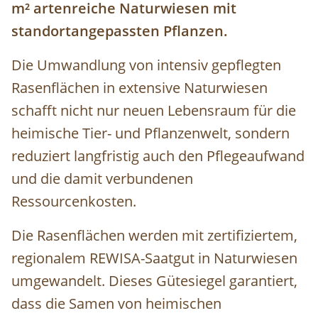
m² artenreiche Naturwiesen mit
standortangepassten Pflanzen.
Die Umwandlung von intensiv gepflegten
Rasenflächen in extensive Naturwiesen
schafft nicht nur neuen Lebensraum für die
heimische Tier- und Pflanzenwelt, sondern
reduziert langfristig auch den Pflegeaufwand
und die damit verbundenen
Ressourcenkosten.
Die Rasenflächen werden mit zertifiziertem,
regionalem REWISA-Saatgut in Naturwiesen
umgewandelt. Dieses Gütesiegel garantiert,
dass die Samen von heimischen