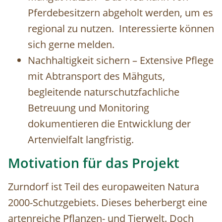
Pferdebesitzern abgeholt werden, um es
regional zu nutzen. Interessierte können
sich gerne melden.
Nachhaltigkeit sichern – Extensive Pflege
mit Abtransport des Mähguts,
begleitende naturschutzfachliche
Betreuung und Monitoring
dokumentieren die Entwicklung der
Artenvielfalt langfristig.
Motivation für das Projekt
Zurndorf ist Teil des europaweiten Natura
2000-Schutzgebiets. Dieses beherbergt eine
artenreiche Pflanzen- und Tierwelt. Doch