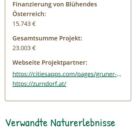
Finanzierung von Blühendes
Österreich:
15.743 €
Gesamtsumme Projekt:
23.003 €
Webseite Projektpartner:
https://citiesapps.com/pages/gruner-daumen/posts
https://zurndorf.at/
Verwandte Naturerlebnisse