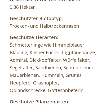
0,36 Hektar
Geschützter Biotoptyp:
Trocken- und Halbtrockenrasen
Geschütze Tierarten:
Schmetterlinge wie Himmelblauer
Bläuling, Kleiner Fuchs, Tagpfauenauge,
Admiral, Dickkopffalter, Würfelfalter,
Segelfalter, Sandbienen, Schmalbienen,
Mauerbienen, Hummeln, Grünes
Heupferd, Grashüpfer,
Ödlandschrecke, Gottesanbeterin
Geschütze Pflanzenarten: