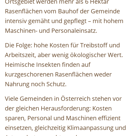
Ortsgebiet werden mehr als 6 Hektar
Rasenflächen vom Bauhof der Gemeinde
intensiv gemäht und gepflegt – mit hohem
Maschinen- und Personaleinsatz.
Die Folge: hohe Kosten für Treibstoff und
Arbeitszeit, aber wenig ökologischer Wert.
Heimische Insekten finden auf
kurzgeschorenen Rasenflächen weder
Nahrung noch Schutz.
Viele Gemeinden in Österreich stehen vor
der gleichen Herausforderung: Kosten
sparen, Personal und Maschinen effizient
einsetzen, gleichzeitig Klimaanpassung und