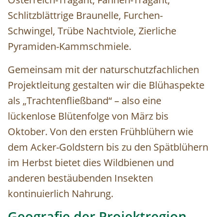
Schlitzblättrige Braunelle, Furchen-
Schwingel, Trübe Nachtviole, Zierliche
Pyramiden-Kammschmiele.
Gemeinsam mit der naturschutzfachlichen
Projektleitung gestalten wir die Blühaspekte
als „Trachtenfließband“ – also eine
lückenlose Blütenfolge von März bis
Oktober. Von den ersten Frühblühern wie
dem Acker-Goldstern bis zu den Spätblühern
im Herbst bietet dies Wildbienen und
anderen bestäubenden Insekten
kontinuierlich Nahrung.
Geografie der Projektregion