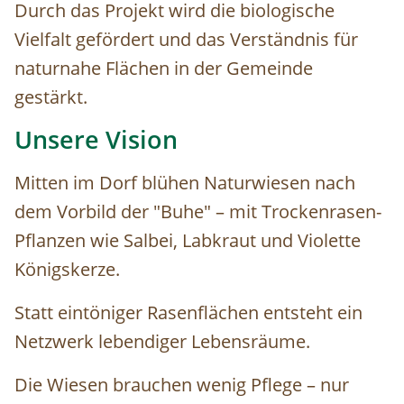
Durch das Projekt wird die biologische
Vielfalt gefördert und das Verständnis für
naturnahe Flächen in der Gemeinde
gestärkt.
Unsere Vision
Mitten im Dorf blühen Naturwiesen nach
dem Vorbild der "Buhe" – mit Trockenrasen-
Pflanzen wie Salbei, Labkraut und Violette
Königskerze.
Statt eintöniger Rasenflächen entsteht ein
Netzwerk lebendiger Lebensräume.
Die Wiesen brauchen wenig Pflege – nur