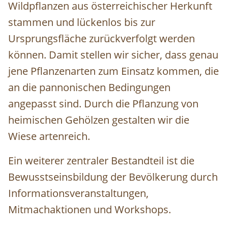
Wildpflanzen aus österreichischer Herkunft
stammen und lückenlos bis zur
Ursprungsfläche zurückverfolgt werden
können. Damit stellen wir sicher, dass genau
jene Pflanzenarten zum Einsatz kommen, die
an die pannonischen Bedingungen
angepasst sind. Durch die Pflanzung von
heimischen Gehölzen gestalten wir die
Wiese artenreich.
Ein weiterer zentraler Bestandteil ist die
Bewusstseinsbildung der Bevölkerung durch
Informationsveranstaltungen,
Mitmachaktionen und Workshops.