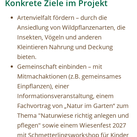
Konkrete Ziele im Projekt
Artenvielfalt fördern – durch die
Ansiedlung von Wildpflanzenarten, die
Insekten, Vögeln und anderen
Kleintieren Nahrung und Deckung
bieten.
Gemeinschaft einbinden – mit
Mitmachaktionen (z.B. gemeinsames
Einpflanzen), einer
Informationsveranstaltung, einem
Fachvortrag von „Natur im Garten“ zum
Thema "Naturwiese richtig anlegen und
pflegen" sowie einem Wiesenfest 2027
mit Schmetterlingsworkshop für Kinder