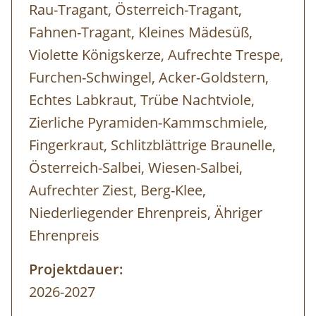
Rau-Tragant, Österreich-Tragant,
Fahnen-Tragant, Kleines Mädesüß,
Violette Königskerze, Aufrechte Trespe,
Furchen-Schwingel, Acker-Goldstern,
Echtes Labkraut, Trübe Nachtviole,
Zierliche Pyramiden-Kammschmiele,
Fingerkraut, Schlitzblättrige Braunelle,
Österreich-Salbei, Wiesen-Salbei,
Aufrechter Ziest, Berg-Klee,
Niederliegender Ehrenpreis, Ähriger
Ehrenpreis
Projektdauer:
2026-2027