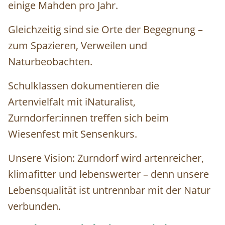
einige Mahden pro Jahr.
Gleichzeitig sind sie Orte der Begegnung –
zum Spazieren, Verweilen und
Naturbeobachten.
Schulklassen dokumentieren die
Artenvielfalt mit iNaturalist,
Zurndorfer:innen treffen sich beim
Wiesenfest mit Sensenkurs.
Unsere Vision: Zurndorf wird artenreicher,
klimafitter und lebenswerter – denn unsere
Lebensqualität ist untrennbar mit der Natur
verbunden.