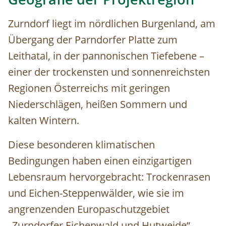
Zurndorf liegt im nördlichen Burgenland, am
Übergang der Parndorfer Platte zum
Leithatal, in der pannonischen Tiefebene –
einer der trockensten und sonnenreichsten
Regionen Österreichs mit geringen
Niederschlägen, heißen Sommern und
kalten Wintern.
Diese besonderen klimatischen
Bedingungen haben einen einzigartigen
Lebensraum hervorgebracht: Trockenrasen
und Eichen-Steppenwälder, wie sie im
angrenzenden Europaschutzgebiet
„Zurndorfer Eichenwald und Hutweide“