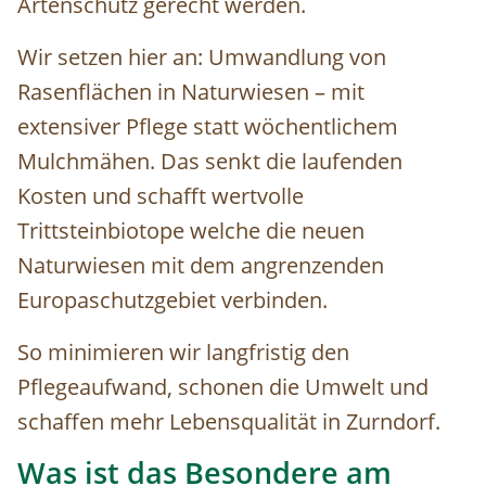
Artenschutz gerecht werden.
Wir setzen hier an: Umwandlung von
Rasenflächen in Naturwiesen – mit
extensiver Pflege statt wöchentlichem
Mulchmähen. Das senkt die laufenden
Kosten und schafft wertvolle
Trittsteinbiotope welche die neuen
Naturwiesen mit dem angrenzenden
Europaschutzgebiet verbinden.
So minimieren wir langfristig den
Pflegeaufwand, schonen die Umwelt und
schaffen mehr Lebensqualität in Zurndorf.
Was ist das Besondere am