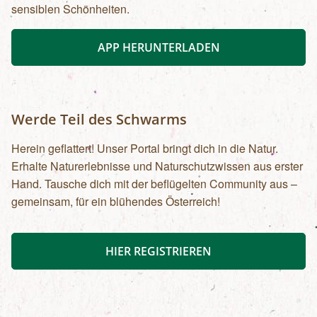
sensiblen Schönheiten.
APP HERUNTERLADEN
Werde Teil des Schwarms
Herein geflattert! Unser Portal bringt dich in die Natur.
Erhalte Naturerlebnisse und Naturschutzwissen aus erster
Hand. Tausche dich mit der beflügelten Community aus –
gemeinsam, für ein blühendes Österreich!
HIER REGISTRIEREN