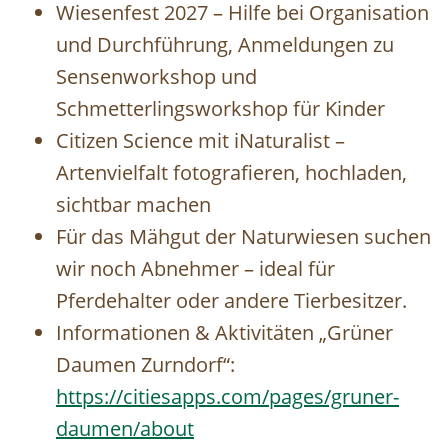
Wiesenfest 2027 – Hilfe bei Organisation
und Durchführung, Anmeldungen zu
Sensenworkshop und
Schmetterlingsworkshop für Kinder
Citizen Science mit iNaturalist –
Artenvielfalt fotografieren, hochladen,
sichtbar machen
Für das Mähgut der Naturwiesen suchen
wir noch Abnehmer – ideal für
Pferdehalter oder andere Tierbesitzer.
Informationen & Aktivitäten „Grüner
Daumen Zurndorf“:
https://citiesapps.com/pages/gruner-
daumen/about