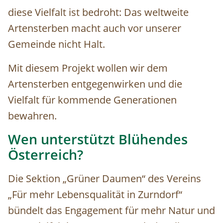
diese Vielfalt ist bedroht: Das weltweite
Artensterben macht auch vor unserer
Gemeinde nicht Halt.
Mit diesem Projekt wollen wir dem
Artensterben entgegenwirken und die
Vielfalt für kommende Generationen
bewahren.
Wen unterstützt Blühendes
Österreich?
Die Sektion „Grüner Daumen“ des Vereins
„Für mehr Lebensqualität in Zurndorf“
bündelt das Engagement für mehr Natur und