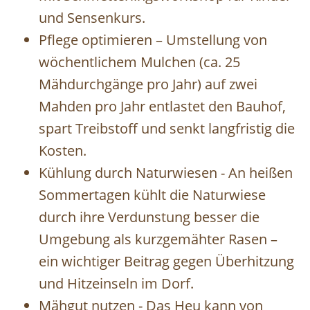
und Sensenkurs.
Pflege optimieren – Umstellung von
wöchentlichem Mulchen (ca. 25
Mähdurchgänge pro Jahr) auf zwei
Mahden pro Jahr entlastet den Bauhof,
spart Treibstoff und senkt langfristig die
Kosten.
Kühlung durch Naturwiesen - An heißen
Sommertagen kühlt die Naturwiese
durch ihre Verdunstung besser die
Umgebung als kurzgemähter Rasen –
ein wichtiger Beitrag gegen Überhitzung
und Hitzeinseln im Dorf.
Mähgut nutzen - Das Heu kann von