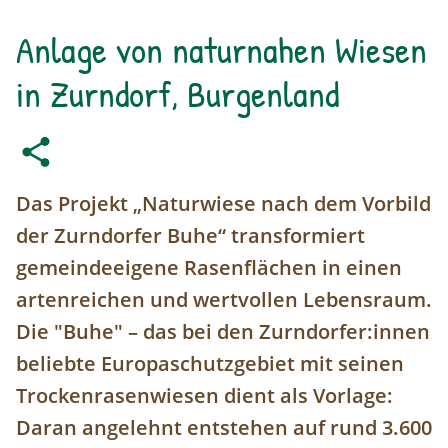
Anlage von naturnahen Wiesen
in Zurndorf, Burgenland
Das Projekt „Naturwiese nach dem Vorbild
der Zurndorfer Buhe“ transformiert
gemeindeeigene Rasenflächen in einen
artenreichen und wertvollen Lebensraum.
Die "Buhe" – das bei den Zurndorfer:innen
beliebte Europaschutzgebiet mit seinen
Trockenrasenwiesen dient als Vorlage:
Daran angelehnt entstehen auf rund 3.600