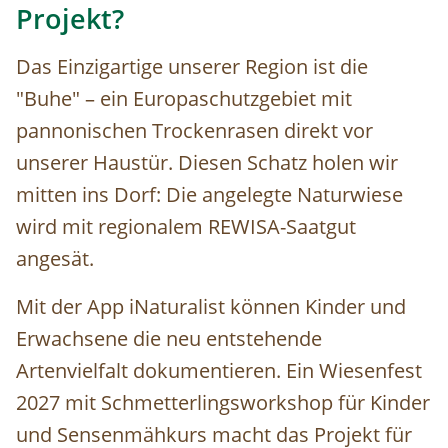
Projekt?
Das Einzigartige unserer Region ist die
"Buhe" – ein Europaschutzgebiet mit
pannonischen Trockenrasen direkt vor
unserer Haustür. Diesen Schatz holen wir
mitten ins Dorf: Die angelegte Naturwiese
wird mit regionalem REWISA-Saatgut
angesät.
Mit der App iNaturalist können Kinder und
Erwachsene die neu entstehende
Artenvielfalt dokumentieren. Ein Wiesenfest
2027 mit Schmetterlingsworkshop für Kinder
und Sensenmähkurs macht das Projekt für