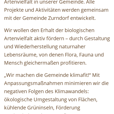
Artenvielfalt in unserer Gemeinde. Alle
Projekte und Aktivitäten werden gemeinsam
mit der Gemeinde Zurndorf entwickelt.
Wir wollen den Erhalt der biologischen
Artenvielfalt aktiv fördern – durch Gestaltung
und Wiederherstellung naturnaher
Lebensräume, von denen Flora, Fauna und
Mensch gleichermaßen profitieren.
„Wir machen die Gemeinde klimafit!“ Mit
Anpassungsmaßnahmen minimieren wir die
negativen Folgen des Klimawandels:
ökologische Umgestaltung von Flächen,
kühlende Grüninseln, Förderung