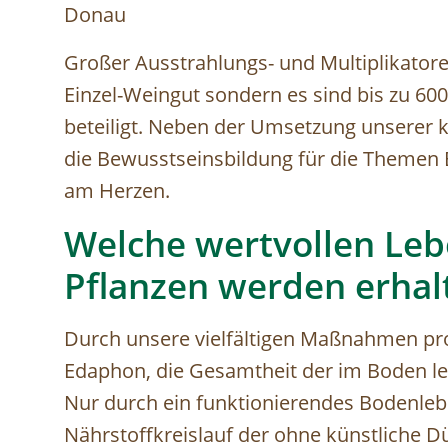
Donau
Großer Ausstrahlungs- und Multiplikatoref
Einzel-Weingut sondern es sind bis zu 60
beteiligt. Neben der Umsetzung unserer
die Bewusstseinsbildung für die Themen 
am Herzen.
Welche wertvollen Leb
Pflanzen werden erha
Durch unsere vielfältigen Maßnahmen pro
Edaphon, die Gesamtheit der im Boden le
Nur durch ein funktionierendes Bodenlebe
Nährstoffkreislauf der ohne künstliche