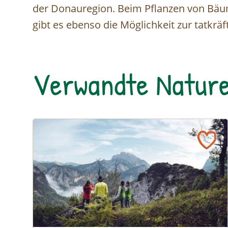
der Donauregion. Beim Pflanzen von Bäu
gibt es ebenso die Möglichkeit zur tatkrä
Verwandte Nature