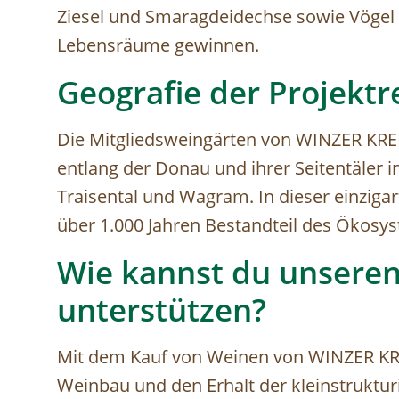
Ziesel und Smaragdeidechse sowie Vögel
Lebensräume gewinnen.
Geografie der Projektr
Die Mitgliedsweingärten von WINZER KRE
entlang der Donau und ihrer Seitentäler 
Traisental und Wagram. In dieser einzigar
über 1.000 Jahren Bestandteil des Ökosy
Wie kannst du unseren
unterstützen?
Mit dem Kauf von Weinen von WINZER KREM
Weinbau und den Erhalt der kleinstruktur