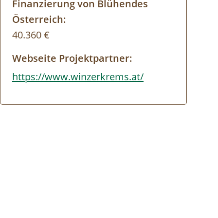
Finanzierung von Blühendes
Österreich:
40.360 €
Webseite Projektpartner:
https://www.winzerkrems.at/