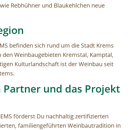
 wie Rebhühner und Blaukehlchen neue
egion
MS befinden sich rund um die Stadt Krems
in den Weinbaugebieten Kremstal, Kamptal,
tigen Kulturlandschaft ist der Weinbau seit
stems.
 Partner und das Projekt
S förderst Du nachhaltig zertifizierten
ierten, familiengeführten Weinbautradition in