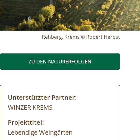
Rehberg, Krems © Robert Herbst
ZU DEN NATURERFOLGEN
Unterstützter Partner:
WINZER KREMS
Projekttitel:
Lebendige Weingärten