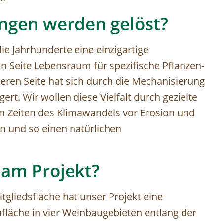
ngen werden gelöst?
ie Jahrhunderte eine einzigartige
en Seite Lebensraum für spezifische Pflanzen-
deren Seite hat sich durch die Mechanisierung
ert. Wir wollen diese Vielfalt durch gezielte
 Zeiten des Klimawandels vor Erosion und
n und so einen natürlichen
 am Projekt?
tgliedsfläche hat unser Projekt eine
fläche in vier Weinbaugebieten entlang der