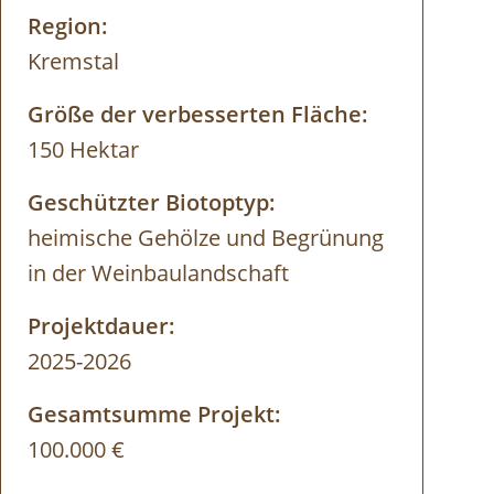
Region:
Kremstal
Größe der verbesserten Fläche:
150 Hektar
Geschützter Biotoptyp:
heimische Gehölze und Begrünung
in der Weinbaulandschaft
Projektdauer:
2025-2026
Gesamtsumme Projekt:
100.000 €