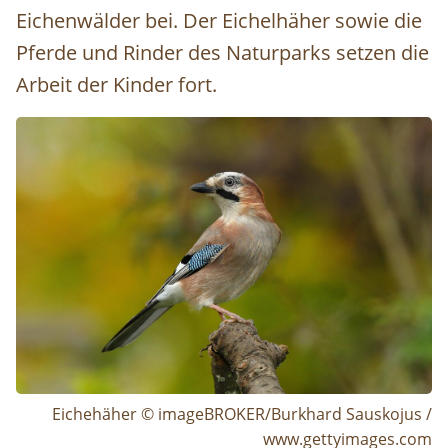
Eichenwälder bei. Der Eichelhäher sowie die
Pferde und Rinder des Naturparks setzen die
Arbeit der Kinder fort.
Image
Eichehäher © imageBROKER/Burkhard Sauskojus /
www.gettyimages.com