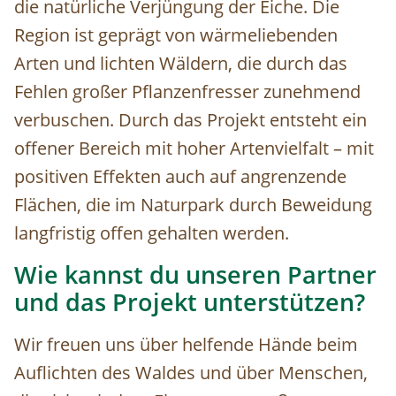
die natürliche Verjüngung der Eiche. Die
Region ist geprägt von wärmeliebenden
Arten und lichten Wäldern, die durch das
Fehlen großer Pflanzenfresser zunehmend
verbuschen. Durch das Projekt entsteht ein
offener Bereich mit hoher Artenvielfalt – mit
positiven Effekten auch auf angrenzende
Flächen, die im Naturpark durch Beweidung
langfristig offen gehalten werden.
Wie kannst du unseren Partner
und das Projekt unterstützen?
Wir freuen uns über helfende Hände beim
Auflichten des Waldes und über Menschen,