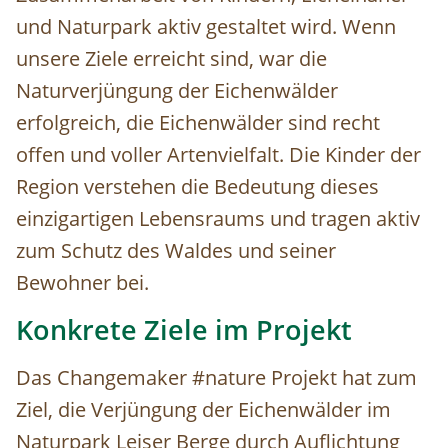
und Naturpark aktiv gestaltet wird. Wenn
unsere Ziele erreicht sind, war die
Naturverjüngung der Eichenwälder
erfolgreich, die Eichenwälder sind recht
offen und voller Artenvielfalt. Die Kinder der
Region verstehen die Bedeutung dieses
einzigartigen Lebensraums und tragen aktiv
zum Schutz des Waldes und seiner
Bewohner bei.
Konkrete Ziele im Projekt
Das Changemaker #nature Projekt hat zum
Ziel, die Verjüngung der Eichenwälder im
Naturpark Leiser Berge durch Auflichtung