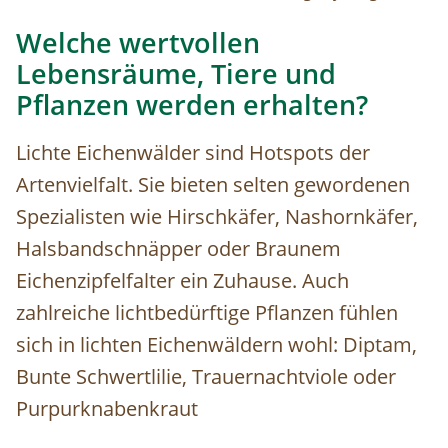
Welche wertvollen
Lebensräume, Tiere und
Pflanzen werden erhalten?
Lichte Eichenwälder sind Hotspots der
Artenvielfalt. Sie bieten selten gewordenen
Spezialisten wie Hirschkäfer, Nashornkäfer,
Halsbandschnäpper oder Braunem
Eichenzipfelfalter ein Zuhause. Auch
zahlreiche lichtbedürftige Pflanzen fühlen
sich in lichten Eichenwäldern wohl: Diptam,
Bunte Schwertlilie, Trauernachtviole oder
Purpurknabenkraut