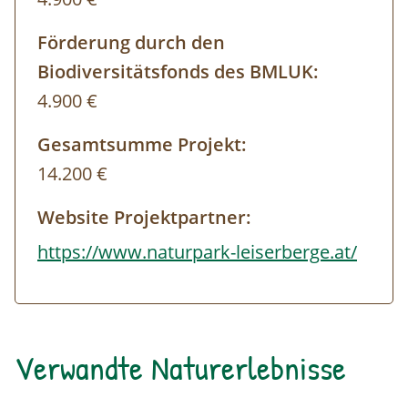
Förderung durch den
Biodiversitätsfonds des BMLUK:
4.900 €
Gesamtsumme Projekt:
14.200 €
Website Projektpartner:
https://www.naturpark-leiserberge.at/
Verwandte Naturerlebnisse