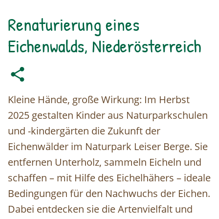
Renaturierung eines
Eichenwalds, Niederösterreich
Kleine Hände, große Wirkung: Im Herbst
2025 gestalten Kinder aus Naturparkschulen
und -kindergärten die Zukunft der
Eichenwälder im Naturpark Leiser Berge. Sie
entfernen Unterholz, sammeln Eicheln und
schaffen – mit Hilfe des Eichelhähers – ideale
Bedingungen für den Nachwuchs der Eichen.
Dabei entdecken sie die Artenvielfalt und