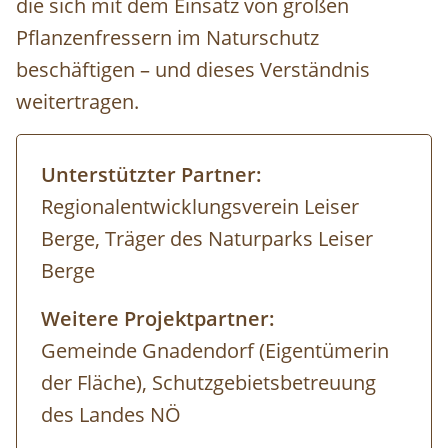
die sich mit dem Einsatz von großen
Pflanzenfressern im Naturschutz
beschäftigen – und dieses Verständnis
weitertragen.
Unterstützter Partner:
Regionalentwicklungsverein Leiser
Berge, Träger des Naturparks Leiser
Berge
Weitere Projektpartner:
Gemeinde Gnadendorf (Eigentümerin
der Fläche), Schutzgebietsbetreuung
des Landes NÖ