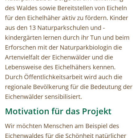
des Waldes sowie Bereitstellen von Eicheln
für den Eichelhäher aktiv zu fördern. Kinder
aus den 13 Naturparkschulen und -
kindergärten lernen durch ihr Tun und beim
Erforschen mit der Naturparkbiologin die
Artenvielfalt der Eichenwälder und die
Lebensweise des Eichelhähers kennen.
Durch Öffentlichkeitsarbeit wird auch die
regionale Bevölkerung für die Bedeutung der
Eichenwälder sensibilisiert.
Motivation für das Projekt
Wir möchten Menschen am Beispiel des
Eichenwaldes für die Schönheit natürlicher