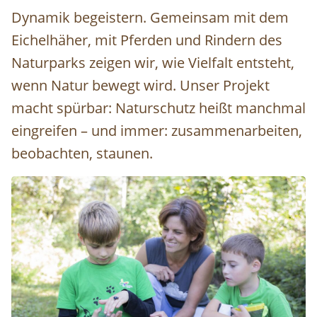
Dynamik begeistern. Gemeinsam mit dem
Eichelhäher, mit Pferden und Rindern des
Naturparks zeigen wir, wie Vielfalt entsteht,
wenn Natur bewegt wird. Unser Projekt
macht spürbar: Naturschutz heißt manchmal
eingreifen – und immer: zusammenarbeiten,
beobachten, staunen.
Image