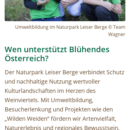
Umweltbildung im Naturpark Leiser Berge © Team
Wagner
Wen unterstützt Blühendes
Österreich?
Der Naturpark Leiser Berge verbindet Schutz
und nachhaltige Nutzung wertvoller
Kulturlandschaften im Herzen des
Weinviertels. Mit Umweltbildung,
Besucherlenkung und Projekten wie den
„Wilden Weiden“ fördern wir Artenvielfalt,
Naturerlebnis und regionales Bewusstsein.