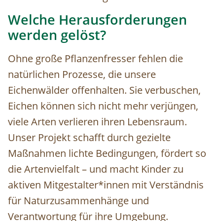
Welche Herausforderungen
werden gelöst?
Ohne große Pflanzenfresser fehlen die
natürlichen Prozesse, die unsere
Eichenwälder offenhalten. Sie verbuschen,
Eichen können sich nicht mehr verjüngen,
viele Arten verlieren ihren Lebensraum.
Unser Projekt schafft durch gezielte
Maßnahmen lichte Bedingungen, fördert so
die Artenvielfalt – und macht Kinder zu
aktiven Mitgestalter*innen mit Verständnis
für Naturzusammenhänge und
Verantwortung für ihre Umgebung.