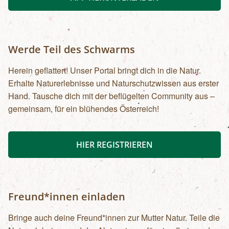
Werde Teil des Schwarms
Herein geflattert! Unser Portal bringt dich in die Natur.
Erhalte Naturerlebnisse und Naturschutzwissen aus erster
Hand. Tausche dich mit der beflügelten Community aus –
gemeinsam, für ein blühendes Österreich!
HIER REGISTRIEREN
Freund*innen einladen
Bringe auch deine Freund*innen zur Mutter Natur. Teile die