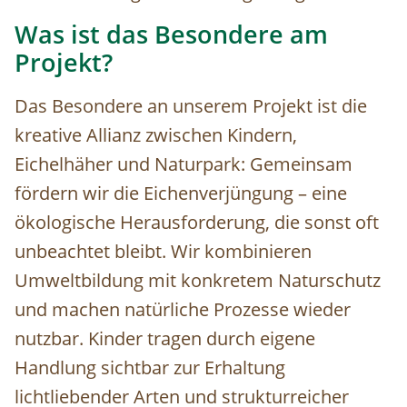
Was ist das Besondere am
Projekt?
Das Besondere an unserem Projekt ist die
kreative Allianz zwischen Kindern,
Eichelhäher und Naturpark: Gemeinsam
fördern wir die Eichenverjüngung – eine
ökologische Herausforderung, die sonst oft
unbeachtet bleibt. Wir kombinieren
Umweltbildung mit konkretem Naturschutz
und machen natürliche Prozesse wieder
nutzbar. Kinder tragen durch eigene
Handlung sichtbar zur Erhaltung
lichtliebender Arten und strukturreicher