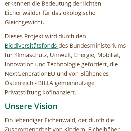
erkennen die Bedeutung der lichten
Eichenwälder für das ökologische
Gleichgewicht.
Dieses Projekt wird durch den
Biodiversitätsfonds
des Bundesministeriums
für Klimaschutz, Umwelt, Energie, Mobiliät,
Innovation und Technologie gefördert, die
NextGenerationEU und von Blühendes
Österreich - BILLA gemeinnützige
Privatstiftung kofinanziert.
Unsere Vision
Ein lebendiger Eichenwald, der durch die
Zusammenarbeit von Kindern, Eichelhäher