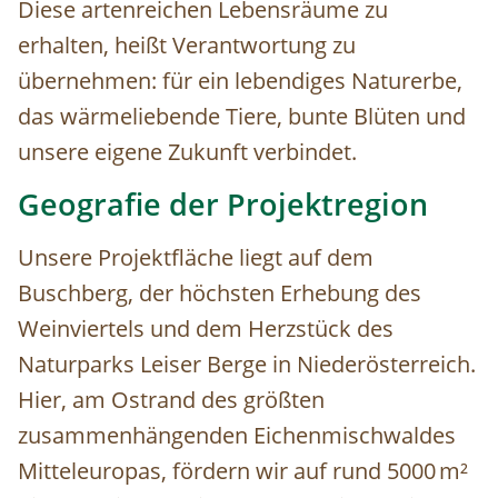
Diese artenreichen Lebensräume zu
erhalten, heißt Verantwortung zu
übernehmen: für ein lebendiges Naturerbe,
das wärmeliebende Tiere, bunte Blüten und
unsere eigene Zukunft verbindet.
Geografie der Projektregion
Unsere Projektfläche liegt auf dem
Buschberg, der höchsten Erhebung des
Weinviertels und dem Herzstück des
Naturparks Leiser Berge in Niederösterreich.
Hier, am Ostrand des größten
zusammenhängenden Eichenmischwaldes
Mitteleuropas, fördern wir auf rund 5000 m²