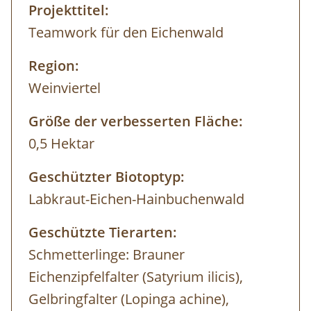
Projekttitel:
Teamwork für den Eichenwald
Region:
Weinviertel
Größe der verbesserten Fläche:
0,5 Hektar
Geschützter Biotoptyp:
Labkraut-Eichen-Hainbuchenwald
Geschützte Tierarten:
Schmetterlinge: Brauner
Eichenzipfelfalter (Satyrium ilicis),
Gelbringfalter (Lopinga achine),