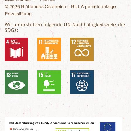
© 2026 Blühendes Österreich – BILLA gemeinnützige
Privatstiftung
Wir unterstützen folgende UN-Nachhaltigkeitsziele, die
SDGs: