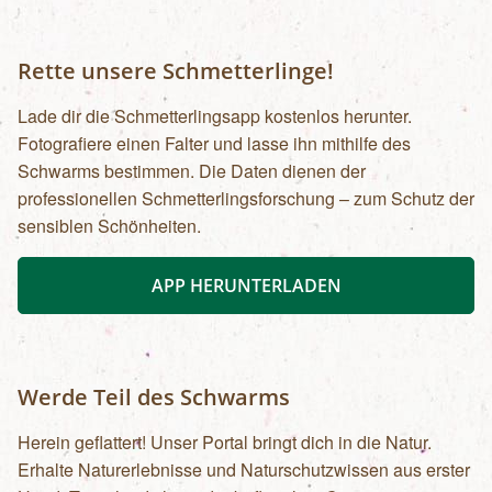
Rette unsere Schmetterlinge!
Lade dir die Schmetterlingsapp kostenlos herunter.
Fotografiere einen Falter und lasse ihn mithilfe des
Schwarms bestimmen. Die Daten dienen der
professionellen Schmetterlingsforschung – zum Schutz der
sensiblen Schönheiten.
APP HERUNTERLADEN
Werde Teil des Schwarms
Herein geflattert! Unser Portal bringt dich in die Natur.
Erhalte Naturerlebnisse und Naturschutzwissen aus erster