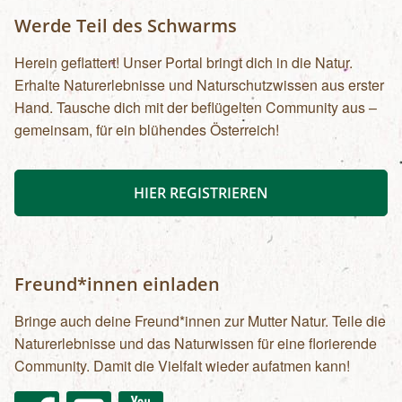
Werde Teil des Schwarms
Herein geflattert! Unser Portal bringt dich in die Natur.
Erhalte Naturerlebnisse und Naturschutzwissen aus erster
Hand. Tausche dich mit der beflügelten Community aus –
gemeinsam, für ein blühendes Österreich!
HIER REGISTRIEREN
Freund*innen einladen
Bringe auch deine Freund*innen zur Mutter Natur. Teile die
Naturerlebnisse und das Naturwissen für eine florierende
Community. Damit die Vielfalt wieder aufatmen kann!