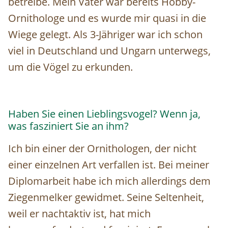
betreibe. Mein Vater war bereits Hobby-
Ornithologe und es wurde mir quasi in die
Wiege gelegt. Als 3-Jähriger war ich schon
viel in Deutschland und Ungarn unterwegs,
um die Vögel zu erkunden.
Haben Sie einen Lieblingsvogel? Wenn ja,
was fasziniert Sie an ihm?
Ich bin einer der Ornithologen, der nicht
einer einzelnen Art verfallen ist. Bei meiner
Diplomarbeit habe ich mich allerdings dem
Ziegenmelker gewidmet. Seine Seltenheit,
weil er nachtaktiv ist, hat mich