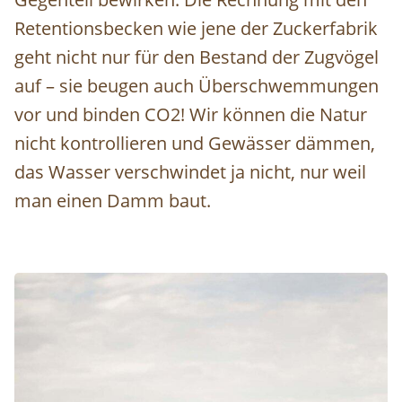
Retentionsbecken wie jene der Zuckerfabrik
geht nicht nur für den Bestand der Zugvögel
auf – sie beugen auch Überschwemmungen
vor und binden CO2! Wir können die Natur
nicht kontrollieren und Gewässer dämmen,
das Wasser verschwindet ja nicht, nur weil
man einen Damm baut.
Image