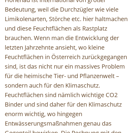
Bedeutung, weil die Durchzügler wie viele
Limikolenarten, Störche etc. hier haltmachen
und diese Feuchtflächen als Rastplatz
brauchen. Wenn man die Entwicklung der
letzten Jahrzehnte ansieht, wo kleine
Feuchtflächen in Österreich zurückgegangen
sind, ist das nicht nur ein massives Problem
für die heimische Tier- und Pflanzenwelt –
sondern auch für den Klimaschutz.
Feuchtflächen sind nämlich wichtige CO2
Binder und sind daher für den Klimaschutz
enorm wichtig, wo hingegen
Entwässerungsmaßnahmen genau das
Gegenteil bewirken. Die Rechnung mit den