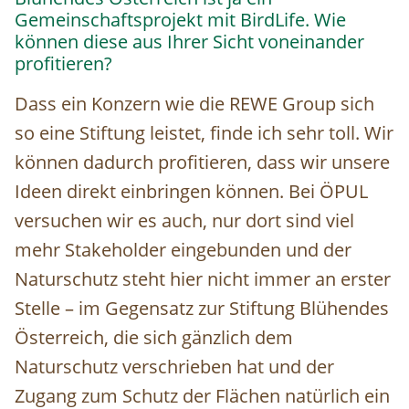
Gemeinschaftsprojekt mit BirdLife. Wie
können diese aus Ihrer Sicht voneinander
profitieren?
Dass ein Konzern wie die REWE Group sich
so eine Stiftung leistet, finde ich sehr toll. Wir
können dadurch profitieren, dass wir unsere
Ideen direkt einbringen können. Bei ÖPUL
versuchen wir es auch, nur dort sind viel
mehr Stakeholder eingebunden und der
Naturschutz steht hier nicht immer an erster
Stelle – im Gegensatz zur Stiftung Blühendes
Österreich, die sich gänzlich dem
Naturschutz verschrieben hat und der
Zugang zum Schutz der Flächen natürlich ein