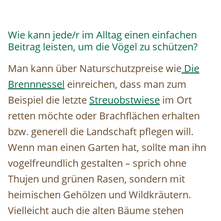
Wie kann jede/r im Alltag einen einfachen
Beitrag leisten, um die Vögel zu schützen?
Man kann über Naturschutzpreise wie
Die
Brennnessel
einreichen, dass man zum
Beispiel die letzte
Streuobstwiese
im Ort
retten möchte oder Brachflächen erhalten
bzw. generell die Landschaft pflegen will.
Wenn man einen Garten hat, sollte man ihn
vogelfreundlich gestalten – sprich ohne
Thujen und grünen Rasen, sondern mit
heimischen Gehölzen und Wildkräutern.
Vielleicht auch die alten Bäume stehen