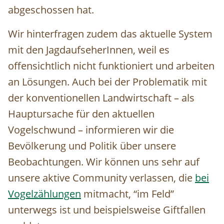
abgeschossen hat.
Wir hinterfragen zudem das aktuelle System
mit den JagdaufseherInnen, weil es
offensichtlich nicht funktioniert und arbeiten
an Lösungen. Auch bei der Problematik mit
der konventionellen Landwirtschaft – als
Hauptursache für den aktuellen
Vogelschwund – informieren wir die
Bevölkerung und Politik über unsere
Beobachtungen. Wir können uns sehr auf
unsere aktive Community verlassen, die
bei
Vogelzählungen
mitmacht, “im Feld”
unterwegs ist und beispielsweise Giftfallen