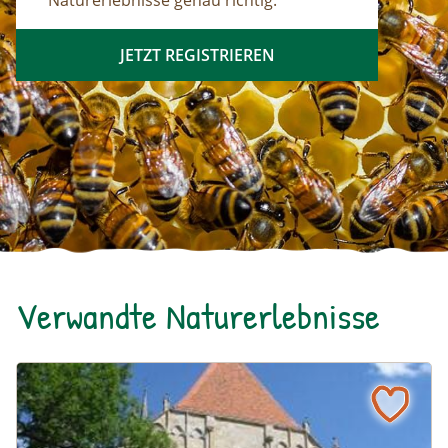
Naturerlebnisse genau richtig.
JETZT REGISTRIEREN
Verwandte Naturerlebnisse