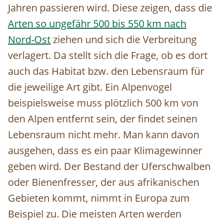
Jahren passieren wird. Diese zeigen, dass die
Arten so ungefähr 500 bis 550 km nach
Nord-Ost
ziehen und sich die Verbreitung
verlagert. Da stellt sich die Frage, ob es dort
auch das Habitat bzw. den Lebensraum für
die jeweilige Art gibt. Ein Alpenvogel
beispielsweise muss plötzlich 500 km von
den Alpen entfernt sein, der findet seinen
Lebensraum nicht mehr. Man kann davon
ausgehen, dass es ein paar Klimagewinner
geben wird. Der Bestand der Uferschwalben
oder Bienenfresser, der aus afrikanischen
Gebieten kommt, nimmt in Europa zum
Beispiel zu. Die meisten Arten werden