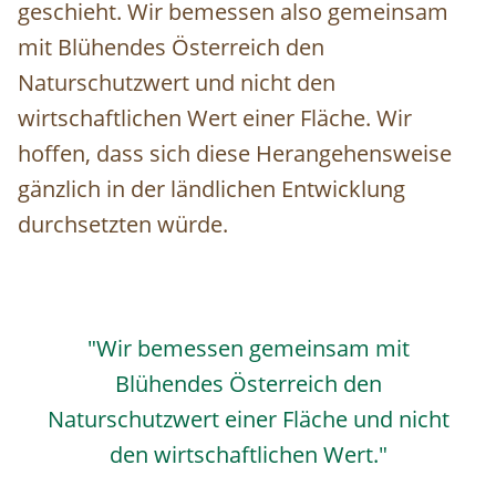
geschieht. Wir bemessen also gemeinsam
mit Blühendes Österreich den
Naturschutzwert und nicht den
wirtschaftlichen Wert einer Fläche. Wir
hoffen, dass sich diese Herangehensweise
gänzlich in der ländlichen Entwicklung
durchsetzten würde.
"Wir bemessen gemeinsam mit
Blühendes Österreich den
Naturschutzwert einer Fläche und nicht
den wirtschaftlichen Wert."