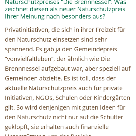
Naturschutzpreises “Die Brennnessel”: Was
zeichnet diesen als neuer Naturschutzpreis
Ihrer Meinung nach besonders aus?
Privatinitiativen, die sich in ihrer Freizeit für
den Naturschutz einsetzen sind sehr
spannend. Es gab ja den Gemeindepreis
“vonvielfaltleben”, der ähnlich wie Die
Brennnessel aufgebaut war, aber speziell auf
Gemeinden abzielte. Es ist toll, dass der
aktuelle Naturschutzpreis auch für private
Initiativen, NGOs, Schulen oder Kindergärten
gilt. So wird denjenigen mit guten Ideen für
den Naturschutz nicht nur auf die Schulter
geklopft, sie erhalten auch finanzielle