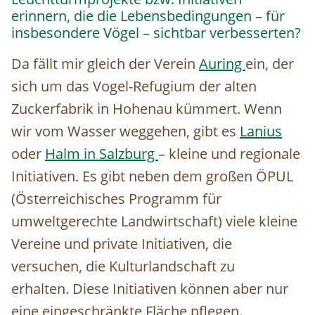
erinnern, die die Lebensbedingungen – für
insbesondere Vögel – sichtbar verbesserten?
Da fällt mir gleich der Verein
Auring
ein, der
sich um das Vogel-Refugium der alten
Zuckerfabrik in Hohenau kümmert. Wenn
wir vom Wasser weggehen, gibt es
Lanius
oder
Halm in Salzburg
– kleine und regionale
Initiativen. Es gibt neben dem großen ÖPUL
(Österreichisches Programm für
umweltgerechte Landwirtschaft) viele kleine
Vereine und private Initiativen, die
versuchen, die Kulturlandschaft zu
erhalten. Diese Initiativen können aber nur
eine eingeschränkte Fläche pflegen.