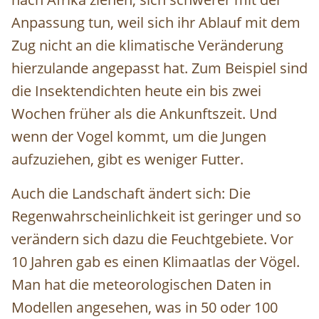
Anpassung tun, weil sich ihr Ablauf mit dem
Zug nicht an die klimatische Veränderung
hierzulande angepasst hat. Zum Beispiel sind
die Insektendichten heute ein bis zwei
Wochen früher als die Ankunftszeit. Und
wenn der Vogel kommt, um die Jungen
aufzuziehen, gibt es weniger Futter.
Auch die Landschaft ändert sich: Die
Regenwahrscheinlichkeit ist geringer und so
verändern sich dazu die Feuchtgebiete. Vor
10 Jahren gab es einen Klimaatlas der Vögel.
Man hat die meteorologischen Daten in
Modellen angesehen, was in 50 oder 100