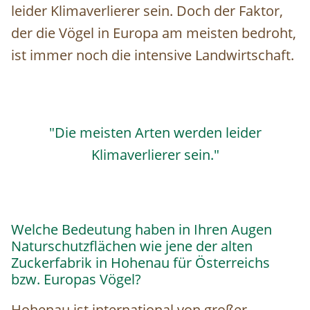
leider Klimaverlierer sein. Doch der Faktor,
der die Vögel in Europa am meisten bedroht,
ist immer noch die intensive Landwirtschaft.
"Die meisten Arten werden leider
Klimaverlierer sein."
Welche Bedeutung haben in Ihren Augen
Naturschutzflächen wie jene der alten
Zuckerfabrik in Hohenau für Österreichs
bzw. Europas Vögel?
Hohenau ist international von großer