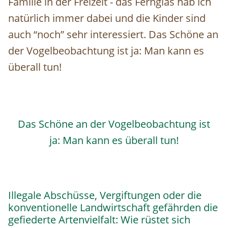
Familie in der Freizeit - das Fernglas hab ich
natürlich immer dabei und die Kinder sind
auch “noch” sehr interessiert. Das Schöne an
der Vogelbeobachtung ist ja: Man kann es
überall tun!
Das Schöne an der Vogelbeobachtung ist
ja: Man kann es überall tun!
Illegale Abschüsse, Vergiftungen oder die
konventionelle Landwirtschaft gefährden die
gefiederte Artenvielfalt: Wie rüstet sich