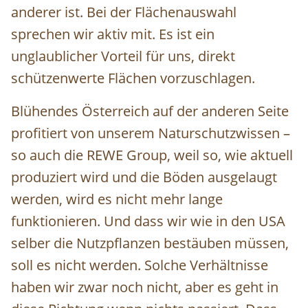
anderer ist. Bei der Flächenauswahl
sprechen wir aktiv mit. Es ist ein
unglaublicher Vorteil für uns, direkt
schützenwerte Flächen vorzuschlagen.
Blühendes Österreich auf der anderen Seite
profitiert von unserem Naturschutzwissen –
so auch die REWE Group, weil so, wie aktuell
produziert wird und die Böden ausgelaugt
werden, wird es nicht mehr lange
funktionieren. Und dass wir wie in den USA
selber die Nutzpflanzen bestäuben müssen,
soll es nicht werden. Solche Verhältnisse
haben wir zwar noch nicht, aber es geht in