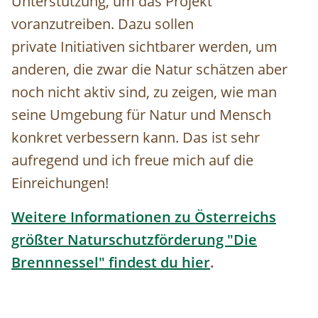
Unterstützung, um das Projekt
voranzutreiben. Dazu sollen
private Initiativen sichtbarer werden, um
anderen, die zwar die Natur schätzen aber
noch nicht aktiv sind, zu zeigen, wie man
seine Umgebung für Natur und Mensch
konkret verbessern kann. Das ist sehr
aufregend und ich freue mich auf die
Einreichungen!
Weitere Informationen zu Österreichs
größter Naturschutzförderung "Die
Brennnessel" findest du hier
.