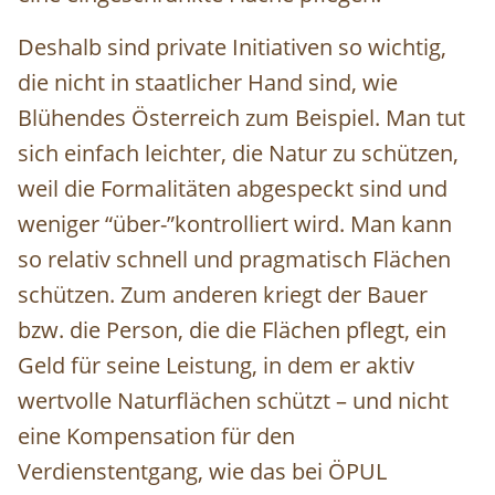
Deshalb sind private Initiativen so wichtig,
die nicht in staatlicher Hand sind, wie
Blühendes Österreich zum Beispiel. Man tut
sich einfach leichter, die Natur zu schützen,
weil die Formalitäten abgespeckt sind und
weniger “über-”kontrolliert wird. Man kann
so relativ schnell und pragmatisch Flächen
schützen. Zum anderen kriegt der Bauer
bzw. die Person, die die Flächen pflegt, ein
Geld für seine Leistung, in dem er aktiv
wertvolle Naturflächen schützt – und nicht
eine Kompensation für den
Verdienstentgang, wie das bei ÖPUL