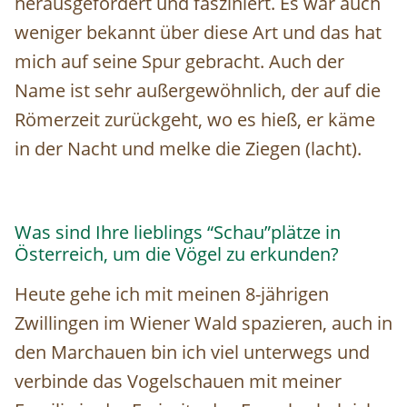
herausgefordert und fasziniert. Es war auch
weniger bekannt über diese Art und das hat
mich auf seine Spur gebracht. Auch der
Name ist sehr außergewöhnlich, der auf die
Römerzeit zurückgeht, wo es hieß, er käme
in der Nacht und melke die Ziegen (lacht).
Was sind Ihre lieblings “Schau”plätze in
Österreich, um die Vögel zu erkunden?
Heute gehe ich mit meinen 8-jährigen
Zwillingen im Wiener Wald spazieren, auch in
den Marchauen bin ich viel unterwegs und
verbinde das Vogelschauen mit meiner