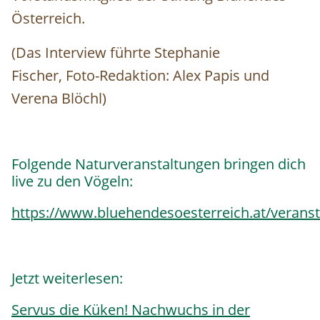
Österreich.
(Das Interview führte Stephanie
Fischer, Foto-Redaktion: Alex Papis und
Verena Blöchl)
Folgende Naturveranstaltungen bringen dich
live zu den Vögeln:
https://www.bluehendesoesterreich.at/veranst
Jetzt weiterlesen:
S
ervus die Küken! Nachwuchs in der