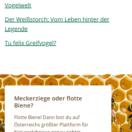
Vogelwelt
Der Weißstorch: Vom Leben hinter der
Legende
Tu felix Greifvogel?
Meckerziege oder flotte
Biene?
Flotte Biene! Dann bist du auf
Österreichs größter Plattform für