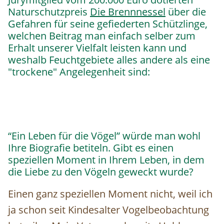
Naturschutzpreis
Die Brennnessel
über die
Gefahren für seine gefiederten Schützlinge,
welchen Beitrag man einfach selber zum
Erhalt unserer Vielfalt leisten kann und
weshalb Feuchtgebiete alles andere als eine
"trockene" Angelegenheit sind:
“Ein Leben für die Vögel” würde man wohl
Ihre Biografie betiteln. Gibt es einen
speziellen Moment in Ihrem Leben, in dem
die Liebe zu den Vögeln geweckt wurde?
Einen ganz speziellen Moment nicht, weil ich
ja schon seit Kindesalter Vogelbeobachtung