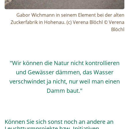
Gabor Wichmann in seinem Element bei der alten
Zuckerfabrik in Hohenau. (c) Verena Blöchl © Verena
Blöchl
"Wir können die Natur nicht kontrollieren
und Gewässer dämmen, das Wasser
verschwindet ja nicht, nur weil man einen
Damm baut."
Können Sie sich sonst noch an andere an
Leuchtturmprojekte bzw. Initiativen