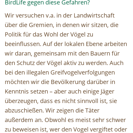
BirdLife gegen diese Gefahren?
Wir versuchen v.a. in der Landwirtschaft
über die Gremien, in denen wir sitzen, die
Politik für das Wohl der Vögel zu
beeinflussen. Auf der lokalen Ebene arbeiten
wir daran, gemeinsam mit den Bauern für
den Schutz der Vögel aktiv zu werden. Auch
bei den illegalen Greifvogelverfolgungen
möchten wir die Bevölkerung darüber in
Kenntnis setzen – aber auch einige Jäger
überzeugen, dass es nicht sinnvoll ist, sie
abzuschießen. Wir zeigen die Täter
außerdem an. Obwohl es meist sehr schwer
zu beweisen ist, wer den Vogel vergiftet oder