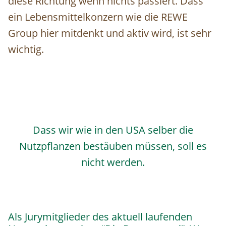
diese Richtung wenn nichts passiert. Dass
ein Lebensmittelkonzern wie die REWE
Group hier mitdenkt und aktiv wird, ist sehr
wichtig.
Dass wir wie in den USA selber die
Nutzpflanzen bestäuben müssen, soll es
nicht werden.
Als Jurymitglieder des aktuell laufenden