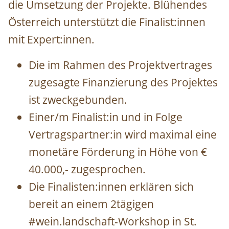
die Umsetzung der Projekte. Blühendes
Österreich unterstützt die Finalist:innen
mit Expert:innen.
Die im Rahmen des Projektvertrages
zugesagte Finanzierung des Projektes
ist zweckgebunden.
Einer/m Finalist:in und in Folge
Vertragspartner:in wird maximal eine
monetäre Förderung in Höhe von €
40.000,- zugesprochen.
Die Finalisten:innen erklären sich
bereit an einem 2tägigen
#wein.landschaft-Workshop in St.