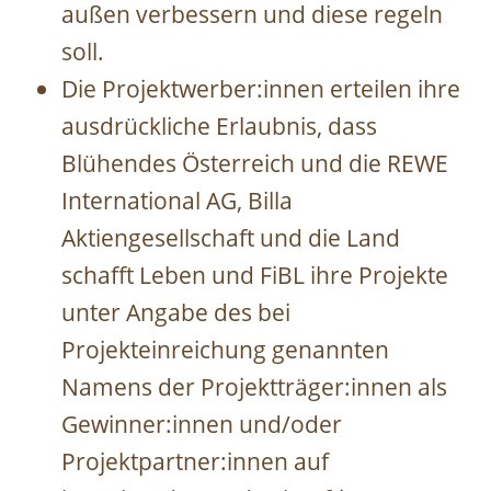
außen verbessern und diese regeln
soll.
Die Projektwerber:innen erteilen ihre
ausdrückliche Erlaubnis, dass
Blühendes Österreich und die REWE
International AG, Billa
Aktiengesellschaft und die Land
schafft Leben und FiBL ihre Projekte
unter Angabe des bei
Projekteinreichung genannten
Namens der Projektträger:innen als
Gewinner:innen und/oder
Projektpartner:innen auf