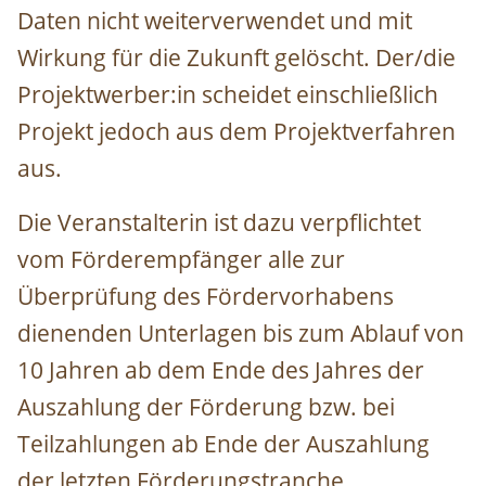
Daten nicht weiterverwendet und mit
Wirkung für die Zukunft gelöscht. Der/die
Projektwerber:in scheidet einschließlich
Projekt jedoch aus dem Projektverfahren
aus.
Die Veranstalterin ist dazu verpflichtet
vom Förderempfänger alle zur
Überprüfung des Fördervorhabens
dienenden Unterlagen bis zum Ablauf von
10 Jahren ab dem Ende des Jahres der
Auszahlung der Förderung bzw. bei
Teilzahlungen ab Ende der Auszahlung
der letzten Förderungstranche