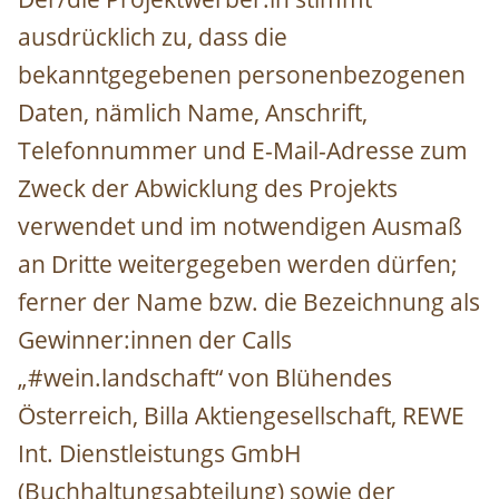
ausdrücklich zu, dass die
bekanntgegebenen personenbezogenen
Daten, nämlich Name, Anschrift,
Telefonnummer und E-Mail-Adresse zum
Zweck der Abwicklung des Projekts
verwendet und im notwendigen Ausmaß
an Dritte weitergegeben werden dürfen;
ferner der Name bzw. die Bezeichnung als
Gewinner:innen der Calls
„#wein.landschaft“ von Blühendes
Österreich, Billa Aktiengesellschaft, REWE
Int. Dienstleistungs GmbH
(Buchhaltungsabteilung) sowie der