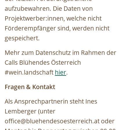
aufzubewahren. Die Daten von
Projektwerber:innen, welche nicht
Förderempfänger sind, werden nicht
gespeichert.
Mehr zum Datenschutz im Rahmen der
Calls Blühendes Österreich
#wein.landschaft
hier
.
Fragen & Kontakt
Als Ansprechpartnerin steht Ines
Lemberger (unter
office@bluehendesoesterreich.at oder