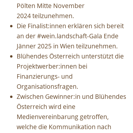
Pölten Mitte November
2024 teilzunehmen.
Die Finalist:innen erklären sich bereit
an der #wein.landschaft-Gala Ende
Jänner 2025 in Wien teilzunehmen.
Blühendes Österreich unterstützt die
Projektwerber:innen bei
Finanzierungs- und
Organisationsfragen.
Zwischen Gewinner:in und Blühendes
Österreich wird eine
Medienvereinbarung getroffen,
welche die Kommunikation nach