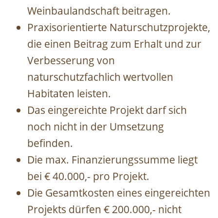
Weinbaulandschaft beitragen.
Praxisorientierte Naturschutzprojekte,
die einen Beitrag zum Erhalt und zur
Verbesserung von
naturschutzfachlich wertvollen
Habitaten leisten.
Das eingereichte Projekt darf sich
noch nicht in der Umsetzung
befinden.
Die max. Finanzierungssumme liegt
bei € 40.000,- pro Projekt.
Die Gesamtkosten eines eingereichten
Projekts dürfen € 200.000,- nicht