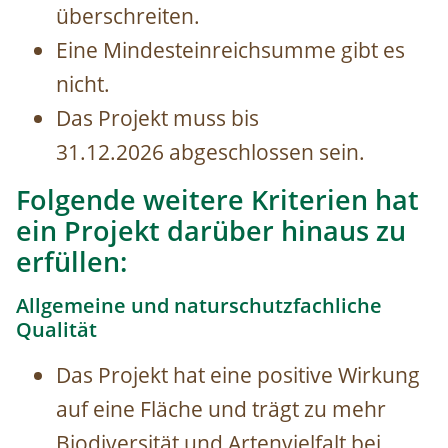
überschreiten.
Eine Mindesteinreichsumme gibt es
nicht.
Das Projekt muss bis
31.12.2026 abgeschlossen sein.
Folgende weitere Kriterien hat
ein Projekt darüber hinaus zu
erfüllen:
Allgemeine und naturschutzfachliche
Qualität
Das Projekt hat eine positive Wirkung
auf eine Fläche und trägt zu mehr
Biodiversität und Artenvielfalt bei.