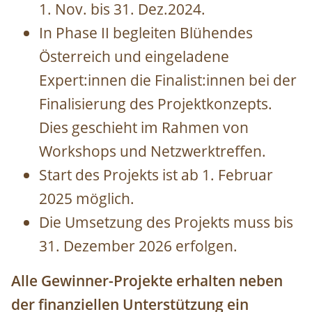
1. Nov. bis 31. Dez.2024.
In Phase II begleiten Blühendes
Österreich und eingeladene
Expert:innen die Finalist:innen bei der
Finalisierung des Projektkonzepts.
Dies geschieht im Rahmen von
Workshops und Netzwerktreffen.
Start des Projekts ist ab 1. Februar
2025 möglich.
Die Umsetzung des Projekts muss bis
31. Dezember 2026 erfolgen.
Alle Gewinner-Projekte erhalten neben
der finanziellen Unterstützung ein