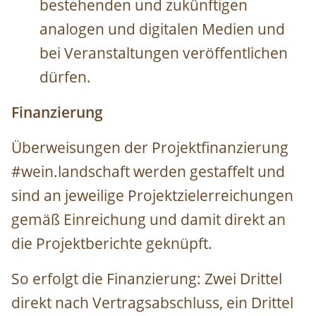
bestehenden und zukünftigen
analogen und digitalen Medien und
bei Veranstaltungen veröffentlichen
dürfen.
Finanzierung
Überweisungen der Projektfinanzierung
#wein.landschaft werden gestaffelt und
sind an jeweilige Projektzielerreichungen
gemäß Einreichung und damit direkt an
die Projektberichte geknüpft.
So erfolgt die Finanzierung: Zwei Drittel
direkt nach Vertragsabschluss, ein Drittel