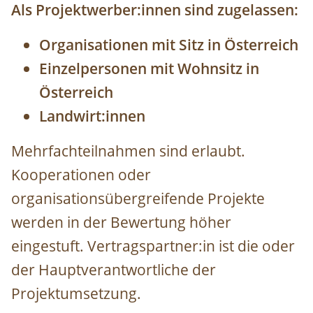
Als Projektwerber:innen sind zugelassen:
Organisationen mit Sitz in Österreich
Einzelpersonen mit Wohnsitz in
Österreich
Landwirt:innen
Mehrfachteilnahmen sind erlaubt.
Kooperationen oder
organisationsübergreifende Projekte
werden in der Bewertung höher
eingestuft. Vertragspartner:in ist die oder
der Hauptverantwortliche der
Projektumsetzung.