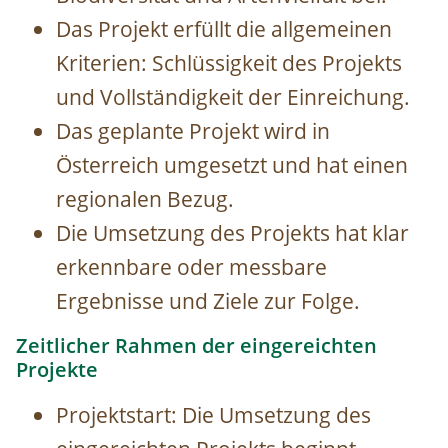
Das Projekt erfüllt die allgemeinen
Kriterien: Schlüssigkeit des Projekts
und Vollständigkeit der Einreichung.
Das geplante Projekt wird in
Österreich umgesetzt und hat einen
regionalen Bezug.
Die Umsetzung des Projekts hat klar
erkennbare oder messbare
Ergebnisse und Ziele zur Folge.
Zeitlicher Rahmen der eingereichten
Projekte
Projektstart: Die Umsetzung des