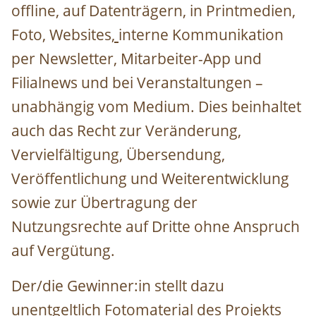
offline, auf Datenträgern, in Printmedien,
Foto, Websites
,
interne Kommunikation
per Newsletter, Mitarbeiter-App und
Filialnews
und bei Veranstaltungen –
unabhängig vom Medium. Dies beinhaltet
auch das Recht zur Veränderung,
Vervielfältigung, Übersendung,
Veröffentlichung und Weiterentwicklung
sowie zur Übertragung der
Nutzungsrechte auf Dritte ohne Anspruch
auf Vergütung.
Der/die Gewinner:in stellt dazu
unentgeltlich Fotomaterial des Projekts