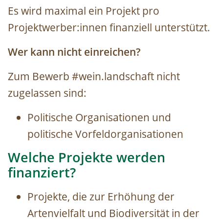
Es wird maximal ein Projekt pro
Projektwerber:innen finanziell unterstützt.
Wer kann nicht einreichen?
Zum Bewerb #wein.landschaft nicht
zugelassen sind:
Politische Organisationen und
politische Vorfeldorganisationen
Welche Projekte werden
finanziert?
Projekte, die zur Erhöhung der
Artenvielfalt und Biodiversität in der