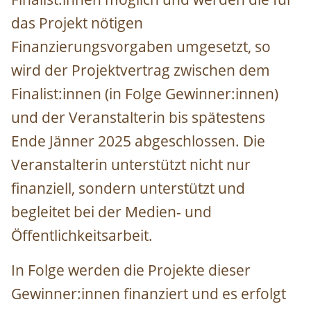
das Projekt nötigen
Finanzierungsvorgaben umgesetzt, so
wird der Projektvertrag zwischen dem
Finalist:innen (in Folge Gewinner:innen)
und der
Veranstalterin
bis spätestens
Ende Jänner 2025
abgeschlossen
. Die
Veranstalterin unterstützt nicht nur
finanziell, sondern unterstützt und
begleitet bei der Medien- und
Öffentlichkeitsarbeit.
In Folge werden die Projekte dieser
Gewinner:innen finanziert und es erfolgt