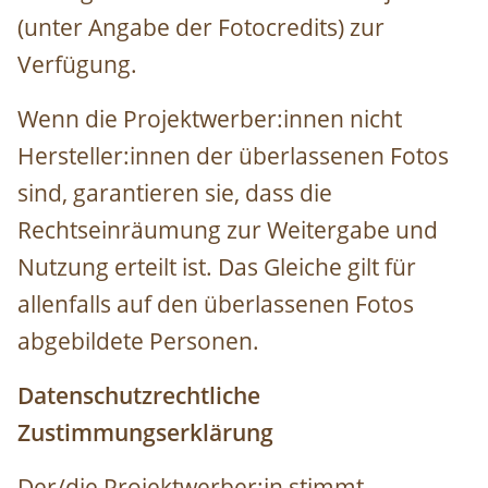
(unter Angabe der Fotocredits) zur
Verfügung.
Wenn die Projektwerber:innen nicht
Hersteller:innen der überlassenen Fotos
sind, garantieren sie, dass die
Rechtseinräumung zur Weitergabe und
Nutzung erteilt ist. Das Gleiche gilt für
allenfalls auf den überlassenen Fotos
abgebildete Personen.
Datenschutzrechtliche
Zustimmungserklärung
Der/die Projektwerber:in stimmt