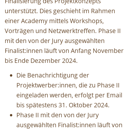
Finalisierung des Projektkonzepts
unterstützt. Dies geschieht im Rahmen
einer Academy mittels Workshops,
Vorträgen und Netzwerktreffen. Phase II
mit den von der Jury ausgewählten
Finalist:innen läuft von Anfang November
bis Ende Dezember 2024.
Die Benachrichtigung der
Projektwerber:innen, die zu Phase II
eingeladen werden, erfolgt per Email
bis spätestens 31. Oktober 2024.
Phase II mit den von der Jury
ausgewählten Finalist:innen läuft von