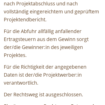
nach Projektabschluss und nach
vollständig eingereichtem und geprüftem
Projektendbericht.
Für die Abfuhr allfällig anfallender
Ertragsteuern aus dem Gewinn sorgt
der/die Gewinner:in des jeweiligen
Projektes.
Für die Richtigkeit der angegebenen
Daten ist der/die Projektwerber:in
verantwortlich.
Der Rechtsweg ist ausgeschlossen.