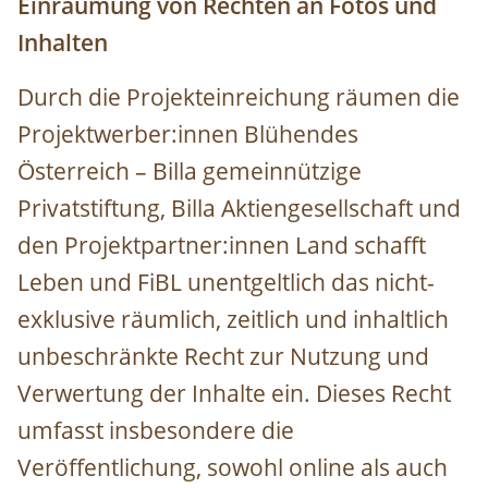
Einräumung von Rechten an Fotos und
Inhalten
Durch die Projekteinreichung räumen die
Projektwerber:innen Blühendes
Österreich – Billa gemeinnützige
Privatstiftung, Billa Aktiengesellschaft und
den Projektpartner:innen Land schafft
Leben und FiBL unentgeltlich das nicht-
exklusive räumlich, zeitlich und inhaltlich
unbeschränkte Recht zur Nutzung und
Verwertung der Inhalte ein. Dieses Recht
umfasst insbesondere die
Veröffentlichung, sowohl online als auch