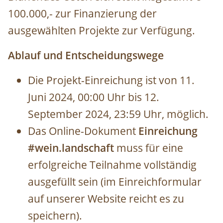
100.000,- zur Finanzierung der
ausgewählten Projekte zur Verfügung.
Ablauf und Entscheidungswege
Die Projekt-Einreichung ist von 11.
Juni 2024, 00:00 Uhr bis 12.
September 2024, 23:59 Uhr, möglich.
Das Online-Dokument
Einreichung
#wein.landschaft
muss für eine
erfolgreiche Teilnahme vollständig
ausgefüllt sein (im Einreichformular
auf unserer Website reicht es zu
speichern).