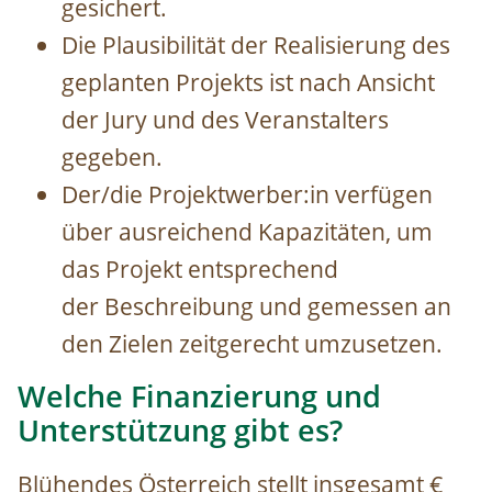
gesichert.
Die Plausibilität der Realisierung des
geplanten Projekts ist nach Ansicht
der Jury und des Veranstalters
gegeben.
Der/die Projektwerber:in verfügen
über ausreichend Kapazitäten, um
das Projekt entsprechend
der Beschreibung und gemessen an
den Zielen zeitgerecht umzusetzen.
Welche Finanzierung und
Unterstützung gibt es?
Blühendes Österreich stellt insgesamt €