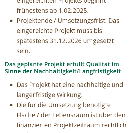
eingereichten Projekts beginnt
frühestens ab 1.02.2025.
Projektende / Umsetzungsfrist: Das
eingereichte Projekt muss bis
spätestens 31.12.2026 umgesetzt
sein.
Das geplante Projekt erfüllt Qualität im
Sinne der Nachhaltigkeit/Langfristigkeit
Das Projekt hat eine nachhaltige und
längerfristige Wirkung.
Die für die Umsetzung benötigte
Fläche / der Lebensraum ist über den
finanzierten Projektzeitraum rechtlich