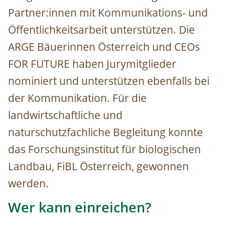
Partner:innen mit Kommunikations- und
Öffentlichkeitsarbeit unterstützen. Die
ARGE Bäuerinnen Österreich und CEOs
FOR FUTURE haben Jurymitglieder
nominiert und unterstützen ebenfalls bei
der Kommunikation. Für die
landwirtschaftliche und
naturschutzfachliche Begleitung konnte
das Forschungsinstitut für biologischen
Landbau, FiBL Österreich, gewonnen
werden.
Wer kann einreichen?