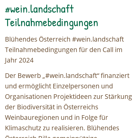
#wein.landschaft
Teilnahmebedingungen
Blühendes Österreich #wein.landschaft
Teilnahmebedingungen für den Call im
Jahr 2024
Der Bewerb „#wein.landschaft“ finanziert
und ermöglicht Einzelpersonen und
Organisationen Projektideen zur
Stärkung
der Biodiversität in Österreichs
Weinbauregionen
und in Folge für
Klimaschutz zu realisieren. Blühendes