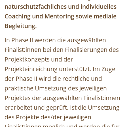
naturschutzfachliches und individuelles
Coaching und Mentoring sowie mediale
Begleitung.
In Phase II werden die ausgewählten
Finalist:innen bei den Finalisierungen des
Projektkonzepts und der
Projekteinreichung unterstützt. Im Zuge
der Phase II wird die rechtliche und
praktische Umsetzung des jeweiligen
Projektes der ausgewählten Finalist:innen
erarbeitet und geprüft. Ist die Umsetzung
des Projekte des/der jeweiligen
Finalist:innen möglich und werden die für