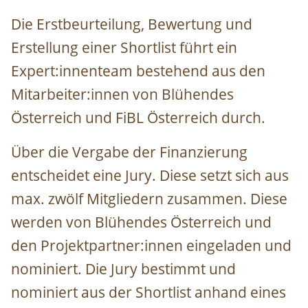
Die Erstbeurteilung, Bewertung und
Erstellung einer Shortlist
führt ein
Expert:innenteam bestehend aus den
Mitarbeiter:innen von Blühendes
Österreich und FiBL Österreich durch.
Über die Vergabe der Finanzierung
entscheidet eine Jury. Diese setzt sich aus
max. zwölf Mitgliedern zusammen. Diese
werden von Blühendes Österreich und
den Projektpartner:innen eingeladen und
nominiert. Die Jury bestimmt und
nominiert aus der Shortlist anhand eines