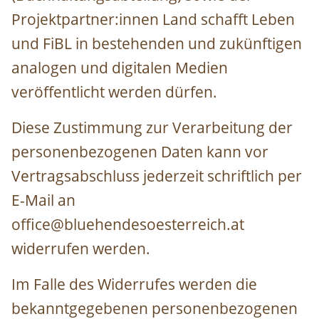
Projektpartner:innen Land schafft Leben
und FiBL in bestehenden und zukünftigen
analogen und digitalen Medien
veröffentlicht werden dürfen.
Diese Zustimmung zur Verarbeitung der
personenbezogenen Daten kann vor
Vertragsabschluss jederzeit schriftlich per
E-Mail an
office@bluehendesoesterreich.at
widerrufen werden.
Im Falle des Widerrufes werden die
bekanntgegebenen personenbezogenen