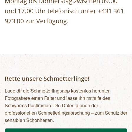
Montag bis Donnerstag zwischen 09.00
und 17.00 Uhr telefonisch unter +431 361
973 00 zur Verfügung.
Rette unsere Schmetterlinge!
Lade dir die Schmetterlingsapp kostenlos herunter.
Fotografiere einen Falter und lasse ihn mithilfe des
Schwarms bestimmen. Die Daten dienen der
professionellen Schmetterlingsforschung – zum Schutz der
sensiblen Schönheiten.