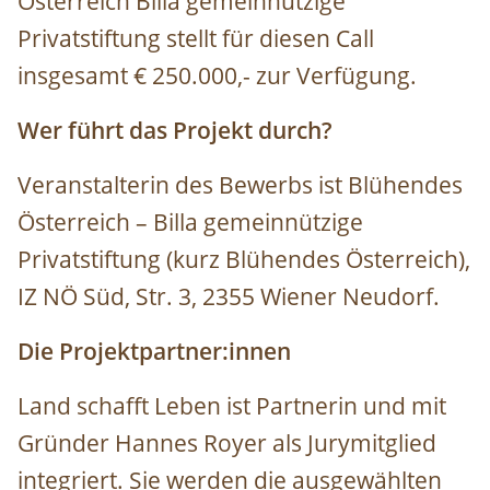
Österreich Billa gemeinnützige
Privatstiftung stellt für diesen Call
insgesamt € 250.000,- zur Verfügung.
Wer führt das Projekt durch?
Veranstalterin des Bewerbs ist Blühendes
Österreich – Billa gemeinnützige
Privatstiftung (kurz Blühendes Österreich),
IZ NÖ Süd, Str. 3, 2355 Wiener Neudorf.
Die Projektpartner:innen
Land schafft Leben ist Partnerin und mit
Gründer Hannes Royer als Jurymitglied
integriert. Sie werden die ausgewählten