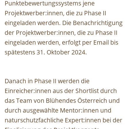
Punktebewertungssystems jene
Projektwerber:innen, die zu Phase II
eingeladen werden.
Die Benachrichtigung
der Projektwerber:innen, die zu Phase II
eingeladen werden, erfolgt per Email bis
spätestens 31. Oktober 2024.
Danach in Phase II werden die
Einreicher:innen aus der Shortlist durch
das Team von Blühendes Österreich und
durch ausgewählte Mentor:innen und
naturschutzfachliche Expert:innen bei der