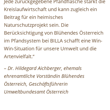
Jede zurückgegebene Pfandflasche stärkt die
Kreislaufwirtschaft und kann zugleich ein
Beitrag für ein heimisches
Naturschutzprojekt sein. Die
Berücksichtigung von Blühendes Österreich
im Pfandsystem bei BILLA schafft eine Win-
Win-Situation für unsere Umwelt und die
Artenvielfalt.“
– Dr. Hildegard Aichberger, ehemals
ehrenamtliche Vorständin Blühendes
Österreich, Geschäftsführerin
Umweltbundesamt Österreich