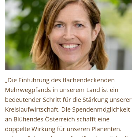
Hildegard Aichberger © Robert Harson
„Die Einführung des flächendeckenden
Mehrwegpfands in unserem Land ist ein
bedeutender Schritt für die Stärkung unserer
Kreislaufwirtschaft. Die Spendenmöglichkeit
an Blühendes Österreich schafft eine
doppelte Wirkung für unseren Planenten.