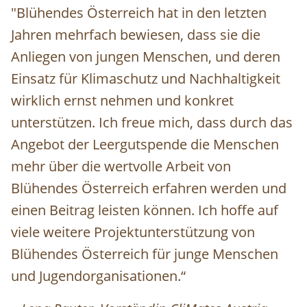
"Blühendes Österreich hat in den letzten
Jahren mehrfach bewiesen, dass sie die
Anliegen von jungen Menschen, und deren
Einsatz für Klimaschutz und Nachhaltigkeit
wirklich ernst nehmen und konkret
unterstützen. Ich freue mich, dass durch das
Angebot der Leergutspende die Menschen
mehr über die wertvolle Arbeit von
Blühendes Österreich erfahren werden und
einen Beitrag leisten können. Ich hoffe auf
viele weitere Projektunterstützung von
Blühendes Österreich für junge Menschen
und Jugendorganisationen.“