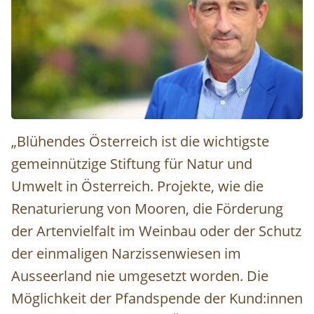
© ludwig-schedl-2.jpg
„Blühendes Österreich ist die wichtigste
gemeinnützige Stiftung für Natur und
Umwelt in Österreich. Projekte, wie die
Renaturierung von Mooren, die Förderung
der Artenvielfalt im Weinbau oder der Schutz
der einmaligen Narzissenwiesen im
Ausseerland nie umgesetzt worden. Die
Möglichkeit der Pfandspende der Kund:innen