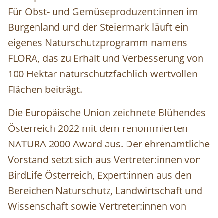
Für Obst- und Gemüseproduzent:innen im
Burgenland und der Steiermark läuft ein
eigenes Naturschutzprogramm namens
FLORA, das zu Erhalt und Verbesserung von
100 Hektar naturschutzfachlich wertvollen
Flächen beiträgt.
Die Europäische Union zeichnete Blühendes
Österreich 2022 mit dem renommierten
NATURA 2000-Award aus. Der ehrenamtliche
Vorstand setzt sich aus Vertreter:innen von
BirdLife Österreich, Expert:innen aus den
Bereichen Naturschutz, Landwirtschaft und
Wissenschaft sowie Vertreter:innen von