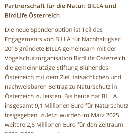
Partnerschaft für die Natur: BILLA und
BirdLife Österreich
Die neue Spendenoption ist Teil des
Engagements von BILLA für Nachhaltigkeit.
2015 gründete BILLA gemeinsam mit der
Vogelschutzorganisation BirdLife Österreich
die gemeinnützige Stiftung Blühendes
Österreich mit dem Ziel, tatsächlichen und
nachweisbaren Beitrag zu Naturschutz in
Österreich zu leisten. Bis heute hat BILLA
insgesamt 9,1 Millionen Euro für Naturschutz
freigegeben, zuletzt wurden im März 2025
weitere 2,5 Millionen Euro für den Zeitraum