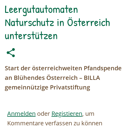
Leergutautomaten
Naturschutz in Österreich
unterstützen
Start der österreichweiten Pfandspende
an Blühendes Österreich – BILLA
gemeinnützige Privatstiftung
Anmelden
oder
Registieren
, um
Kommentare verfassen zu können