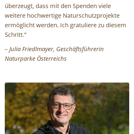
überzeugt, dass mit den Spenden viele
weitere hochwertige Naturschutzprojekte
ermöglicht werden. Ich gratuliere zu diesem
Schritt.“
– Julia Friedlmayer, Geschäftsführerin
Naturparke Österreichs