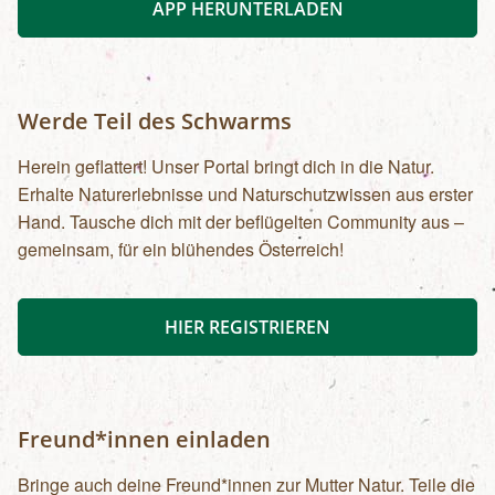
APP HERUNTERLADEN
Werde Teil des Schwarms
Herein geflattert! Unser Portal bringt dich in die Natur.
Erhalte Naturerlebnisse und Naturschutzwissen aus erster
Hand. Tausche dich mit der beflügelten Community aus –
gemeinsam, für ein blühendes Österreich!
HIER REGISTRIEREN
Freund*innen einladen
Bringe auch deine Freund*innen zur Mutter Natur. Teile die