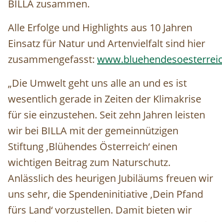
BILLA zusammen.
Alle Erfolge und Highlights aus 10 Jahren
Einsatz für Natur und Artenvielfalt sind hier
zusammengefasst:
www.bluehendesoesterreic
„Die Umwelt geht uns alle an und es ist
wesentlich gerade in Zeiten der Klimakrise
für sie einzustehen. Seit zehn Jahren leisten
wir bei BILLA mit der gemeinnützigen
Stiftung ‚Blühendes Österreich‘ einen
wichtigen Beitrag zum Naturschutz.
Anlässlich des heurigen Jubiläums freuen wir
uns sehr, die Spendeninitiative ‚Dein Pfand
fürs Land‘ vorzustellen. Damit bieten wir