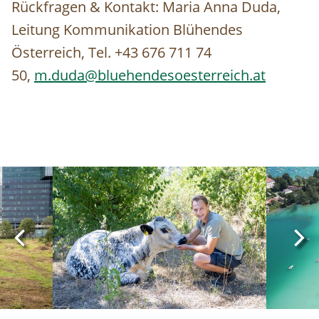
Rückfragen & Kontakt: Maria Anna Duda,
Leitung Kommunikation Blühendes
Österreich, Tel. +43 676 711 74
50,
m.duda@bluehendesoesterreich.at
Image
Image