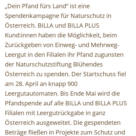
„Dein Pfand fürs Land“ ist eine
Spendenkampagne für Naturschutz in
Österreich. BILLA und BILLA PLUS
Kund:innen haben die Möglichkeit, beim
Zurückgeben von Einweg- und Mehrweg-
Leergut in den Filialen ihr Pfand zugunsten
der Naturschutzstiftung Blühendes
Österreich zu spenden. Der Startschuss fiel
am 28. April an knapp 900
Leergutautomaten. Bis Ende Mai wird die
Pfandspende auf alle BILLA und BILLA PLUS
Filialen mit Leergutrückgabe in ganz
Österreich ausgeweitet. Die gespendeten
Beträge fließen in Projekte zum Schutz und