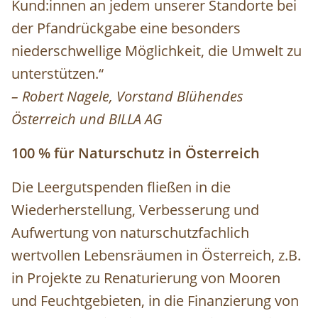
Kund:innen an jedem unserer Standorte bei
der Pfandrückgabe eine besonders
niederschwellige Möglichkeit, die Umwelt zu
unterstützen.“
– Robert Nagele, Vorstand Blühendes
Österreich und BILLA AG
100 % für Naturschutz in Österreich
Die Leergutspenden fließen in die
Wiederherstellung, Verbesserung und
Aufwertung von naturschutzfachlich
wertvollen Lebensräumen in Österreich, z.B.
in Projekte zu Renaturierung von Mooren
und Feuchtgebieten, in die Finanzierung von