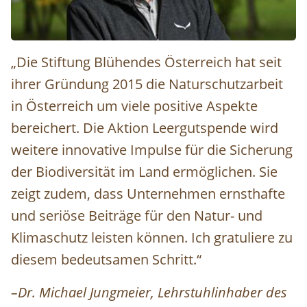
Michael Jungmeier © Helge Bauer
„Die Stiftung Blühendes Österreich hat seit
ihrer Gründung 2015 die Naturschutzarbeit
in Österreich um viele positive Aspekte
bereichert. Die Aktion Leergutspende wird
weitere innovative Impulse für die Sicherung
der Biodiversität im Land ermöglichen. Sie
zeigt zudem, dass Unternehmen ernsthafte
und seriöse Beiträge für den Natur- und
Klimaschutz leisten können. Ich gratuliere zu
diesem bedeutsamen Schritt.“
–Dr. Michael Jungmeier, Lehrstuhlinhaber des