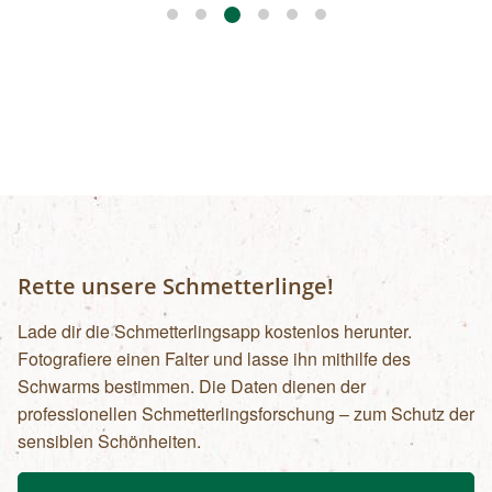
Rette unsere Schmetterlinge!
Lade dir die Schmetterlingsapp kostenlos herunter.
Fotografiere einen Falter und lasse ihn mithilfe des
Schwarms bestimmen. Die Daten dienen der
professionellen Schmetterlingsforschung – zum Schutz der
sensiblen Schönheiten.