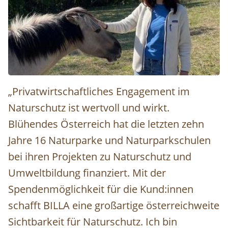
Julia Friedlmayer © Julia Friedlmayer
„Privatwirtschaftliches Engagement im
Naturschutz ist wertvoll und wirkt.
Blühendes Österreich hat die letzten zehn
Jahre 16 Naturparke und Naturparkschulen
bei ihren Projekten zu Naturschutz und
Umweltbildung finanziert. Mit der
Spendenmöglichkeit für die Kund:innen
schafft BILLA eine großartige österreichweite
Sichtbarkeit für Naturschutz. Ich bin