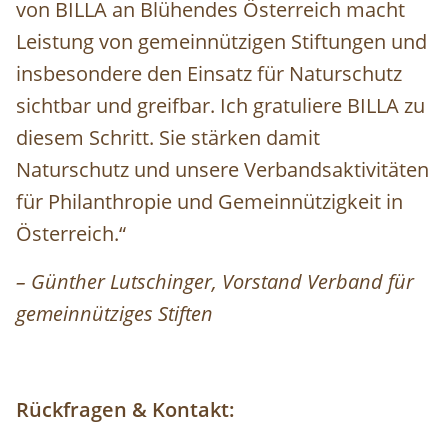
von BILLA an Blühendes Österreich macht
Leistung von gemeinnützigen Stiftungen und
insbesondere den Einsatz für Naturschutz
sichtbar und greifbar. Ich gratuliere BILLA zu
diesem Schritt. Sie stärken damit
Naturschutz und unsere Verbandsaktivitäten
für Philanthropie und Gemeinnützigkeit in
Österreich.“
– Günther Lutschinger, Vorstand Verband für
gemeinnütziges Stiften
Rückfragen & Kontakt: