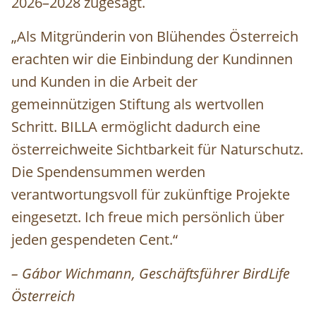
2026–2028 zugesagt.
„Als Mitgründerin von Blühendes Österreich
erachten wir die Einbindung der Kundinnen
und Kunden in die Arbeit der
gemeinnützigen Stiftung als wertvollen
Schritt. BILLA ermöglicht dadurch eine
österreichweite Sichtbarkeit für Naturschutz.
Die Spendensummen werden
verantwortungsvoll für zukünftige Projekte
eingesetzt. Ich freue mich persönlich über
jeden gespendeten Cent.“
– Gábor Wichmann, Geschäftsführer BirdLife
Österreich