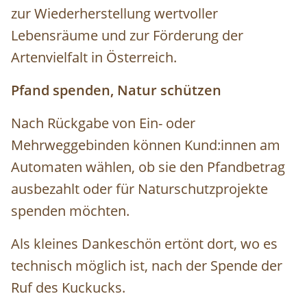
zur Wiederherstellung wertvoller
Lebensräume und zur Förderung der
Artenvielfalt in Österreich.
Pfand spenden, Natur schützen
Nach Rückgabe von Ein- oder
Mehrweggebinden können Kund:innen am
Automaten wählen, ob sie den Pfandbetrag
ausbezahlt oder für Naturschutzprojekte
spenden möchten.
Als kleines Dankeschön ertönt dort, wo es
technisch möglich ist, nach der Spende der
Ruf des Kuckucks.