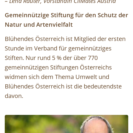
– Lena Rauter, Vorständin CliMates Austria
Gemeinnützige Stiftung für den Schutz der
Natur und Artenvielfalt
Blühendes Österreich ist Mitglied der ersten
Stunde im Verband für gemeinnütziges
Stiften. Nur rund 5 % der über 770
gemeinnützigen Stiftungen Österreichs
widmen sich dem Thema Umwelt und
Blühendes Österreich ist die bedeutendste
davon.