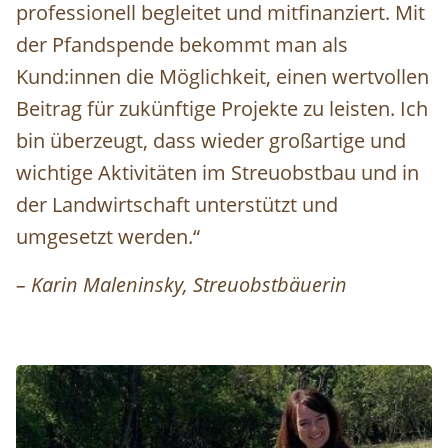
professionell begleitet und mitfinanziert. Mit
der Pfandspende bekommt man als
Kund:innen die Möglichkeit, einen wertvollen
Beitrag für zukünftige Projekte zu leisten. Ich
bin überzeugt, dass wieder großartige und
wichtige Aktivitäten im Streuobstbau und in
der Landwirtschaft unterstützt und
umgesetzt werden.“
– Karin Maleninsky, Streuobstbäuerin