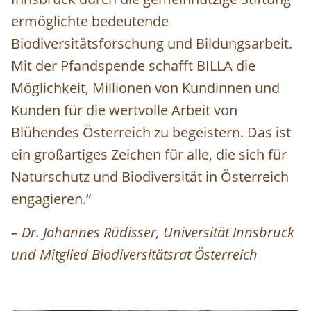
ermöglichte bedeutende
Biodiversitätsforschung und Bildungsarbeit.
Mit der Pfandspende schafft BILLA die
Möglichkeit, Millionen von Kundinnen und
Kunden für die wertvolle Arbeit von
Blühendes Österreich zu begeistern. Das ist
ein großartiges Zeichen für alle, die sich für
Naturschutz und Biodiversität in Österreich
engagieren.“
– Dr. Johannes Rüdisser, Universität Innsbruck
und Mitglied Biodiversitätsrat Österreich