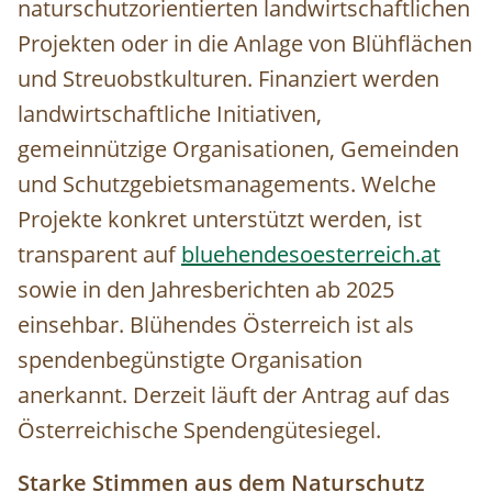
naturschutzorientierten landwirtschaftlichen
Projekten oder in die Anlage von Blühflächen
und Streuobstkulturen. Finanziert werden
landwirtschaftliche Initiativen,
gemeinnützige Organisationen, Gemeinden
und Schutzgebietsmanagements. Welche
Projekte konkret unterstützt werden, ist
transparent auf
bluehendesoesterreich.at
sowie in den Jahresberichten ab 2025
einsehbar. Blühendes Österreich ist als
spendenbegünstigte Organisation
anerkannt. Derzeit läuft der Antrag auf das
Österreichische Spendengütesiegel.
Starke Stimmen aus dem Naturschutz