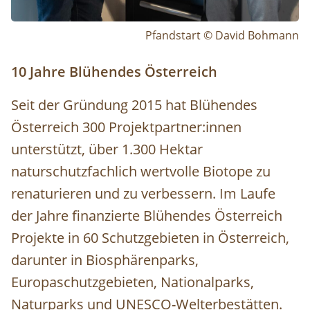
Pfandstart © David Bohmann
10 Jahre Blühendes Österreich
Seit der Gründung 2015 hat Blühendes
Österreich 300 Projektpartner:innen
unterstützt, über 1.300 Hektar
naturschutzfachlich wertvolle Biotope zu
renaturieren und zu verbessern. Im Laufe
der Jahre finanzierte Blühendes Österreich
Projekte in 60 Schutzgebieten in Österreich,
darunter in Biosphärenparks,
Europaschutzgebieten, Nationalparks,
Naturparks und UNESCO-Welterbestätten.