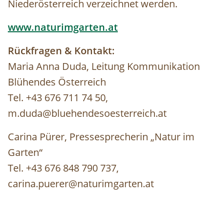
Niederösterreich verzeichnet werden.
www.naturimgarten.at
Rückfragen & Kontakt:
Maria Anna Duda, Leitung Kommunikation
Blühendes Österreich
Tel. +43 676 711 74 50,
m.duda@bluehendesoesterreich.at
Carina Pürer, Pressesprecherin „Natur im
Garten“
Tel. +43 676 848 790 737,
carina.puerer@naturimgarten.at