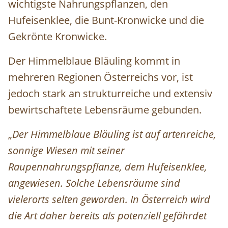
wichtigste Nahrungspflanzen, den
Hufeisenklee, die Bunt-Kronwicke und die
Gekrönte Kronwicke.
Der Himmelblaue Bläuling kommt in
mehreren Regionen Österreichs vor, ist
jedoch stark an strukturreiche und extensiv
bewirtschaftete Lebensräume gebunden.
„
Der Himmelblaue Bläuling ist auf artenreiche,
sonnige Wiesen mit seiner
Raupennahrungspflanze, dem Hufeisenklee,
angewiesen. Solche Lebensräume sind
vielerorts selten geworden. In Österreich wird
die Art daher bereits als potenziell gefährdet