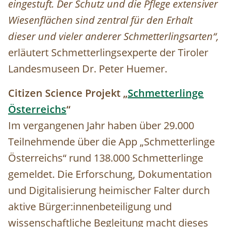
eingestuft. Der Schutz und die Pflege extensiver
Wiesenflächen sind zentral für den Erhalt
dieser und vieler anderer Schmetterlingsarten“,
erläutert Schmetterlingsexperte der Tiroler
Landesmuseen Dr. Peter Huemer.
Citizen Science Projekt „
Schmetterlinge
Österreichs
“
Im vergangenen Jahr haben über 29.000
Teilnehmende über die App „Schmetterlinge
Österreichs“ rund 138.000 Schmetterlinge
gemeldet. Die Erforschung, Dokumentation
und Digitalisierung heimischer Falter durch
aktive
Bürger:innenbeteiligung
und
wissenschaftliche Begleitung macht dieses