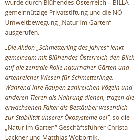
wurde durch Blühendes Österreich – BILLA
gemeinnützige Privatstiftung und die NÖ
Umweltbewegung „Natur im Garten“
ausgerufen.
„Die Aktion „Schmetterling des Jahres“ lenkt
gemeinsam mit Blühendes Österreich den Blick
auf die zentrale Rolle naturnaher Gärten und
artenreicher Wiesen für Schmetterlinge.
Während ihre Raupen zahlreichen Vögeln und
anderen Tieren als Nahrung dienen, tragen die
erwachsenen Falter als Bestäuber wesentlich
zur Stabilität unserer Ökosysteme bei”
, so die
„Natur im Garten“ Geschäftsführer Christa
Lackner und Matthias
Wobornik
.