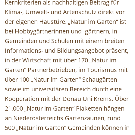
Kernkriterien als nachhaltigen Beitrag für
Klima-, Umwelt- und Artenschutz direkt vor
der eigenen Haustüre. „Natur im Garten“ ist
bei Hobbygärtnerinnen und -gärtnern, in
Gemeinden und Schulen mit einem breiten
Informations- und Bildungsangebot präsent,
in der Wirtschaft mit über 170 „Natur im
Garten“ Partnerbetrieben, im Tourismus mit
über 100 „Natur im Garten“ Schaugärten
sowie im universitären Bereich durch eine
Kooperation mit der Donau Uni Krems. Über
21.000 „Natur im Garten“ Plaketten hängen
an Niederösterreichs Gartenzäunen, rund
500 „Natur im Garten“ Gemeinden können in