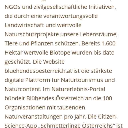
NGOs und zivilgesellschaftliche Initiativen,
die durch eine verantwortungsvolle
Landwirtschaft und wertvolle
Naturschutzprojekte unsere Lebensräume,
Tiere und Pflanzen schützen. Bereits 1.600
Hektar wertvolle Biotope wurden bis dato
geschützt. Die Website
bluehendesoesterreich.at ist die stärkste
digitale Plattform für Naturtourismus und
Naturcontent. Im Naturerlebnis-Portal
bündelt Blühendes Österreich an die 100
Organisationen mit tausenden
Naturveranstaltungen pro Jahr. Die Citizen-
Science-App „Schmetterlinge Österreichs“ ist