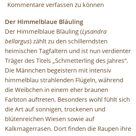
Kommentare verfassen zu können
Der Himmelblaue Bläuling
Der Himmelblaue Bläuling (
Lysandra
bellargus
) zählt zu den schillerndsten
heimischen Tagfaltern und ist nun verdienter
Träger des Titels „Schmetterling des Jahres“.
Die Männchen begeistern mit intensiv
himmelblau strahlenden Flügeln, während
die Weibchen in einem eher braunen
Farbton auftreten. Besonders wohl fühlt sich
die Art auf sonnigen, trockenen und
blütenreichen Wiesen sowie auf
Kalkmagerrasen. Dort finden die Raupen ihre