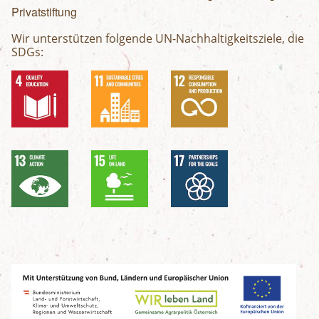
Privatstiftung
Wir unterstützen folgende UN-Nachhaltigkeitsziele, die
SDGs: