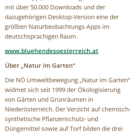
mit über 50.000 Downloads und der
dazugehörigen Desktop-Version eine der
größten Naturbeobachtungs-Apps im
deutschsprachigen Raum.
www.bluehendesoesterreich.at
Über „Natur im Garten“
Die NÖ Umweltbewegung „Natur im Garten“
widmet sich seit 1999 der Ökologisierung
von Gärten und Grünräumen in
Niederösterreich. Der Verzicht auf chemisch-
synthetische Pflanzenschutz- und
Düngemittel sowie auf Torf bilden die drei