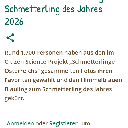
Schmetterling des Jahres
2026
Rund 1.700 Personen haben aus den im
Citizen Science Projekt „Schmetterlinge
Österreichs“ gesammelten Fotos ihren
Favoriten gewählt und den Himmelblauen
Bläuling zum Schmetterling des Jahres
gekürt.
Anmelden
oder
Registieren
, um