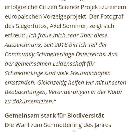
erfolgreiche Citizen Science Projekt zu einem
europäischen Vorzeigeprojekt. Der Fotograf
des Siegerfotos, Axel Sommer, zeigt sich
erfreut:
„Ich freue mich sehr über diese
Auszeichnung. Seit 2018 bin ich Teil der
Community Schmetterlinge Österreichs. Aus
der gemeinsamen Leidenschaft für
Schmetterlinge sind viele Freundschaften
entstanden. Gleichzeitig helfen wir mit unseren
Beobachtungen, Veränderungen in der Natur
zu dokumentieren.“
Gemeinsam stark für Biodiversität
Die Wahl zum Schmetterling des Jahres