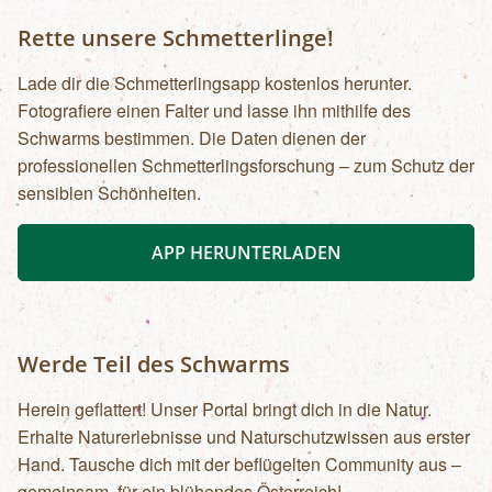
Rette unsere Schmetterlinge!
Lade dir die Schmetterlingsapp kostenlos herunter.
Fotografiere einen Falter und lasse ihn mithilfe des
Schwarms bestimmen. Die Daten dienen der
professionellen Schmetterlingsforschung – zum Schutz der
sensiblen Schönheiten.
APP HERUNTERLADEN
Werde Teil des Schwarms
Herein geflattert! Unser Portal bringt dich in die Natur.
Erhalte Naturerlebnisse und Naturschutzwissen aus erster
Hand. Tausche dich mit der beflügelten Community aus –
gemeinsam, für ein blühendes Österreich!