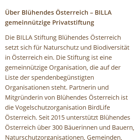
Über Blühendes Österreich – BILLA
gemeinnützige Privatstiftung
Die BILLA Stiftung Blühendes Österreich
setzt sich für Naturschutz und Biodiversität
in Österreich ein. Die Stiftung ist eine
gemeinnützige Organisation, die auf der
Liste der spendenbegünstigten
Organisationen steht. Partnerin und
Mitgründerin von Blühendes Österreich ist
die Vogelschutzorganisation BirdLife
Österreich. Seit 2015 unterstützt Blühendes
Österreich über 300 Bäuerinnen und Bauern,
Naturschutzorganisationen, Gemeinden,