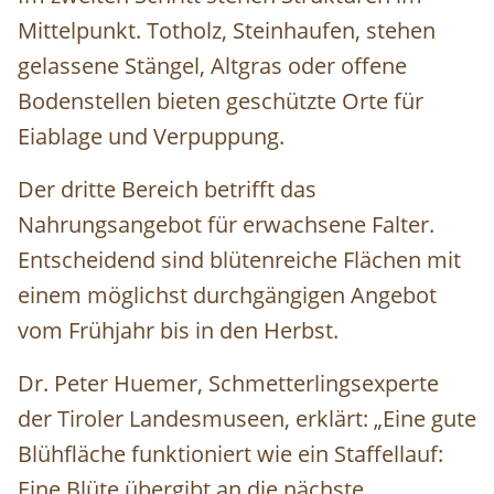
Mittelpunkt. Totholz, Steinhaufen, stehen
gelassene Stängel,
Altgras
oder offene
Bodenstellen bieten geschützte Orte für
Eiablage und Verpuppung.
Der dritte Bereich betrifft das
Nahrungsangebot für erwachsene Falter.
Entscheidend sind blütenreiche Flächen mit
einem möglichst durchgängigen Angebot
vom Frühjahr bis in den Herbst.
Dr. Peter Huemer, Schmetterlingsexperte
der Tiroler Landesmuseen, erklärt: „Eine gute
Blühfläche funktioniert wie ein Staffellauf:
Eine Blüte übergibt an die nächste.