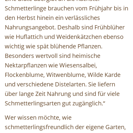
Schmetterlinge brauchen vom Frühjahr bis in
den Herbst hinein ein verlässliches
Nahrungsangebot. Deshalb sind Frühblüher
wie Huflattich und Weidenkätzchen ebenso
wichtig wie spät blühende Pflanzen.
Besonders wertvoll sind heimische
Nektarpflanzen wie Wiesensalbei,
Flockenblume, Witwenblume, Wilde Karde
und verschiedene Distelarten. Sie liefern
über lange Zeit Nahrung und sind für viele
Schmetterlingsarten gut zugänglich.“
Wer wissen möchte, wie
schmetterlingsfreundlich der eigene Garten,