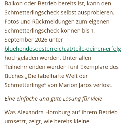
Balkon oder Betrieb bereits ist, kann den
Schmetterlingscheck selbst ausprobieren.
Fotos und Rückmeldungen zum eigenen
Schmetterlingscheck können bis 1.
September 2026 unter
bluehendesoesterreich.at/teile-deinen-erfolg
hochgeladen werden. Unter allen
Teilnehmenden werden fünf Exemplare des
Buches „Die fabelhafte Welt der
Schmetterlinge“ von Marion Jaros verlost.
Eine einfache und gute Lösung für viele
Was Alexandra Homburg auf ihrem Betrieb
umsetzt, zeigt, wie bereits kleine