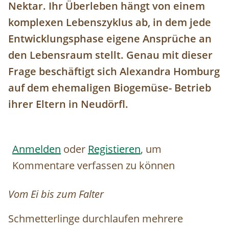
Nektar. Ihr Überleben hängt von einem
komplexen Lebenszyklus ab, in dem jede
Entwicklungsphase eigene Ansprüche an
den Lebensraum stellt. Genau mit dieser
Frage beschäftigt sich Alexandra Homburg
auf dem ehemaligen Biogemüse- Betrieb
ihrer Eltern in Neudörfl.
Anmelden
oder
Registieren
, um
Kommentare verfassen zu können
Vom Ei bis zum Falter
Schmetterlinge durchlaufen mehrere