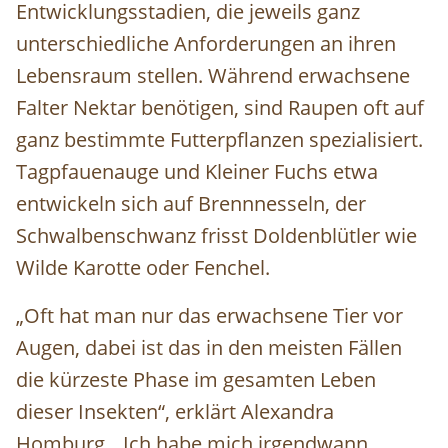
Entwicklungsstadien, die jeweils ganz
unterschiedliche Anforderungen an ihren
Lebensraum stellen. Während erwachsene
Falter Nektar benötigen, sind Raupen oft auf
ganz bestimmte Futterpflanzen spezialisiert.
Tagpfauenauge und Kleiner Fuchs etwa
entwickeln sich auf Brennnesseln, der
Schwalbenschwanz frisst Doldenblütler wie
Wilde Karotte oder Fenchel.
„Oft hat man nur das erwachsene Tier vor
Augen, dabei ist das in den meisten Fällen
die kürzeste Phase im gesamten Leben
dieser Insekten“, erklärt Alexandra
Homburg. „Ich habe mich irgendwann