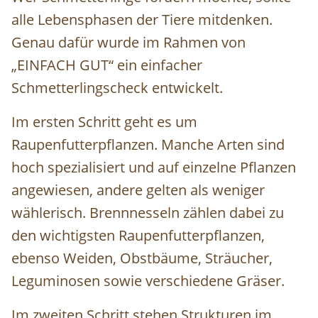
alle Lebensphasen der Tiere mitdenken.
Genau dafür wurde im Rahmen von
„EINFACH GUT“ ein einfacher
Schmetterlingscheck entwickelt.
Im ersten Schritt geht es um
Raupenfutterpflanzen. Manche Arten sind
hoch spezialisiert und auf einzelne Pflanzen
angewiesen, andere gelten als weniger
wählerisch. Brennnesseln zählen dabei zu
den wichtigsten Raupenfutterpflanzen,
ebenso Weiden, Obstbäume, Sträucher,
Leguminosen sowie verschiedene Gräser.
Im zweiten Schritt stehen Strukturen im