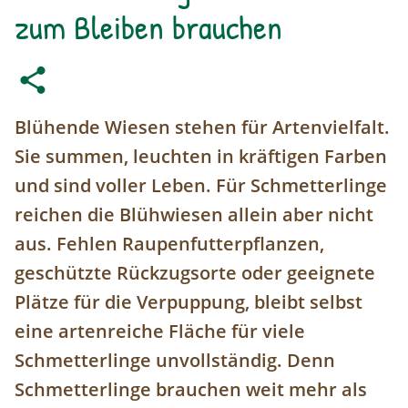
zum Bleiben brauchen
Blühende Wiesen stehen für Artenvielfalt.
Sie summen, leuchten in kräftigen Farben
und sind voller Leben. Für Schmetterlinge
reichen die Blühwiesen allein aber nicht
aus. Fehlen Raupenfutterpflanzen,
geschützte Rückzugsorte oder geeignete
Plätze für die Verpuppung, bleibt selbst
eine artenreiche Fläche für viele
Schmetterlinge unvollständig. Denn
Schmetterlinge brauchen weit mehr als