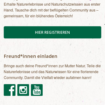
Erhalte Naturerlebnisse und Naturschutzwissen aus erster
Hand. Tausche dich mit der beflügelten Community aus –
gemeinsam, für ein blühendes Österreich!
HIER REGISTRIEREN
Freund*innen einladen
Bringe auch deine Freund*innen zur Mutter Natur. Teile die
Naturerlebnisse und das Naturwissen für eine florierende
Community. Damit die Vielfalt wieder aufatmen kann!
Facebook
Instagram
Youtube