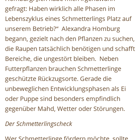
gefragt: Haben wirklich alle Phasen im
Lebenszyklus eines Schmetterlings Platz auf
unserem Betrieb?“ Alexandra Homburg
begann, gezielt nach den Pflanzen zu suchen,
die Raupen tatsächlich benötigen und schafft
Bereiche, die ungestört bleiben. Neben
Futterpflanzen brauchen Schmetterlinge
geschützte Rückzugsorte. Gerade die
unbeweglichen Entwicklungsphasen als Ei
oder Puppe sind besonders empfindlich
gegenüber Mahd, Wetter oder Störungen.
Der Schmetterlingscheck
Wer Schmetterlinge fördern möchte, sollte