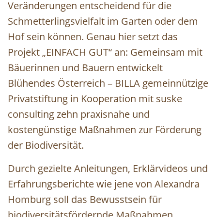
Veränderungen entscheidend für die
Schmetterlingsvielfalt im Garten oder dem
Hof sein können. Genau hier setzt das
Projekt „EINFACH GUT“ an: Gemeinsam mit
Bäuerinnen und Bauern entwickelt
Blühendes Österreich – BILLA gemeinnützige
Privatstiftung in Kooperation mit suske
consulting
zehn praxisnahe und
kostengünstige Maßnahmen zur Förderung
der Biodiversität.
Durch gezielte Anleitungen, Erklärvideos und
Erfahrungsberichte wie jene von Alexandra
Homburg soll das Bewusstsein für
biodiversitätsfördernde Maßnahmen