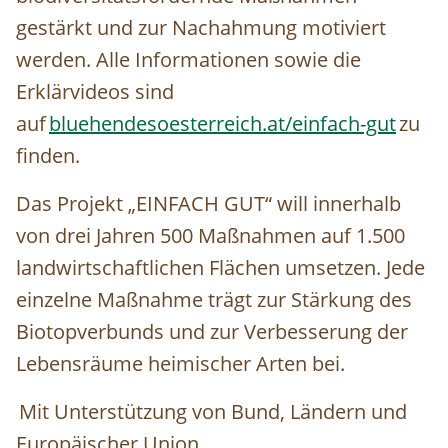
gestärkt und zur Nachahmung motiviert
werden. Alle Informationen sowie die
Erklärvideos sind
auf
bluehendesoesterreich.at/einfach-gut
zu
finden.
Das Projekt „EINFACH GUT“ will innerhalb
von drei Jahren 500 Maßnahmen auf 1.500
landwirtschaftlichen Flächen umsetzen. Jede
einzelne Maßnahme trägt zur Stärkung des
Biotopverbunds und zur Verbesserung der
Lebensräume heimischer Arten bei.
Mit Unterstützung von Bund, Ländern und
Europäischer Union.