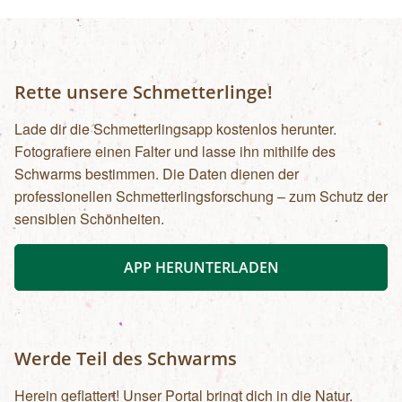
Rette unsere Schmetterlinge!
Lade dir die Schmetterlingsapp kostenlos herunter.
Fotografiere einen Falter und lasse ihn mithilfe des
Schwarms bestimmen. Die Daten dienen der
professionellen Schmetterlingsforschung – zum Schutz der
sensiblen Schönheiten.
APP HERUNTERLADEN
Werde Teil des Schwarms
Herein geflattert! Unser Portal bringt dich in die Natur.