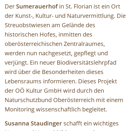
Der
Sumerauerhof
in St. Florian ist ein Ort
der Kunst-, Kultur- und Naturvermittlung. Die
Streuobstwiesen am Gelände des
historischen Hofes, inmitten des
oberösterreichischen Zentralraumes,
werden nun nachgesetzt, gepflegt und
verjüngt. Ein neuer Biodiversitätslehrpfad
wird über die Besonderheiten dieses
Lebensraums informieren. Dieses Projekt
der OÖ Kultur GmbH wird durch den
Naturschutzbund Oberösterreich mit einem
Monitoring wissenschaftlich begleitet.
Susanna Staudinger
schafft ein wichtiges