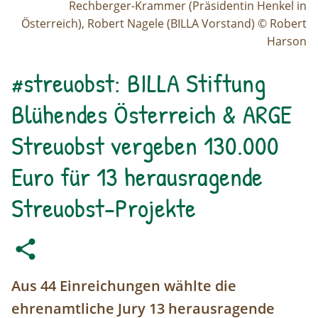
Rechberger-Krammer (Präsidentin Henkel in
Österreich), Robert Nagele (BILLA Vorstand) © Robert
Harson
#streuobst: BILLA Stiftung
Blühendes Österreich & ARGE
Streuobst vergeben 130.000
Euro für 13 herausragende
Streuobst-Projekte
Aus 44 Einreichungen wählte die
ehrenamtliche Jury 13 herausragende