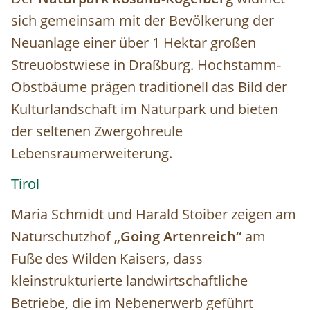
sich gemeinsam mit der Bevölkerung der
Neuanlage einer über 1 Hektar großen
Streuobstwiese in Draßburg. Hochstamm-
Obstbäume prägen traditionell das Bild der
Kulturlandschaft im Naturpark und bieten
der seltenen Zwergohreule
Lebensraumerweiterung.
Tirol
Maria Schmidt und Harald Stoiber zeigen am
Naturschutzhof
„Going Artenreich“
am
Fuße des Wilden Kaisers, dass
kleinstrukturierte landwirtschaftliche
Betriebe, die im Nebenerwerb geführt