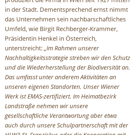
in der Stadt. Dementsprechend ernst nimmt
das Unternehmen sein nachbarschaftliches
Umfeld, wie Birgit Rechberger-Krammer,
Präsidentin Henkel in Österreich,
unterstreicht:
„Im Rahmen unserer
Nachhaltigkeitsstrategie streben wir den Schutz
und die Wiederherstellung der Biodiversität an.
Das umfasst unter anderem Aktivitäten an
unseren eigenen Standorten. Unser Wiener
Werk ist EMAS-zertifiziert. Im Heimatbezirk
Landstraße nehmen wir unsere
gesellschaftliche Verantwortung aber etwa
auch durch unsere Schulpartnerschaft mit der
HLW3-St. Franziskus oder die Kooperation mit