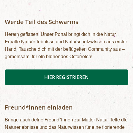
Werde Teil des Schwarms
Herein geflattert! Unser Portal bringt dich in die Natur.
Erhalte Naturerlebnisse und Naturschutzwissen aus erster
Hand. Tausche dich mit der beflügelten Community aus –
gemeinsam, für ein blühendes Österreich!
HIER REGISTRIEREN
Freund*innen einladen
Bringe auch deine Freund*innen zur Mutter Natur. Teile die
Naturerlebnisse und das Naturwissen für eine florierende