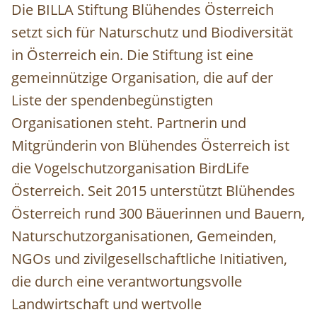
Die BILLA Stiftung Blühendes Österreich
setzt sich für Naturschutz und Biodiversität
in Österreich ein. Die Stiftung ist eine
gemeinnützige Organisation, die auf der
Liste der spendenbegünstigten
Organisationen steht. Partnerin und
Mitgründerin von Blühendes Österreich ist
die Vogelschutzorganisation BirdLife
Österreich. Seit 2015 unterstützt Blühendes
Österreich rund 300 Bäuerinnen und Bauern,
Naturschutzorganisationen, Gemeinden,
NGOs und zivilgesellschaftliche Initiativen,
die durch eine verantwortungsvolle
Landwirtschaft und wertvolle