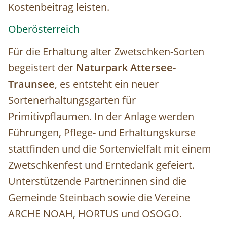
Kostenbeitrag leisten.
Oberösterreich
Für die Erhaltung alter Zwetschken-Sorten
begeistert der
Naturpark Attersee-
Traunsee
, es entsteht ein neuer
Sortenerhaltungsgarten für
Primitivpflaumen. In der Anlage werden
Führungen, Pflege- und Erhaltungskurse
stattfinden und die Sortenvielfalt mit einem
Zwetschkenfest und Erntedank gefeiert.
Unterstützende Partner:innen sind die
Gemeinde Steinbach sowie die Vereine
ARCHE NOAH, HORTUS und OSOGO.