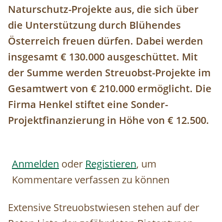
Naturschutz-Projekte aus, die sich über
die Unterstützung durch Blühendes
Österreich freuen dürfen. Dabei werden
insgesamt € 130.000 ausgeschüttet. Mit
der Summe werden Streuobst-Projekte im
Gesamtwert von € 210.000 ermöglicht. Die
Firma Henkel stiftet eine Sonder-
Projektfinanzierung in Höhe von € 12.500.
Anmelden
oder
Registieren
, um
Kommentare verfassen zu können
Extensive Streuobstwiesen stehen auf der