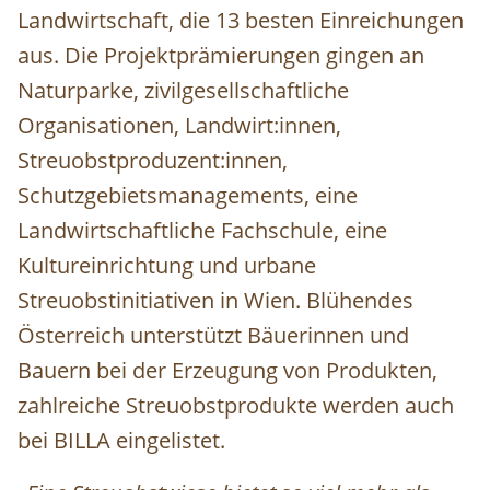
Landwirtschaft, die 13 besten Einreichungen
aus. Die Projektprämierungen gingen an
Naturparke, zivilgesellschaftliche
Organisationen, Landwirt:innen,
Streuobstproduzent:innen,
Schutzgebietsmanagements, eine
Landwirtschaftliche Fachschule, eine
Kultureinrichtung und urbane
Streuobstinitiativen in Wien. Blühendes
Österreich unterstützt Bäuerinnen und
Bauern bei der Erzeugung von Produkten,
zahlreiche Streuobstprodukte werden auch
bei BILLA eingelistet.