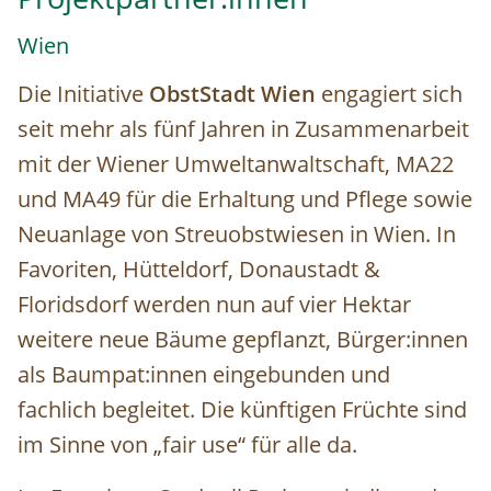
Wien
Die Initiative
ObstStadt Wien
engagiert sich
seit mehr als fünf Jahren in Zusammenarbeit
mit der Wiener Umweltanwaltschaft, MA22
und MA49 für die Erhaltung und Pflege sowie
Neuanlage von Streuobstwiesen in Wien. In
Favoriten, Hütteldorf, Donaustadt &
Floridsdorf werden nun auf vier Hektar
weitere neue Bäume gepflanzt, Bürger:innen
als Baumpat:innen eingebunden und
fachlich begleitet. Die künftigen Früchte sind
im Sinne von „fair use“ für alle da.