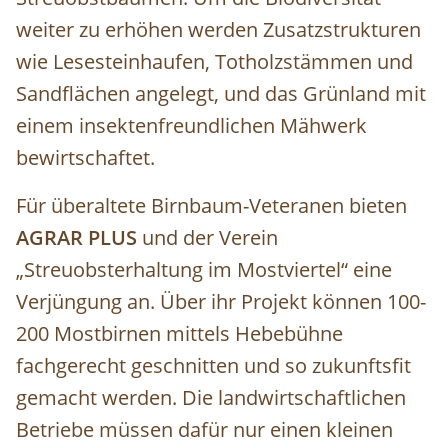
weiter zu erhöhen werden Zusatzstrukturen
wie Lesesteinhaufen, Totholzstämmen und
Sandflächen angelegt, und das Grünland mit
einem insektenfreundlichen Mähwerk
bewirtschaftet.
Für überaltete Birnbaum-Veteranen bieten
AGRAR PLUS
und der Verein
„Streuobsterhaltung im Mostviertel“ eine
Verjüngung an. Über ihr Projekt können 100-
200 Mostbirnen mittels Hebebühne
fachgerecht geschnitten und so zukunftsfit
gemacht werden. Die landwirtschaftlichen
Betriebe müssen dafür nur einen kleinen