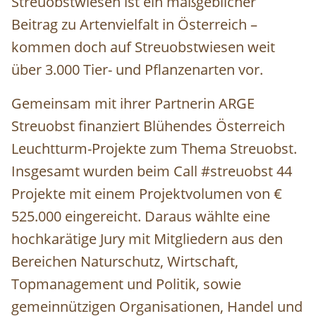
Streuobstwiesen ist ein maßgeblicher
Beitrag zu Artenvielfalt in Österreich –
kommen doch auf Streuobstwiesen weit
über 3.000 Tier- und Pflanzenarten vor.
Gemeinsam mit ihrer Partnerin ARGE
Streuobst finanziert Blühendes Österreich
Leuchtturm-Projekte zum Thema Streuobst.
Insgesamt wurden beim Call #streuobst 44
Projekte mit einem Projektvolumen von €
525.000 eingereicht. Daraus wählte eine
hochkarätige Jury mit Mitgliedern aus den
Bereichen Naturschutz, Wirtschaft,
Topmanagement und Politik, sowie
gemeinnützigen Organisationen, Handel und