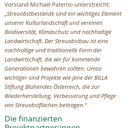
Vorstand Michael Paterno unterstreicht:
„Streuobstbestände sind ein wichtiges Element
unserer Kulturlandschaft und vereinen
Biodiversität, Klimaschutz und nachhaltige
Landwirtschaft. Der Streuobstbau ist eine
nachhaltige und traditionelle Form der
Landwirtschaft, die wir für kommende
Generationen bewahren sollten. Umso
wichtiger sind Projekte wie jene der BILLA
Stiftung Blühendes Österreich, die zur
Wiederherstellung, Verbesserung und Pflege
von Streuobstflächen beitragen.“
Die finanzierten
Projektpartner:innen