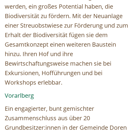
werden, ein großes Potential haben, die
Biodiversität zu fördern. Mit der Neuanlage
einer Streuobstwiese zur Förderung und zum
Erhalt der Biodiversität fügen sie dem
Gesamtkonzept einen weiteren Baustein
hinzu. Ihren Hof und ihre
Bewirtschaftungsweise machen sie bei
Exkursionen, Hofführungen und bei
Workshops erlebbar.
Vorarlberg
Ein engagierter, bunt gemischter
Zusammenschluss aus über 20
Grundbesitzer:innen in der Gemeinde Doren