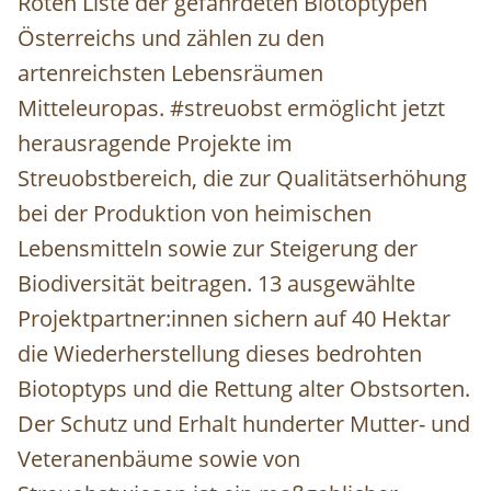
Roten Liste der gefährdeten Biotoptypen
Österreichs und zählen zu den
artenreichsten Lebensräumen
Mitteleuropas. #streuobst ermöglicht jetzt
herausragende Projekte im
Streuobstbereich, die zur Qualitätserhöhung
bei der Produktion von heimischen
Lebensmitteln sowie zur Steigerung der
Biodiversität beitragen. 13 ausgewählte
Projektpartner:innen sichern auf 40 Hektar
die Wiederherstellung dieses bedrohten
Biotoptyps und die Rettung alter Obstsorten.
Der Schutz und Erhalt hunderter Mutter- und
Veteranenbäume sowie von