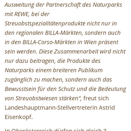
Ausweitung der Partnerschaft des Naturparks
mit REWE, bei der
Streuobstspezialitätenprodukte nicht nur in
den regionalen BILLA-Märkten, sondern auch
in den BILLA-Corso-Märkten in Wien präsent
sein werden. Diese Zusammenarbeit wird nicht
nur dazu beitragen, die Produkte des
Naturparks einem breiteren Publikum
zugänglich zu machen, sondern auch das
Bewusstsein für den Schutz und die Bedeutung
von Streuobstwiesen stärken“,
freut sich
Landeshauptmann-Stellvertreterin Astrid
Eisenkopf.
In Oberösterreich dürfen sich gleich 3