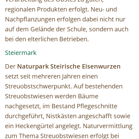
regionalen Produkten erfolgt. Neu- und
Nachpflanzungen erfolgen dabei nicht nur
auf dem Gelände der Schule, sondern auch
bei den elterlichen Betrieben.
Steiermark
Der
Naturpark Steirische Eisenwurzen
setzt seit mehreren Jahren einen
Streuobstschwerpunkt. Auf bestehenden
Streuobstwiesen werden Bäume
nachgesetzt, im Bestand Pflegeschnitte
durchgeführt, Nistkästen angeschafft sowie
ein Heckengürtel angelegt. Naturvermittlung
zum Thema Streuobstwiesen erfolgt bei