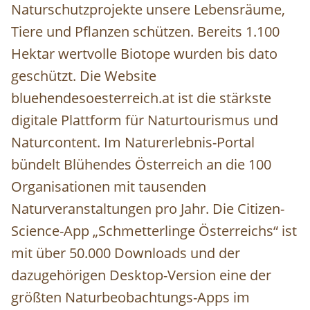
Naturschutzprojekte unsere Lebensräume,
Tiere und Pflanzen schützen. Bereits 1.100
Hektar wertvolle Biotope wurden bis dato
geschützt. Die Website
bluehendesoesterreich.at ist die stärkste
digitale Plattform für Naturtourismus und
Naturcontent. Im Naturerlebnis-Portal
bündelt Blühendes Österreich an die 100
Organisationen mit tausenden
Naturveranstaltungen pro Jahr. Die Citizen-
Science-App „Schmetterlinge Österreichs“ ist
mit über 50.000 Downloads und der
dazugehörigen Desktop-Version eine der
größten Naturbeobachtungs-Apps im