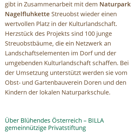
gibt in Zusammenarbeit mit dem
Naturpark
Nagelfluhkette
Streuobst wieder einen
wertvollen Platz in der Kulturlandschaft.
Herzstück des Projekts sind 100 junge
Streuobstbäume, die ein Netzwerk an
Landschaftselementen im Dorf und der
umgebenden Kulturlandschaft schaffen. Bei
der Umsetzung unterstützt werden sie vom
Obst- und Gartenbauverein Doren und den
Kindern der lokalen Naturparkschule.
Über Blühendes Österreich – BILLA
gemeinnützige Privatstiftung