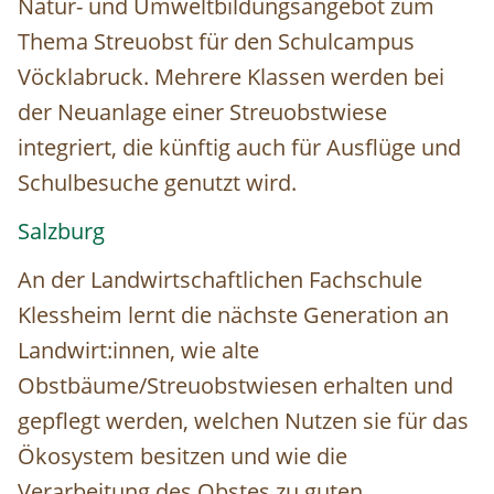
Natur- und Umweltbildungsangebot zum
Thema Streuobst für den Schulcampus
Vöcklabruck. Mehrere Klassen werden bei
der Neuanlage einer Streuobstwiese
integriert, die künftig auch für Ausflüge und
Schulbesuche genutzt wird.
Salzburg
An der Landwirtschaftlichen Fachschule
Klessheim lernt die nächste Generation an
Landwirt:innen, wie alte
Obstbäume/Streuobstwiesen erhalten und
gepflegt werden, welchen Nutzen sie für das
Ökosystem besitzen und wie die
Verarbeitung des Obstes zu guten,