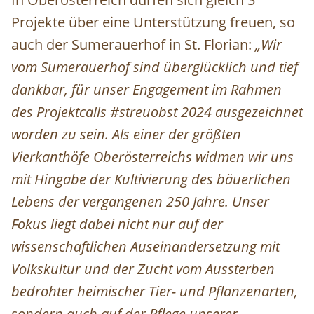
Projekte über eine Unterstützung freuen, so
auch der Sumerauerhof in St. Florian:
„Wir
vom Sumerauerhof sind überglücklich und tief
dankbar, für unser Engagement im Rahmen
des Projektcalls #streuobst 2024 ausgezeichnet
worden zu sein. Als einer der größten
Vierkanthöfe Oberösterreichs widmen wir uns
mit Hingabe der Kultivierung des bäuerlichen
Lebens der vergangenen 250 Jahre. Unser
Fokus liegt dabei nicht nur auf der
wissenschaftlichen Auseinandersetzung mit
Volkskultur und der Zucht vom Aussterben
bedrohter heimischer Tier- und Pflanzenarten,
sondern auch auf der Pflege unserer