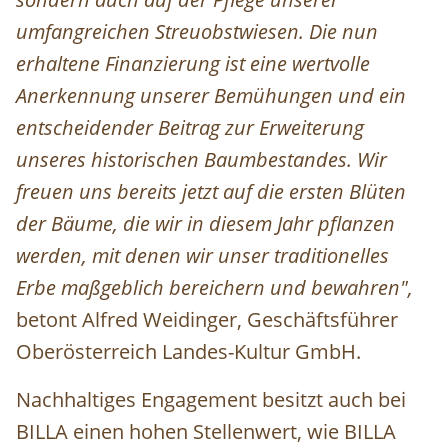
umfangreichen Streuobstwiesen. Die nun
erhaltene Finanzierung ist eine wertvolle
Anerkennung unserer Bemühungen und ein
entscheidender Beitrag zur Erweiterung
unseres historischen Baumbestandes. Wir
freuen uns bereits jetzt auf die ersten Blüten
der Bäume, die wir in diesem Jahr pflanzen
werden, mit denen wir unser traditionelles
Erbe maßgeblich bereichern und bewahren",
betont Alfred Weidinger, Geschäftsführer
Oberösterreich Landes-Kultur GmbH.
Nachhaltiges Engagement besitzt auch bei
BILLA einen hohen Stellenwert, wie BILLA