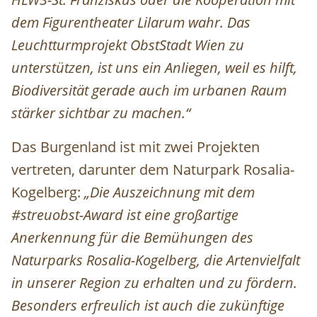
dem Figurentheater Lilarum wahr. Das
Leuchtturmprojekt ObstStadt Wien zu
unterstützen, ist uns ein Anliegen, weil es hilft,
Biodiversität gerade auch im urbanen Raum
stärker sichtbar zu machen.“
Das Burgenland ist mit zwei Projekten
vertreten, darunter dem Naturpark Rosalia-
Kogelberg:
„Die Auszeichnung mit dem
#streuobst-Award ist eine großartige
Anerkennung für die Bemühungen des
Naturparks Rosalia-Kogelberg, die Artenvielfalt
in unserer Region zu erhalten und zu fördern.
Besonders erfreulich ist auch die zukünftige