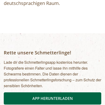
deutschsprachigen Raum.
Rette unsere Schmetterlinge!
Lade dir die Schmetterlingsapp kostenlos herunter.
Fotografiere einen Falter und lasse ihn mithilfe des
Schwarms bestimmen. Die Daten dienen der
professionellen Schmetterlingsforschung – zum Schutz der
sensiblen Schönheiten.
APP HERUNTERLADEN