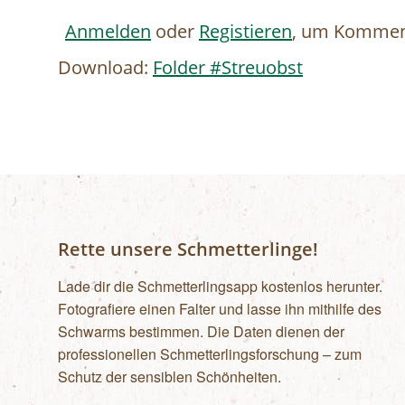
Anmelden
oder
Registieren
, um Komment
Download:
Folder #Streuobst
Rette unsere Schmetterlinge!
Lade dir die Schmetterlingsapp kostenlos herunter.
Fotografiere einen Falter und lasse ihn mithilfe des
Schwarms bestimmen. Die Daten dienen der
professionellen Schmetterlingsforschung – zum
Schutz der sensiblen Schönheiten.