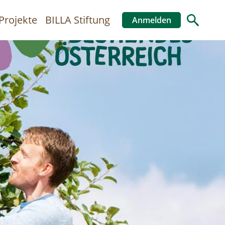
Projekte
BILLA Stiftung
Anmelden
Benutzer