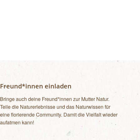
Freund*innen einladen
Bringe auch deine Freund*innen zur Mutter Natur.
Teile die Naturerlebnisse und das Naturwissen für
eine florierende Community. Damit die Vielfalt wieder
aufatmen kann!