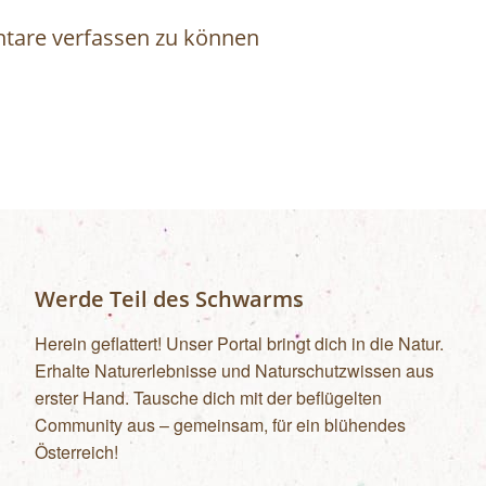
are verfassen zu können
Werde Teil des Schwarms
Herein geflattert! Unser Portal bringt dich in die Natur.
Erhalte Naturerlebnisse und Naturschutzwissen aus
erster Hand. Tausche dich mit der beflügelten
Community aus – gemeinsam, für ein blühendes
Österreich!