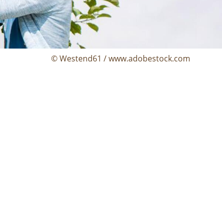
© Westend61 / www.adobestock.com