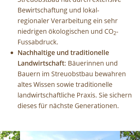
Bewirtschaftung und lokal-
regionaler Verarbeitung ein sehr
niedrigen ökologischen und CO
-
2
Fussabdruck.
Nachhaltige und traditionelle
Landwirtschaft
: Bäuerinnen und
Bauern im Streuobstbau bewahren
altes Wissen sowie traditionelle
landwirtschaftliche Praxis. Sie sichern
dieses für nächste Generationen.
Image
Image