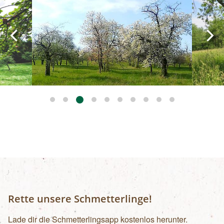
Rette unsere Schmetterlinge!
Lade dir die Schmetterlingsapp kostenlos herunter.