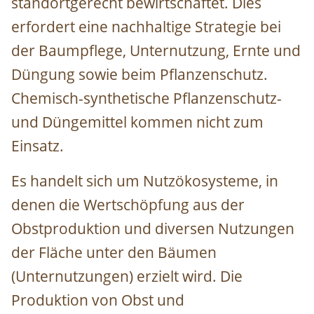
standortgerecht bewirtschaftet. Dies
erfordert eine nachhaltige Strategie bei
der Baumpflege, Unternutzung, Ernte und
Düngung sowie beim Pflanzenschutz.
Chemisch-synthetische Pflanzenschutz-
und Düngemittel kommen nicht zum
Einsatz.
Es handelt sich um Nutzökosysteme, in
denen die Wertschöpfung aus der
Obstproduktion und diversen Nutzungen
der Fläche unter den Bäumen
(Unternutzungen) erzielt wird. Die
Produktion von Obst und