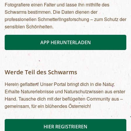
Fotografiere einen Falter und lasse ihn mithilfe des
Schwarms bestimmen. Die Daten dienen der
professionellen Schmetterlingsforschung – zum Schutz der
sensiblen Schönheiten.
APP HERUNTERLADEN
Werde Teil des Schwarms
Herein geflattert! Unser Portal bringt dich in die Natur.
Erhalte Naturerlebnisse und Naturschutzwissen aus erster
Hand. Tausche dich mit der beflügelten Community aus –
gemeinsam, für ein blühendes Österreich!
HIER REGISTRIEREN