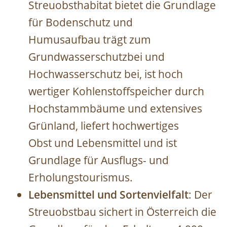
Streuobsthabitat bietet die Grundlage
für Bodenschutz und
Humusaufbau trägt zum
Grundwasserschutzbei und
Hochwasserschutz bei, ist hoch
wertiger Kohlenstoffspeicher durch
Hochstammbäume und extensives
Grünland, liefert hochwertiges
Obst und Lebensmittel und ist
Grundlage für Ausflugs- und
Erholungstourismus.
Lebensmittel und Sortenvielfalt
: Der
Streuobstbau sichert in Österreich die