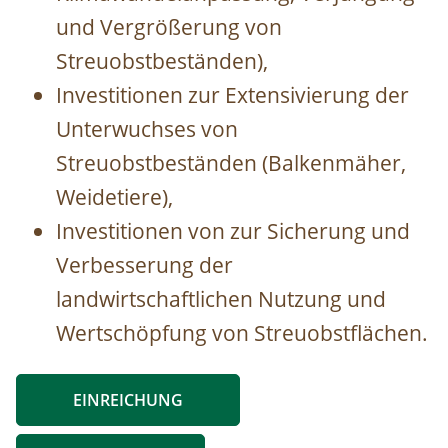
und Vergrößerung von
Streuobstbeständen),
Investitionen zur Extensivierung der
Unterwuchses von
Streuobstbeständen (Balkenmäher,
Weidetiere),
Investitionen von zur Sicherung und
Verbesserung der
landwirtschaftlichen Nutzung und
Wertschöpfung von Streuobstflächen.
EINREICHUNG