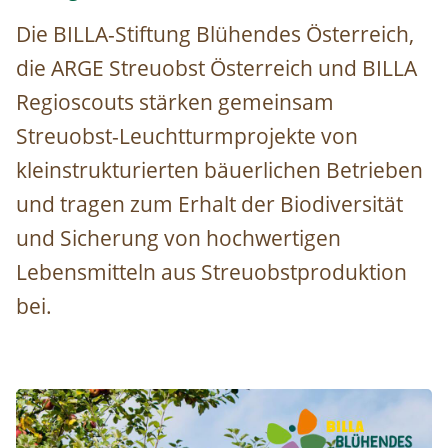
Die BILLA-Stiftung Blühendes Österreich,
die ARGE Streuobst Österreich und BILLA
Regioscouts
stärken gemeinsam
Streuobst-Leuchtturmprojekte von
kleinstrukturierten bäuerlichen Betrieben
und tragen zum Erhalt der Biodiversität
und Sicherung von hochwertigen
Lebensmitteln aus Streuobstproduktion
bei.
Image