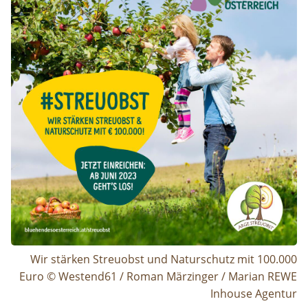
Wir stärken Streuobst und Naturschutz mit 100.000
Euro © Westend61 / Roman Märzinger / Marian REWE
Inhouse Agentur