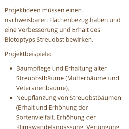
Projektideen müssen einen
nachweisbaren Flächenbezug haben und
eine Verbesserung und Erhalt des
Biotoptyps Streuobst bewirken.
Projektbeispiele
:
Baumpflege und Erhaltung alter
Streuobstbäume (Mutterbäume und
Veteranenbäume),
Neupflanzung von Streuobstbäumen
(Erhalt und Erhöhung der
Sortenvielfalt, Erhöhung der
Klimawandelanpassung, Verjüngung