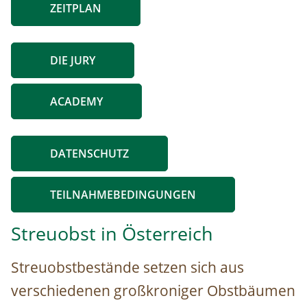
ZEITPLAN
DIE JURY
ACADEMY
DATENSCHUTZ
TEILNAHMEBEDINGUNGEN
Streuobst in Österreich
Streuobstbestände setzen sich aus
verschiedenen großkroniger Obstbäumen