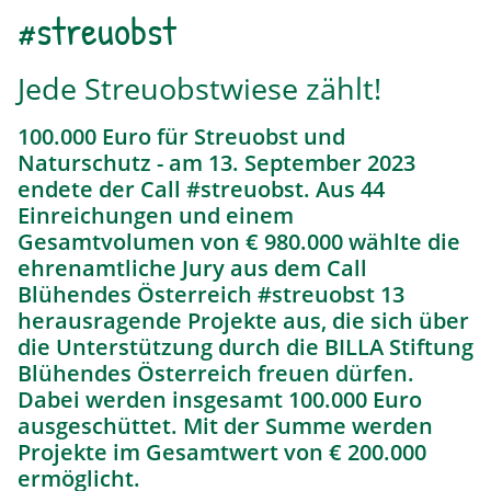
#streuobst
Jede Streuobstwiese zählt!
100.000 Euro für Streuobst und
Naturschutz - am 13. September 2023
endete der Call #streuobst. Aus 44
Einreichungen und einem
Gesamtvolumen von € 980.000 wählte die
ehrenamtliche Jury aus dem Call
Blühendes Österreich #streuobst 13
herausragende Projekte aus, die sich über
die Unterstützung durch die BILLA Stiftung
Blühendes Österreich freuen dürfen.
Dabei werden insgesamt 100.000 Euro
ausgeschüttet. Mit der Summe werden
Projekte im Gesamtwert von € 200.000
ermöglicht.