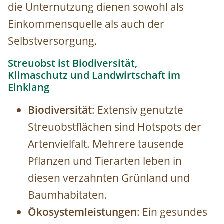
die Unternutzung dienen sowohl als
Einkommensquelle als auch der
Selbstversorgung.
Streuobst ist Biodiversität,
Klimaschutz und Landwirtschaft im
Einklang
Biodiversität
: Extensiv genutzte
Streuobstflächen sind Hotspots der
Artenvielfalt. Mehrere tausende
Pflanzen und Tierarten leben in
diesen verzahnten Grünland und
Baumhabitaten.
Ökosystemleistungen
: Ein gesundes