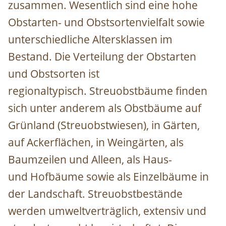
zusammen. Wesentlich sind eine hohe
Obstarten- und Obstsortenvielfalt sowie
unterschiedliche Altersklassen im
Bestand. Die Verteilung der Obstarten
und Obstsorten ist
regionaltypisch. Streuobstbäume finden
sich unter anderem als Obstbäume auf
Grünland (Streuobstwiesen), in Gärten,
auf Ackerflächen, in Weingärten, als
Baumzeilen und Alleen, als Haus-
und Hofbäume sowie als Einzelbäume in
der Landschaft. Streuobstbestände
werden umweltverträglich, extensiv und