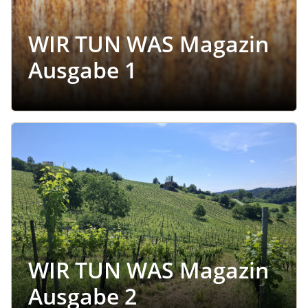
WIR TUN WAS Magazin
Ausgabe 1
Image
WIR TUN WAS Magazin
Ausgabe 2