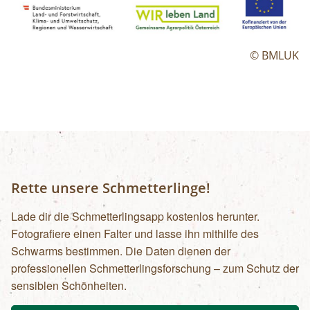
© BMLUK
Rette unsere Schmetterlinge!
Lade dir die Schmetterlingsapp kostenlos herunter.
Fotografiere einen Falter und lasse ihn mithilfe des
Schwarms bestimmen. Die Daten dienen der
professionellen Schmetterlingsforschung – zum Schutz der
sensiblen Schönheiten.