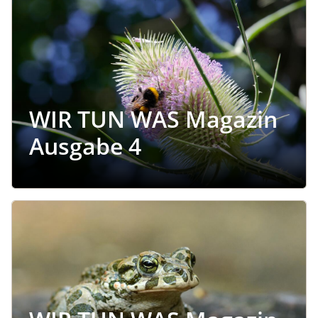
Image
WIR TUN WAS Magazin
Ausgabe 4
Image