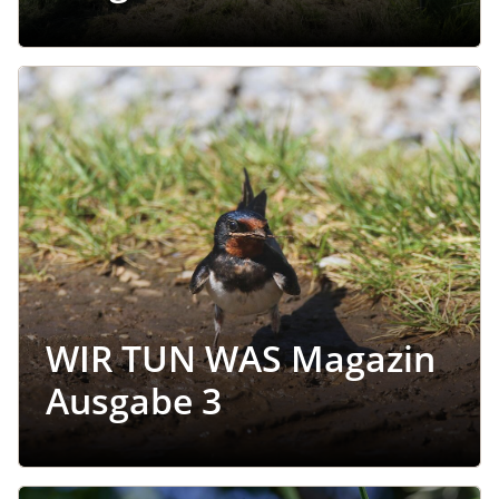
Image
WIR TUN WAS Magazin
Ausgabe 3