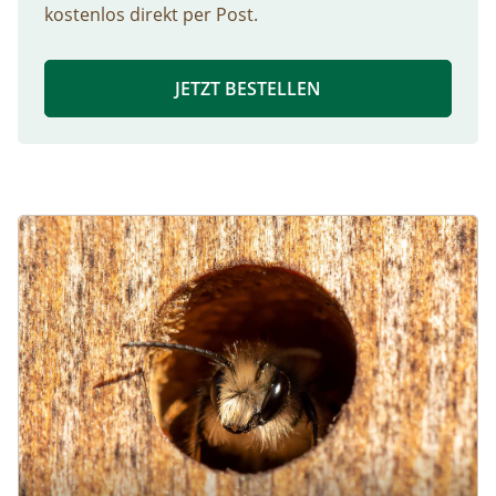
kostenlos direkt per Post.
JETZT BESTELLEN
Image