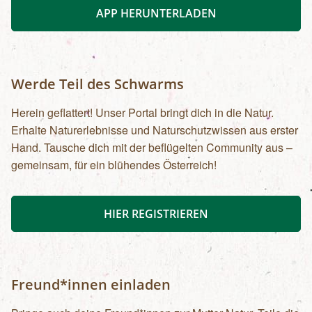
APP HERUNTERLADEN
Werde Teil des Schwarms
Herein geflattert! Unser Portal bringt dich in die Natur.
Erhalte Naturerlebnisse und Naturschutzwissen aus erster
Hand. Tausche dich mit der beflügelten Community aus –
gemeinsam, für ein blühendes Österreich!
HIER REGISTRIEREN
Freund*innen einladen