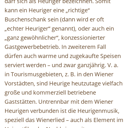
darf sich als Heuriger bezeichnen. Somit
kann ein Heuriger eine „richtige“
Buschenschank sein (dann wird er oft
„echter Heuriger“ genannt), oder auch ein
„ganz gewöhnlicher“, konzessionierter
Gastgewerbebetrieb. In zweiterem Fall
dürfen auch warme und zugekaufte Speisen
serviert werden – und zwar ganzjährig. V. a.
in Tourismusgebieten, z. B. in den Wiener
Vorstädten, sind Heurige heutzutage vielfach
große und kommerziell betriebene
Gaststätten. Untrennbar mit dem Wiener
Heurigen verbunden ist die Heurigenmusik,
speziell das Wienerlied – auch als Element im