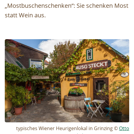
„Mostbuschenschenken“: Sie schenken Most
statt Wein aus.
Image
typisches Wiener Heurigenlokal in Grinzing ©
Otto