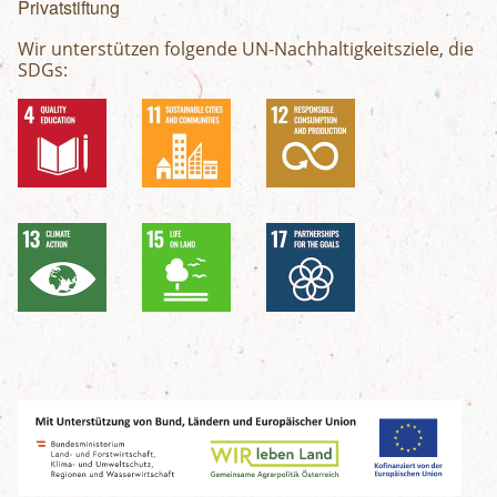
Privatstiftung
Wir unterstützen folgende UN-Nachhaltigkeitsziele, die
SDGs: