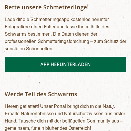
Rette unsere Schmetterlinge!
Lade dir die Schmetterlingsapp kostenlos herunter.
Fotografiere einen Falter und lasse ihn mithilfe des
Schwarms bestimmen. Die Daten dienen der
professionellen Schmetterlingsforschung – zum Schutz der
sensiblen Schönheiten.
APP HERUNTERLADEN
Werde Teil des Schwarms
Herein geflattert! Unser Portal bringt dich in die Natur.
Erhalte Naturerlebnisse und Naturschutzwissen aus erster
Hand. Tausche dich mit der beflügelten Community aus –
gemeinsam, für ein blühendes Österreich!