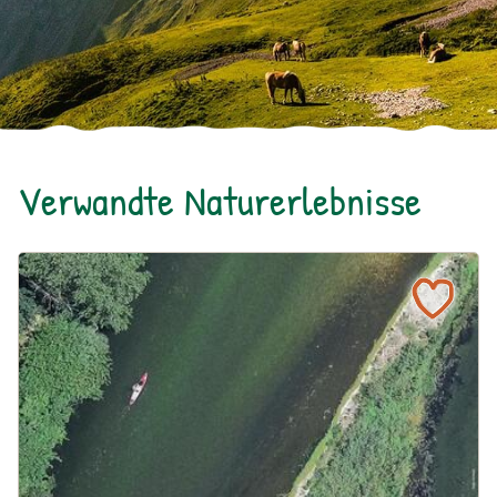
Verwandte Naturerlebnisse