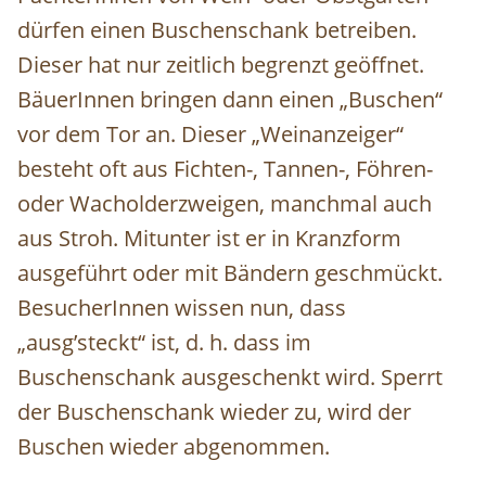
dürfen einen Buschenschank betreiben.
Dieser hat nur zeitlich begrenzt geöffnet.
BäuerInnen bringen dann einen „Buschen“
vor dem Tor an. Dieser „Weinanzeiger“
besteht oft aus Fichten-, Tannen-, Föhren-
oder Wacholderzweigen, manchmal auch
aus Stroh. Mitunter ist er in Kranzform
ausgeführt oder mit Bändern geschmückt.
BesucherInnen wissen nun, dass
„ausg’steckt“ ist, d. h. dass im
Buschenschank ausgeschenkt wird. Sperrt
der Buschenschank wieder zu, wird der
Buschen wieder abgenommen.