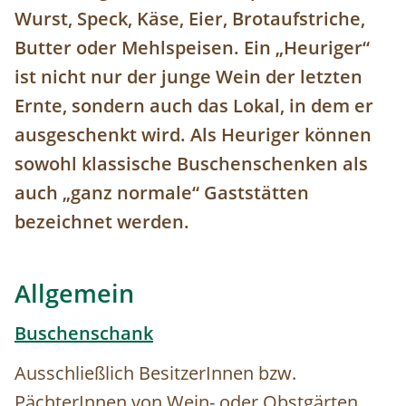
Wurst, Speck, Käse, Eier, Brotaufstriche,
Butter oder Mehlspeisen. Ein „Heuriger“
ist nicht nur der junge Wein der letzten
Ernte, sondern auch das Lokal, in dem er
ausgeschenkt wird. Als Heuriger können
sowohl klassische Buschenschenken als
auch „ganz normale“ Gaststätten
bezeichnet werden.
Allgemein
Buschenschank
Ausschließlich BesitzerInnen bzw.
PächterInnen von Wein- oder Obstgärten