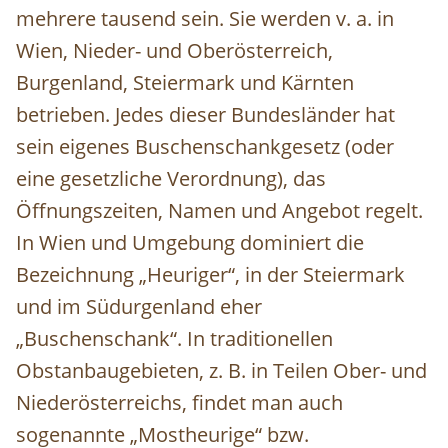
mehrere tausend sein. Sie werden v. a. in
Wien, Nieder- und Oberösterreich,
Burgenland, Steiermark und Kärnten
betrieben. Jedes dieser Bundesländer hat
sein eigenes Buschenschankgesetz (oder
eine gesetzliche Verordnung), das
Öffnungszeiten, Namen und Angebot regelt.
In Wien und Umgebung dominiert die
Bezeichnung „Heuriger“, in der Steiermark
und im Südurgenland eher
„Buschenschank“. In traditionellen
Obstanbaugebieten, z. B. in Teilen Ober- und
Niederösterreichs, findet man auch
sogenannte „Mostheurige“ bzw.