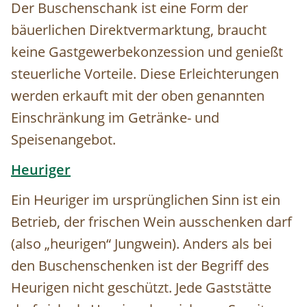
Der Buschenschank ist eine Form der
bäuerlichen Direktvermarktung, braucht
keine Gastgewerbekonzession und genießt
steuerliche Vorteile. Diese Erleichterungen
werden erkauft mit der oben genannten
Einschränkung im Getränke- und
Speisenangebot.
Heuriger
Ein Heuriger im ursprünglichen Sinn ist ein
Betrieb, der frischen Wein ausschenken darf
(also „heurigen“ Jungwein). Anders als bei
den Buschenschenken ist der Begriff des
Heurigen nicht geschützt. Jede Gaststätte