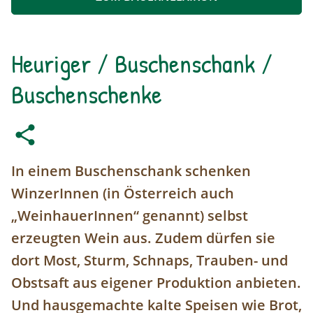
Heuriger / Buschenschank /
Buschenschenke
In einem Buschenschank schenken
WinzerInnen (in Österreich auch
„WeinhauerInnen“ genannt) selbst
erzeugten Wein aus. Zudem dürfen sie
dort Most, Sturm, Schnaps, Trauben- und
Obstsaft aus eigener Produktion anbieten.
Und hausgemachte kalte Speisen wie Brot,