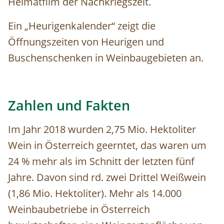
Heimatfilm der Nachkriegszeit.
Ein „Heurigenkalender“ zeigt die
Öffnungszeiten von Heurigen und
Buschenschenken in Weinbaugebieten an.
Zahlen und Fakten
Im Jahr 2018 wurden 2,75 Mio. Hektoliter
Wein in Österreich geerntet, das waren um
24 % mehr als im Schnitt der letzten fünf
Jahre. Davon sind rd. zwei Drittel Weißwein
(1,86 Mio. Hektoliter). Mehr als 14.000
Weinbaubetriebe in Österreich