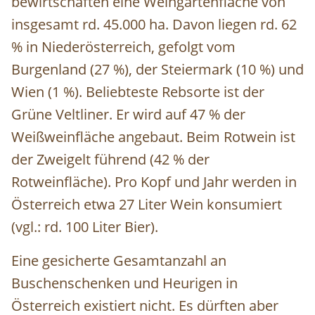
bewirtschaften eine Weingartenfläche von
insgesamt rd. 45.000 ha. Davon liegen rd. 62
% in Niederösterreich, gefolgt vom
Burgenland (27 %), der Steiermark (10 %) und
Wien (1 %). Beliebteste Rebsorte ist der
Grüne Veltliner. Er wird auf 47 % der
Weißweinfläche angebaut. Beim Rotwein ist
der Zweigelt führend (42 % der
Rotweinfläche). Pro Kopf und Jahr werden in
Österreich etwa 27 Liter Wein konsumiert
(vgl.: rd. 100 Liter Bier).
Eine gesicherte Gesamtanzahl an
Buschenschenken und Heurigen in
Österreich existiert nicht. Es dürften aber