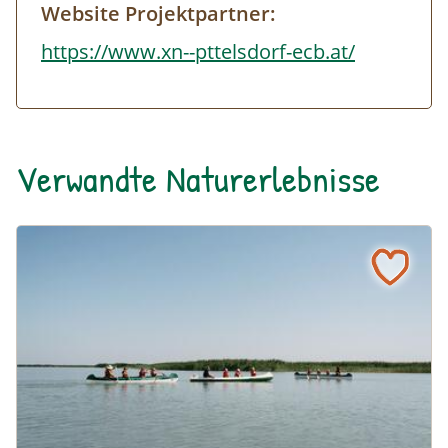
Website Projektpartner:
https://www.xn--pttelsdorf-ecb.at/
Verwandte Naturerlebnisse