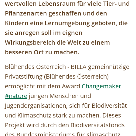
wertvollen Lebensraum für viele Tier- und
Pflanzenarten geschaffen und den
Kindern eine Lernumgebung geboten, die
sie anregen soll im eignen
Wirkungsbereich die Welt zu einem
besseren Ort zu machen.
Blühendes Österreich - BILLA gemeinnützige
Privatstiftung (Blühendes Österreich)
ermöglicht mit dem Award
Changemaker
#nature
jungen Menschen und
Jugendorganisationen, sich für Biodiversität
und Klimaschutz stark zu machen. Dieses
Projekt wird durch den Biodiversitätsfonds
des Bundesministeriums für Klimaschutz,