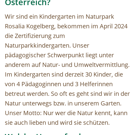
Österreich?
Wir sind ein Kindergarten im Naturpark
Rosalia Kogelberg, bekommen im April 2024
die Zertifizierung zum
Naturparkkindergarten. Unser
pädagogischer Schwerpunkt liegt unter
anderem auf Natur- und Umweltvermittlung.
Im Kindergarten sind derzeit 30 Kinder, die
von 4 Pädagoginnen und 3 Helferinnen
betreut werden. So oft es geht sind wir in der
Natur unterwegs bzw. in unserem Garten.
Unser Motto: Nur wer die Natur kennt, kann
sie auch lieben und wird sie schützen.