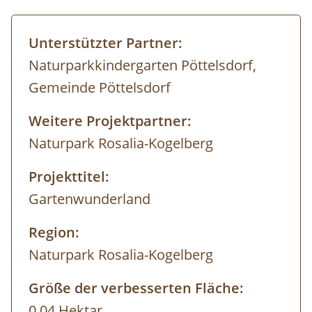
Unterstützter Partner:
Naturparkkindergarten Pöttelsdorf,
Gemeinde Pöttelsdorf
Weitere Projektpartner:
Naturpark Rosalia-Kogelberg
Projekttitel:
Gartenwunderland
Region:
Naturpark Rosalia-Kogelberg
Größe der verbesserten Fläche:
0,04 Hektar