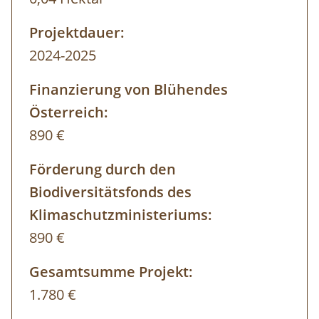
Projektdauer:
2024-2025
Finanzierung von Blühendes
Österreich:
890 €
Förderung durch den
Biodiversitätsfonds des
Klimaschutzministeriums:
890 €
Gesamtsumme Projekt:
1.780 €