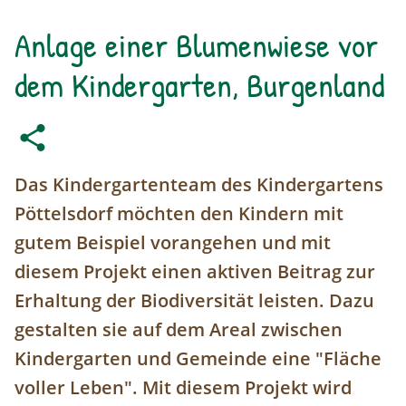
Anlage einer Blumenwiese vor
dem Kindergarten, Burgenland
Das Kindergartenteam des Kindergartens
Pöttelsdorf möchten den Kindern mit
gutem Beispiel vorangehen und mit
diesem Projekt einen aktiven Beitrag zur
Erhaltung der Biodiversität leisten. Dazu
gestalten sie auf dem Areal zwischen
Kindergarten und Gemeinde eine "Fläche
voller Leben". Mit diesem Projekt wird