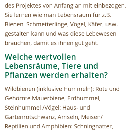
des Projektes von Anfang an mit einbezogen.
Sie lernen wie man Lebensraum für z.B.
Bienen, Schmetterlinge, Vögel, Käfer, usw.
gestalten kann und was diese Lebewesen
brauchen, damit es ihnen gut geht.
Welche wertvollen
Lebensräume, Tiere und
Pflanzen werden erhalten?
Wildbienen (inklusive Hummeln): Rote und
Gehörnte Mauerbiene, Erdhummel,
Steinhummel /Vögel: Haus- und
Gartenrotschwanz, Amseln, Meisen/
Reptilien und Amphibien: Schningnatter,