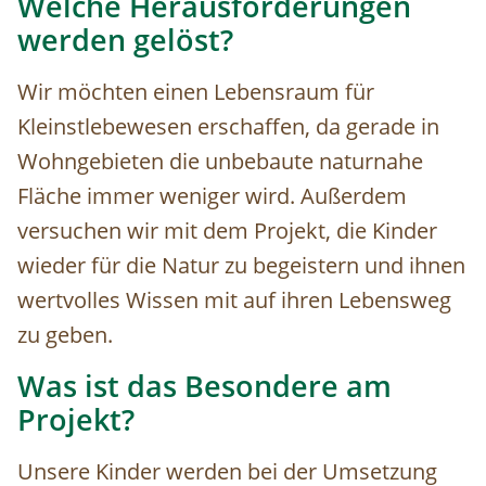
Welche Herausforderungen
werden gelöst?
Wir möchten einen Lebensraum für
Kleinstlebewesen erschaffen, da gerade in
Wohngebieten die unbebaute naturnahe
Fläche immer weniger wird. Außerdem
versuchen wir mit dem Projekt, die Kinder
wieder für die Natur zu begeistern und ihnen
wertvolles Wissen mit auf ihren Lebensweg
zu geben.
Was ist das Besondere am
Projekt?
Unsere Kinder werden bei der Umsetzung