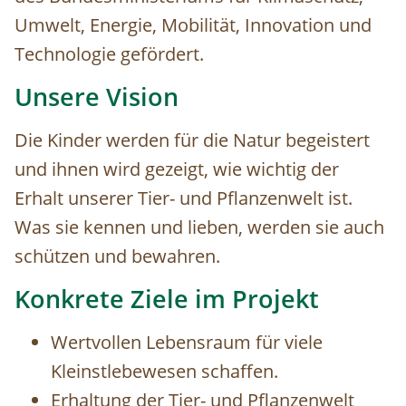
Umwelt, Energie, Mobilität, Innovation und
Technologie gefördert.
Unsere Vision
Die Kinder werden für die Natur begeistert
und ihnen wird gezeigt, wie wichtig der
Erhalt unserer Tier- und Pflanzenwelt ist.
Was sie kennen und lieben, werden sie auch
schützen und bewahren.
Konkrete Ziele im Projekt
Wertvollen Lebensraum für viele
Kleinstlebewesen schaffen.
Erhaltung der Tier- und Pflanzenwelt