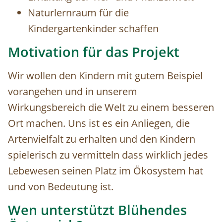
Naturlernraum für die
Kindergartenkinder schaffen
Motivation für das Projekt
Wir wollen den Kindern mit gutem Beispiel
vorangehen und in unserem
Wirkungsbereich die Welt zu einem besseren
Ort machen. Uns ist es ein Anliegen, die
Artenvielfalt zu erhalten und den Kindern
spielerisch zu vermitteln dass wirklich jedes
Lebewesen seinen Platz im Ökosystem hat
und von Bedeutung ist.
Wen unterstützt Blühendes