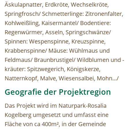
Äskulapnatter, Erdkröte, Wechselkröte,
Springfrosch/ Schmetterlinge: Zitronenfalter,
Kohlweißling, Kaisermantel/ Bodentiere:
Regenwürmer, Asseln, Springschwänze/
Spinnen: Wespenspinne, Kreuzspinne,
Krabbenspinne/ Mäuse: Wühlmaus und
Feldmaus/ Braunbrustigel/ Wildblumen und -
kräuter: Spitzwegerich, Königskerze,
Natternkopf, Malve, Wiesensalbei, Mohn.../
Geografie der Projektregion
Das Projekt wird im Naturpark-Rosalia
Kogelberg umgesetzt und umfasst eine
Fläche von ca 400m², in der Gemeinde