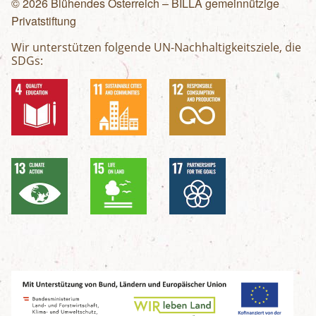
© 2026 Blühendes Österreich – BILLA gemeinnützige
Privatstiftung
Wir unterstützen folgende UN-Nachhaltigkeitsziele, die
SDGs: