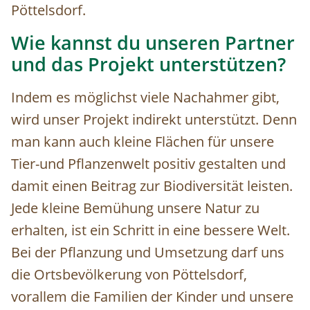
Pöttelsdorf.
Wie kannst du unseren Partner
und das Projekt unterstützen?
Indem es möglichst viele Nachahmer gibt,
wird unser Projekt indirekt unterstützt. Denn
man kann auch kleine Flächen für unsere
Tier-und Pflanzenwelt positiv gestalten und
damit einen Beitrag zur Biodiversität leisten.
Jede kleine Bemühung unsere Natur zu
erhalten, ist ein Schritt in eine bessere Welt.
Bei der Pflanzung und Umsetzung darf uns
die Ortsbevölkerung von Pöttelsdorf,
vorallem die Familien der Kinder und unsere