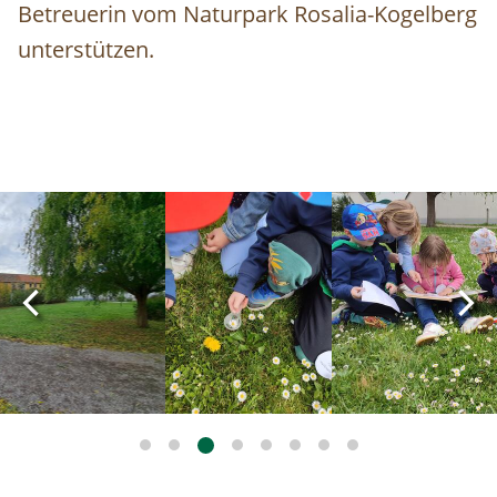
Betreuerin vom Naturpark Rosalia-Kogelberg
unterstützen.
Image
Image