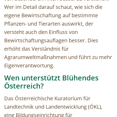
Wer im Detail darauf schaut, wie sich die
eigene Bewirtschaftung auf bestimmte
Pflanzen- und Tierarten auswirkt, der
versteht auch den Einfluss von
Bewirtschaftungsauflagen besser. Dies
erhöht das Verständnis für
Agrarumweltmaßnahmen und führt zu mehr
Eigenverantwortung.
Wen unterstützt Blühendes
Österreich?
Das Österreichische Kuratorium für
Landtechnik und Landentwicklung (ÖKL),
eine
Bildungseinrichtung für