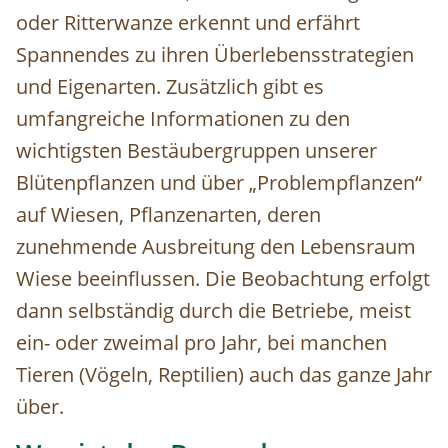
oder Ritterwanze erkennt und erfährt
Spannendes zu ihren Überlebensstrategien
und Eigenarten. Zusätzlich gibt es
umfangreiche Informationen zu den
wichtigsten Bestäubergruppen unserer
Blütenpflanzen und über „Problempflanzen“
auf Wiesen, Pflanzenarten, deren
zunehmende Ausbreitung den Lebensraum
Wiese beeinflussen. Die Beobachtung erfolgt
dann selbständig durch die Betriebe, meist
ein- oder zweimal pro Jahr, bei manchen
Tieren (Vögeln, Reptilien) auch das ganze Jahr
über.