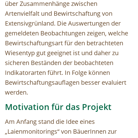
über Zusammenhänge zwischen
Artenvielfalt und Bewirtschaftung von
Extensivgrünland. Die Auswertungen der
gemeldeten Beobachtungen zeigen, welche
Bewirtschaftungsart für den betrachteten
Wiesentyp gut geeignet ist und daher zu
sicheren Beständen der beobachteten
Indikatorarten führt. In Folge können
Bewirtschaftungsauflagen besser evaluiert
werden.
Motivation für das Projekt
Am Anfang stand die Idee eines
„Laienmonitorings“ von BäuerInnen zur