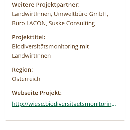
Weitere Projektpartner:
LandwirtInnen, Umweltbüro GmbH,
Büro LACON, Suske Consulting
Projekttitel:
Biodiversitätsmonitoring mit
LandwirtInnen
Region:
Österreich
Webseite Projekt:
http://wiese.biodiversitaetsmonitoring.at/