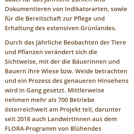
Dokumentieren von Indikatorarten, sowie
für die Bereitschaft zur Pflege und
Erhaltung des extensiven Grünlandes.
Durch das jährliche Beobachten der Tiere
und Pflanzen verändert sich die
Sichtweise, mit der die Bäuerinnen und
Bauern ihre Wiese bzw. Weide betrachten
und ein Prozess des genaueren Hinsehens
wird in Gang gesetzt. Mittlerweise
nehmen mehr als 700 Betriebe
österreichweit am Projekt teil, darunter
seit 2018 auch LandwirtInnen aus dem
FLORA-Programm von Blühendes