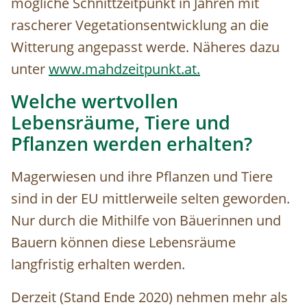
mögliche Schnittzeitpunkt in Jahren mit
rascherer Vegetationsentwicklung an die
Witterung angepasst werde. Näheres dazu
unter
www.mahdzeitpunkt.at
.
Welche wertvollen
Lebensräume, Tiere und
Pflanzen werden erhalten?
Magerwiesen und ihre Pflanzen und Tiere
sind in der EU mittlerweile selten geworden.
Nur durch die Mithilfe von Bäuerinnen und
Bauern können diese Lebensräume
langfristig erhalten werden.
Derzeit (Stand Ende 2020) nehmen mehr als