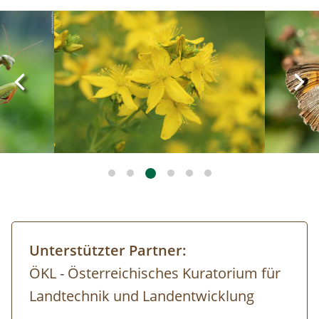
Image
Image
Unterstützter Partner:
ÖKL - Österreichisches Kuratorium für
Landtechnik und Landentwicklung