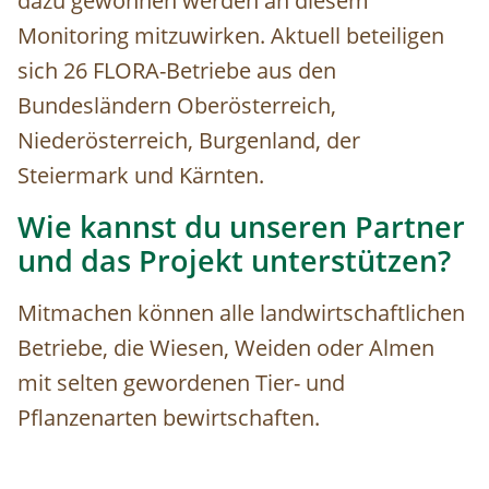
dazu gewonnen werden an diesem
Monitoring mitzuwirken. Aktuell beteiligen
sich 26 FLORA-Betriebe aus den
Bundesländern Oberösterreich,
Niederösterreich, Burgenland, der
Steiermark und Kärnten.
Wie kannst du unseren Partner
und das Projekt unterstützen?
Mitmachen können alle landwirtschaftlichen
Betriebe, die Wiesen, Weiden oder Almen
mit selten gewordenen Tier- und
Pflanzenarten bewirtschaften.