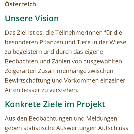
Österreich.
Unsere Vision
Das Ziel ist es, die TeilnehmerInnen für die
besonderen Pflanzen und Tiere in der Wiese
zu begeistern und durch das eigene
Beobachten und Zählen von ausgewählten
Zeigerarten Zusammenhänge zwischen
Bewirtschaftung und Vorkommen einzelner
Arten besser zu verstehen.
Konkrete Ziele im Projekt
Aus den Beobachtungen und Meldungen
geben statistische Auswertungen Aufschluss