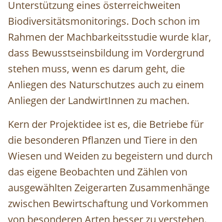
Unterstützung eines österreichweiten
Biodiversitätsmonitorings. Doch schon im
Rahmen der Machbarkeitsstudie wurde klar,
dass Bewusstseinsbildung im Vordergrund
stehen muss, wenn es darum geht, die
Anliegen des Naturschutzes auch zu einem
Anliegen der
LandwirtInnen
zu machen.
Kern der Projektidee ist es, die Betriebe für
die besonderen Pflanzen und Tiere in den
Wiesen und Weiden zu begeistern und durch
das eigene Beobachten und Zählen von
ausgewählten Zeigerarten Zusammenhänge
zwischen Bewirtschaftung und Vorkommen
von besonderen Arten besser zu verstehen.