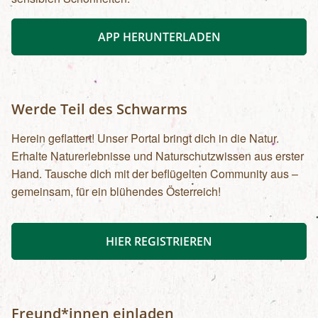
APP HERUNTERLADEN
Werde Teil des Schwarms
Herein geflattert! Unser Portal bringt dich in die Natur.
Erhalte Naturerlebnisse und Naturschutzwissen aus erster
Hand. Tausche dich mit der beflügelten Community aus –
gemeinsam, für ein blühendes Österreich!
HIER REGISTRIEREN
Freund*innen einladen