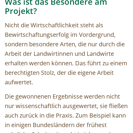
Was ist das Besondere am
Projekt?
Nicht die Wirtschaftlichkeit steht als
Bewirtschaftungserfolg im Vordergrund,
sondern besondere Arten, die nur durch die
Arbeit der Landwirtinnen und Landwirte
erhalten werden können. Das führt zu einem
berechtigten Stolz, der die eigene Arbeit
aufwertet.
Die gewonnenen Ergebnisse werden nicht
nur wissenschaftlich ausgewertet, sie fließen
auch zurück in die Praxis. Zum Beispiel kann
in einigen Bundesländern der frühest