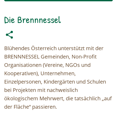
Die Brennnessel
Blühendes Österreich unterstützt mit der
BRENNNESSEL Gemeinden, Non-Profit
Organisationen (Vereine, NGOs und
Kooperativen), Unternehmen,
Einzelpersonen, Kindergärten und Schulen
bei Projekten mit nachweislich
ökologischem Mehrwert, die tatsächlich „auf
der Fläche“ passieren.