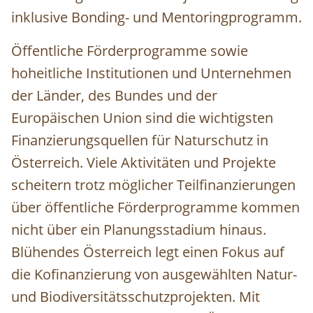
inklusive Bonding- und Mentoringprogramm.
Öffentliche Förderprogramme sowie
hoheitliche Institutionen und Unternehmen
der Länder, des Bundes und der
Europäischen Union sind die wichtigsten
Finanzierungsquellen für Naturschutz in
Österreich. Viele Aktivitäten und Projekte
scheitern trotz möglicher Teilfinanzierungen
über öffentliche Förderprogramme kommen
nicht über ein Planungsstadium hinaus.
Blühendes Österreich legt einen Fokus auf
die Kofinanzierung von ausgewählten Natur-
und Biodiversitätsschutzprojekten. Mit