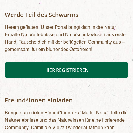
Werde Teil des Schwarms
Herein geflattert! Unser Portal bringt dich in die Natur.
Erhalte Naturerlebnisse und Naturschutzwissen aus erster
Hand. Tausche dich mit der beflügelten Community aus –
gemeinsam, für ein blühendes Österreich!
HIER REGISTRIEREN
Freund*innen einladen
Bringe auch deine Freund*innen zur Mutter Natur. Teile die
Naturerlebnisse und das Naturwissen für eine florierende
Community. Damit die Vielfalt wieder aufatmen kann!