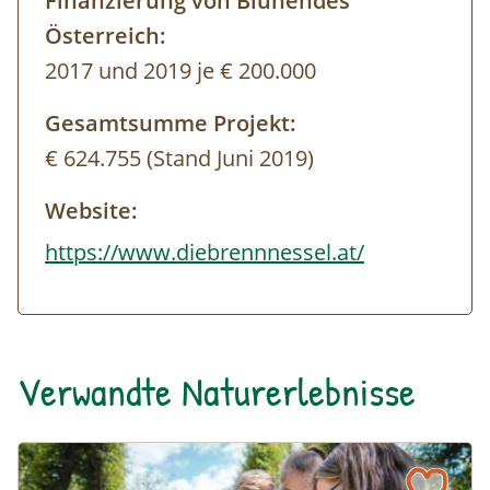
Finanzierung von Blühendes
Österreich:
2017 und 2019 je € 200.000
Gesamtsumme Projekt:
€ 624.755 (Stand Juni 2019)
Website:
https://www.diebrennnessel.at/
Verwandte Naturerlebnisse