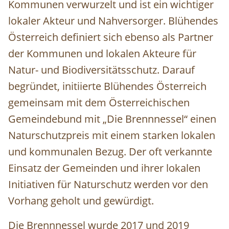
Kommunen verwurzelt und ist ein wichtiger
lokaler Akteur und Nahversorger. Blühendes
Österreich definiert sich ebenso als Partner
der Kommunen und lokalen Akteure für
Natur- und Biodiversitätsschutz. Darauf
begründet, initiierte Blühendes Österreich
gemeinsam mit dem Österreichischen
Gemeindebund mit „Die Brennnessel“ einen
Naturschutzpreis mit einem starken lokalen
und kommunalen Bezug. Der oft verkannte
Einsatz der Gemeinden und ihrer lokalen
Initiativen für Naturschutz werden vor den
Vorhang geholt und gewürdigt.
Die Brennnessel wurde 2017 und 2019