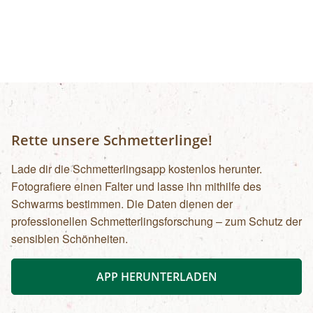
Rette unsere Schmetterlinge!
Lade dir die Schmetterlingsapp kostenlos herunter.
Fotografiere einen Falter und lasse ihn mithilfe des
Schwarms bestimmen. Die Daten dienen der
professionellen Schmetterlingsforschung – zum Schutz der
sensiblen Schönheiten.
APP HERUNTERLADEN