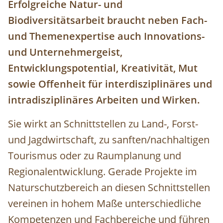
Erfolgreiche Natur- und
Biodiversitätsarbeit braucht neben Fach-
und Themenexpertise auch Innovations-
und Unternehmergeist,
Entwicklungspotential, Kreativität, Mut
sowie Offenheit für interdisziplinäres und
intradisziplinäres Arbeiten und Wirken.
Sie wirkt an Schnittstellen zu Land-, Forst-
und Jagdwirtschaft, zu sanften/nachhaltigen
Tourismus oder zu Raumplanung und
Regionalentwicklung. Gerade Projekte im
Naturschutzbereich an diesen Schnittstellen
vereinen in hohem Maße unterschiedliche
Kompetenzen und Fachbereiche und führen