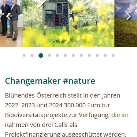
Changemaker #nature
Blühendes Österreich stellt in den Jahren
2022, 2023 und 2024 300.000 Euro für
Biodiversitätsprojekte zur Verfügung, die im
Rahmen von drei Calls als
Projektfinanzierung ausgeschüttet werden.