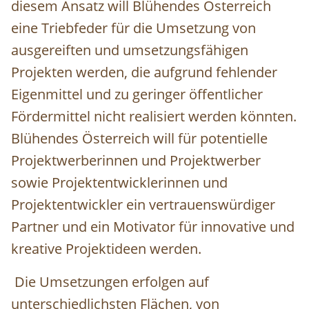
diesem Ansatz will Blühendes Österreich
eine Triebfeder für die Umsetzung von
ausgereiften und umsetzungsfähigen
Projekten werden, die aufgrund fehlender
Eigenmittel und zu geringer öffentlicher
Fördermittel nicht realisiert werden könnten.
Blühendes Österreich will für potentielle
Projektwerberinnen und Projektwerber
sowie Projektentwicklerinnen und
Projektentwickler ein vertrauenswürdiger
Partner und ein Motivator für innovative und
kreative Projektideen werden.
Die Umsetzungen erfolgen auf
unterschiedlichsten Flächen, von