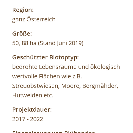
Region:
ganz Österreich
Größe:
50, 88 ha (Stand Juni 2019)
Geschützter Biotoptyp:
bedrohte Lebensräume und ökologisch
wertvolle Flächen wie z.B.
Streuobstwiesen, Moore, Bergmähder,
Hutweiden etc.
Projektdauer:
2017 - 2022