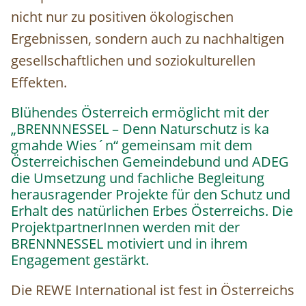
nicht nur zu positiven ökologischen
Ergebnissen, sondern auch zu nachhaltigen
gesellschaftlichen und soziokulturellen
Effekten.
Blühendes Österreich ermöglicht mit der
„BRENNNESSEL – Denn Naturschutz is ka
gmahde Wies´n“ gemeinsam mit dem
Österreichischen Gemeindebund und ADEG
die Umsetzung und fachliche Begleitung
herausragender Projekte für den Schutz und
Erhalt des natürlichen Erbes Österreichs. Die
ProjektpartnerInnen werden mit der
BRENNNESSEL motiviert und in ihrem
Engagement gestärkt.
Die REWE International ist fest in Österreichs