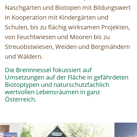
Naschgärten und Biotopen mit Bildungswert
in Kooperation mit Kindergärten und
Schulen, bis zu flächig wirksamen Projekten,
von Feuchtwiesen und Mooren bis zu
Streuobstwiesen, Weiden und Bergmähdern
und Wäldern.
Die
Brennnessel
fokussiert auf
Umsetzungen auf der Fläche in gefährdeten
Biotoptypen und naturschutzfachlich
wertvollen Lebensräumen in ganz
Österreich.
Image
Image