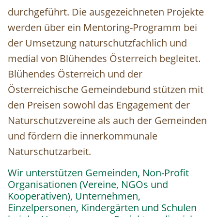
durchgeführt. Die ausgezeichneten Projekte
werden über ein Mentoring-Programm bei
der Umsetzung naturschutzfachlich und
medial von Blühendes Österreich begleitet.
Blühendes Österreich und der
Österreichische Gemeindebund stützen mit
den Preisen sowohl das Engagement der
Naturschutzvereine als auch der Gemeinden
und fördern die innerkommunale
Naturschutzarbeit.
Wir unterstützen Gemeinden, Non-Profit
Organisationen (Vereine, NGOs und
Kooperativen), Unternehmen,
Einzelpersonen, Kindergärten und Schulen