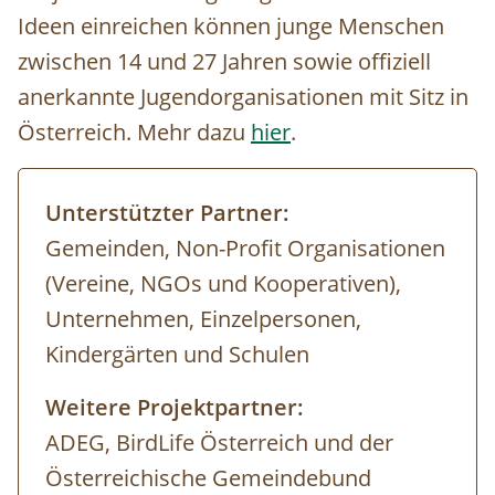
Ideen einreichen können junge Menschen
zwischen 14 und 27 Jahren sowie offiziell
anerkannte Jugendorganisationen mit Sitz in
Österreich. Mehr dazu
hier
.
Unterstützter Partner:
Gemeinden, Non-Profit Organisationen
(Vereine, NGOs und Kooperativen),
Unternehmen, Einzelpersonen,
Kindergärten und Schulen
Weitere Projektpartner:
ADEG, BirdLife Österreich und der
Österreichische Gemeindebund