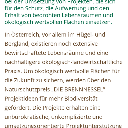
bei der Umsetzung von Projekten, die sich
für den Schutz, die Aufwertung und den
Erhalt von bedrohten Lebensräumen und
ökologisch wertvollen Flächen einsetzen.
In Österreich, vor allem im Hügel- und
Bergland, existieren noch extensive
bewirtschaftete Lebensräume und eine
nachhaltigere ökologisch-landwirtschaftliche
Praxis. Um ökologisch wertvolle Flächen für
die Zukunft zu sichern, werden über den
Naturschutzpreis „DIE BRENNNESSEL“
Projektideen für mehr Biodiversität
gefördert. Die Projekte erhalten eine
unbürokratische, unkomplizierte und
umsetzungsorientierte Projektunterstützung