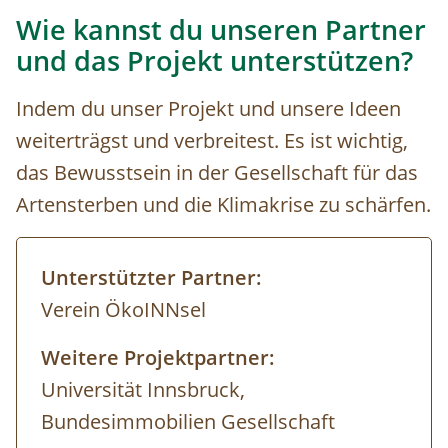
Wie kannst du unseren Partner
und das Projekt unterstützen?
Indem du unser Projekt und unsere Ideen
weiterträgst und verbreitest. Es ist wichtig,
das Bewusstsein in der Gesellschaft für das
Artensterben und die Klimakrise zu schärfen.
Unterstützter Partner:
Verein ÖkoINNsel
Weitere Projektpartner:
Universität Innsbruck,
Bundesimmobilien Gesellschaft