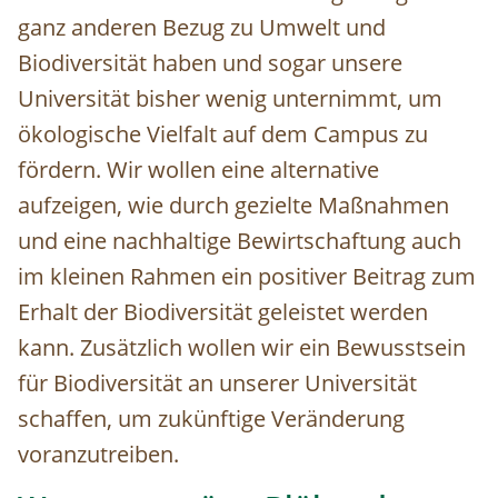
ganz anderen Bezug zu Umwelt und
Biodiversität haben und sogar unsere
Universität bisher wenig unternimmt, um
ökologische Vielfalt auf dem Campus zu
fördern. Wir wollen eine alternative
aufzeigen, wie durch gezielte Maßnahmen
und eine nachhaltige Bewirtschaftung auch
im kleinen Rahmen ein positiver Beitrag zum
Erhalt der Biodiversität geleistet werden
kann. Zusätzlich wollen wir ein Bewusstsein
für Biodiversität an unserer Universität
schaffen, um zukünftige Veränderung
voranzutreiben.