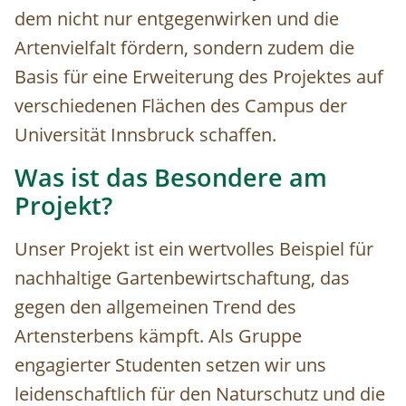
dem nicht nur entgegenwirken und die
Artenvielfalt fördern, sondern zudem die
Basis für eine Erweiterung des Projektes auf
verschiedenen Flächen des Campus der
Universität Innsbruck schaffen.
Was ist das Besondere am
Projekt?
Unser Projekt ist ein wertvolles Beispiel für
nachhaltige Gartenbewirtschaftung, das
gegen den allgemeinen Trend des
Artensterbens kämpft. Als Gruppe
engagierter Studenten setzen wir uns
leidenschaftlich für den Naturschutz und die