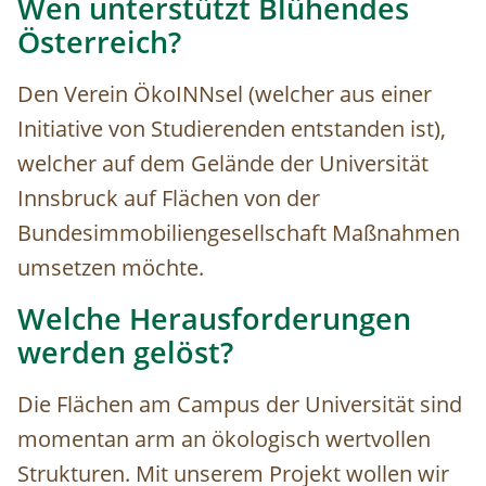
Wen unterstützt Blühendes
Österreich?
Den Verein ÖkoINNsel (welcher aus einer
Initiative von Studierenden entstanden ist),
welcher auf dem Gelände der Universität
Innsbruck auf Flächen von der
Bundesimmobiliengesellschaft Maßnahmen
umsetzen möchte.
Welche Herausforderungen
werden gelöst?
Die Flächen am Campus der Universität sind
momentan arm an ökologisch wertvollen
Strukturen. Mit unserem Projekt wollen wir