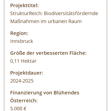
Projekttitel:
StrukturReich: Biodiversitätsfördernde
Maßnahmen im urbanen Raum
Region:
Innsbruck
Größe der verbesserten Fläche:
0,11 Hektar
Projektdauer:
2024-2025
Finanzierung von Blühendes
Österreich:
5.000 €