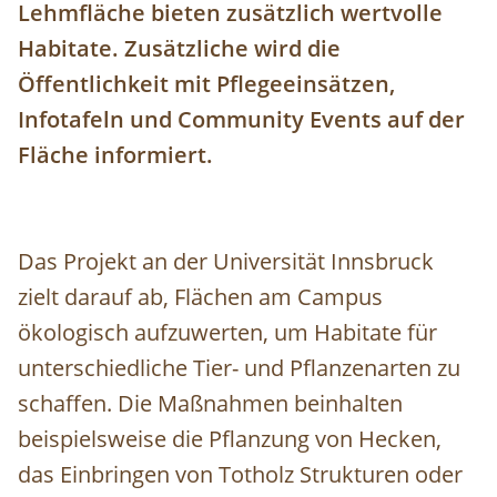
Lehmfläche bieten zusätzlich wertvolle
Habitate. Zusätzliche wird die
Öffentlichkeit mit Pflegeeinsätzen,
Infotafeln und Community Events auf der
Fläche informiert.
Das Projekt an der Universität Innsbruck
zielt darauf ab, Flächen am Campus
ökologisch aufzuwerten, um Habitate für
unterschiedliche Tier- und Pflanzenarten zu
schaffen. Die Maßnahmen beinhalten
beispielsweise die Pflanzung von Hecken,
das Einbringen von Totholz Strukturen oder