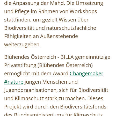
die Anpassung der Mahd. Die Umsetzung
und Pflege im Rahmen von Workshops
stattfinden, um gezielt Wissen über
Biodiversität und naturschutzfachliche
Fähigkeiten an Außenstehende
weiterzugeben.
Blühendes Österreich - BILLA gemeinnützige
Privatstiftung (Blühendes Österreich)
ermöglicht mit dem Award
Changemaker
#nature
jungen Menschen und
Jugendorganisationen, sich für Biodiversität
und Klimaschutz stark zu machen.
Dieses
Projekt wird durch den Biodiversitätsfonds
des Bundesministeriums für Klimaschutz,