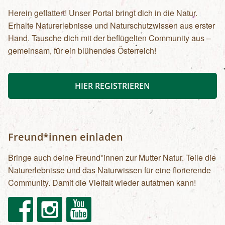
Herein geflattert! Unser Portal bringt dich in die Natur.
Erhalte Naturerlebnisse und Naturschutzwissen aus erster
Hand. Tausche dich mit der beflügelten Community aus –
gemeinsam, für ein blühendes Österreich!
HIER REGISTRIEREN
Freund*innen einladen
Bringe auch deine Freund*innen zur Mutter Natur. Teile die
Naturerlebnisse und das Naturwissen für eine florierende
Community. Damit die Vielfalt wieder aufatmen kann!
Facebook
Instagram
Youtube