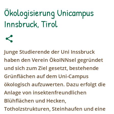
Ökologisierung Unicampus
Innsbruck, Tirol
Junge Studierende der Uni Inssbruck
haben den Verein ÖkoINNsel gegründet
und sich zum Ziel gesetzt, bestehende
Grünflächen auf dem Uni-Campus
ökologisch aufzuwerten. Dazu erfolgt die
Anlage von insektenfreundlichen
Blühflächen und Hecken,
Totholzstrukturen, Steinhaufen und eine