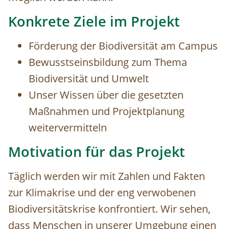
Konkrete Ziele im Projekt
Förderung der Biodiversität am Campus
Bewusstseinsbildung zum Thema
Biodiversität und Umwelt
Unser Wissen über die gesetzten
Maßnahmen und Projektplanung
weitervermitteln
Motivation für das Projekt
Täglich werden wir mit Zahlen und Fakten
zur Klimakrise und der eng verwobenen
Biodiversitätskrise konfrontiert. Wir sehen,
dass Menschen in unserer Umgebung einen