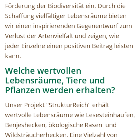
Förderung der Biodiversität ein. Durch die
Schaffung vielfältiger Lebensräume bieten
wir einen inspirierenden Gegenentwurf zum
Verlust der Artenvielfalt und zeigen, wie
jeder Einzelne einen positiven Beitrag leisten
kann.
Welche wertvollen
Lebensräume, Tiere und
Pflanzen werden erhalten?
Unser Projekt "StrukturReich" erhält
wertvolle Lebensräume wie Lesesteinhaufen,
Benjeshecken, ökologische Rasen und
Wildsträucherhecken. Eine Vielzahl von