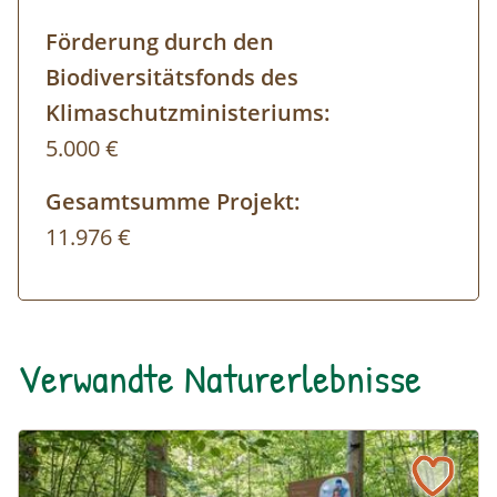
Förderung durch den
Biodiversitätsfonds des
Klimaschutzministeriums:
5.000 €
Gesamtsumme Projekt:
11.976 €
Verwandte Naturerlebnisse