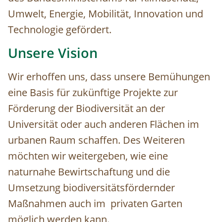
Umwelt, Energie, Mobilität, Innovation und
Technologie
gefördert.
Unsere Visio
n
Wir erhoffen uns, dass unsere Bemühungen
eine Basis für zukünftige Projekte zur
Förderung der Biodiversität an der
Universität oder auch anderen Flächen im
urbanen Raum schaffen. Des Weiteren
möchten wir weitergeben, wie eine
naturnahe Bewirtschaftung und die
Umsetzung biodiversitätsfördernder
Maßnahmen auch im privaten Garten
möglich werden kann.