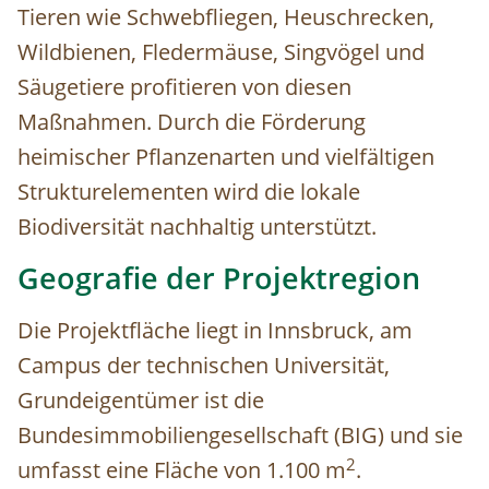
Tieren wie Schwebfliegen, Heuschrecken,
Wildbienen, Fledermäuse, Singvögel und
Säugetiere profitieren von diesen
Maßnahmen. Durch die Förderung
heimischer Pflanzenarten und vielfältigen
Strukturelementen wird die lokale
Biodiversität nachhaltig unterstützt.
Geografie der Projektregion
Die Projektfläche liegt in Innsbruck, am
Campus der technischen Universität,
Grundeigentümer ist die
Bundesimmobiliengesellschaft (BIG) und sie
2
umfasst eine Fläche von 1.100 m
.