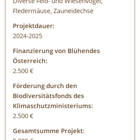
Diverse Feld- und Wiesenvögel,
Fledermäuse, Zauneidechse
Projektdauer:
2024-2025
Finanzierung von Blühendes
Österreich:
2.500 €
Förderung durch den
Biodiversitätsfonds des
Klimaschutzministeriums:
2.500 €
Gesamtsumme Projekt: