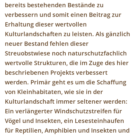
bereits bestehenden Bestände zu
verbessern und somit einen Beitrag zur
Erhaltung dieser wertvollen
Kulturlandschaften zu leisten. Als gänzlich
neuer Bestand fehlen dieser
Streuobstwiese noch naturschutzfachlich
wertvolle Strukturen, die im Zuge des hier
beschriebenen Projekts verbessert
werden. Primär geht es um die Schaffung
von Kleinhabitaten, wie sie in der
Kulturlandschaft immer seltener werden:
Ein verlängerter Windschutzstreifen für
Vögel und Insekten, ein Lesesteinhaufen
für Reptilien, Amphibien und Insekten und