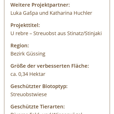
Weitere Projektpartner:
Luka Gašpa und Katharina Huchler
Projekttitel:
U rebre – Streuobst aus Stinatz/Stinjaki
Region:
Bezirk Güssing
Größe der verbesserten Fläche:
ca. 0,34 Hektar
Geschützter Biotoptyp:
Streuobstwiese
Geschützte Tierarten: