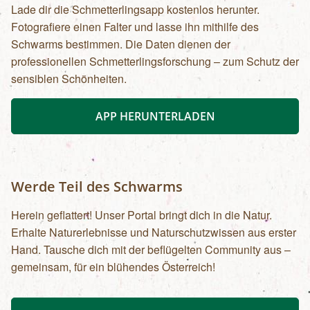
Lade dir die Schmetterlingsapp kostenlos herunter.
Fotografiere einen Falter und lasse ihn mithilfe des
Schwarms bestimmen. Die Daten dienen der
professionellen Schmetterlingsforschung – zum Schutz der
sensiblen Schönheiten.
APP HERUNTERLADEN
Werde Teil des Schwarms
Herein geflattert! Unser Portal bringt dich in die Natur.
Erhalte Naturerlebnisse und Naturschutzwissen aus erster
Hand. Tausche dich mit der beflügelten Community aus –
gemeinsam, für ein blühendes Österreich!