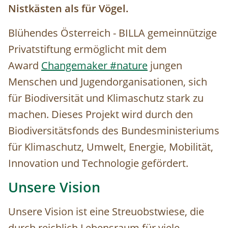
Nistkästen als für Vögel.
Blühendes Österreich - BILLA gemeinnützige
Privatstiftung ermöglicht mit dem
Award
Changemaker #nature
jungen
Menschen und Jugendorganisationen, sich
für Biodiversität und Klimaschutz stark zu
machen. Dieses Projekt wird durch den
Biodiversitätsfonds des Bundesministeriums
für Klimaschutz, Umwelt, Energie, Mobilität,
Innovation und Technologie gefördert.
Unsere Vision
Unsere Vision ist eine Streuobstwiese, die
durch reichlich Lebensraum für viele