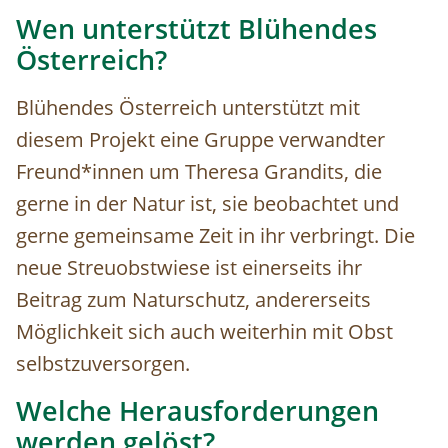
Wen unterstützt Blühendes
Österreich?
Blühendes Österreich unterstützt mit
diesem Projekt eine Gruppe verwandter
Freund*innen um Theresa Grandits, die
gerne in der Natur ist, sie beobachtet und
gerne gemeinsame Zeit in ihr verbringt. Die
neue Streuobstwiese ist einerseits ihr
Beitrag zum Naturschutz, andererseits
Möglichkeit sich auch weiterhin mit Obst
selbstzuversorgen.
Welche Herausforderungen
werden gelöst?