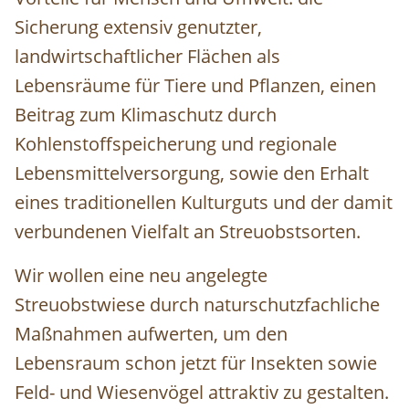
Sicherung extensiv genutzter,
landwirtschaftlicher Flächen als
Lebensräume für Tiere und Pflanzen, einen
Beitrag zum Klimaschutz durch
Kohlenstoffspeicherung und regionale
Lebensmittelversorgung, sowie den Erhalt
eines traditionellen Kulturguts und der damit
verbundenen Vielfalt an Streuobstsorten.
Wir wollen eine neu angelegte
Streuobstwiese durch naturschutzfachliche
Maßnahmen aufwerten, um den
Lebensraum schon jetzt für Insekten sowie
Feld- und Wiesenvögel attraktiv zu gestalten.