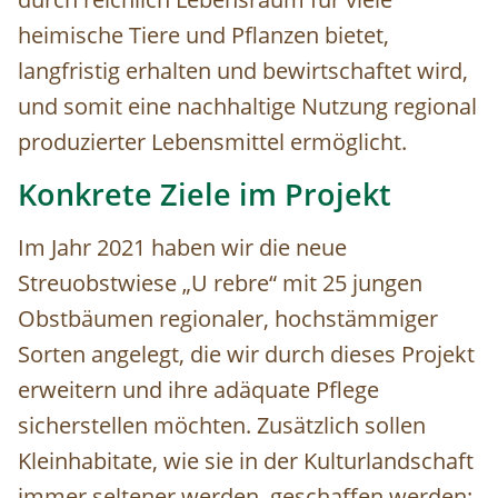
heimische Tiere und Pflanzen bietet,
langfristig erhalten und bewirtschaftet wird,
und somit eine nachhaltige Nutzung regional
produzierter Lebensmittel ermöglicht.
Konkrete Ziele im Projekt
Im Jahr 2021 haben wir die neue
Streuobstwiese „U rebre“ mit 25 jungen
Obstbäumen regionaler, hochstämmiger
Sorten angelegt, die wir durch dieses Projekt
erweitern und ihre adäquate Pflege
sicherstellen möchten. Zusätzlich sollen
Kleinhabitate, wie sie in der Kulturlandschaft
immer seltener werden, geschaffen werden: