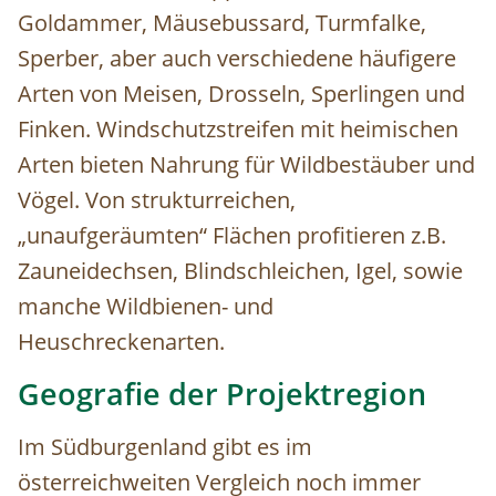
Goldammer, Mäusebussard, Turmfalke,
Sperber, aber auch verschiedene häufigere
Arten von Meisen, Drosseln, Sperlingen und
Finken. Windschutzstreifen mit heimischen
Arten bieten Nahrung für Wildbestäuber und
Vögel. Von strukturreichen,
„unaufgeräumten“ Flächen profitieren z.B.
Zauneidechsen, Blindschleichen, Igel, sowie
manche Wildbienen- und
Heuschreckenarten.
Geografie der Projektregion
Im Südburgenland gibt es im
österreichweiten Vergleich noch immer