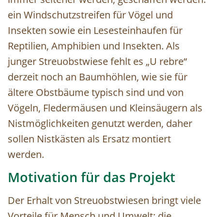
ein Windschutzstreifen für Vögel und
Insekten sowie ein Lesesteinhaufen für
Reptilien, Amphibien und Insekten. Als
junger Streuobstwiese fehlt es „U rebre“
derzeit noch an Baumhöhlen, wie sie für
ältere Obstbäume typisch sind und von
Vögeln, Fledermäusen und Kleinsäugern als
Nistmöglichkeiten genutzt werden, daher
sollen Nistkästen als Ersatz montiert
werden.
Motivation für das Projekt
Der Erhalt von Streuobstwiesen bringt viele
Vorteile für Mensch und Umwelt: die