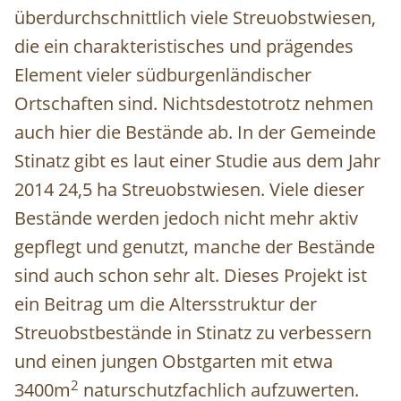
überdurchschnittlich viele Streuobstwiesen,
die ein charakteristisches und prägendes
Element vieler südburgenländischer
Ortschaften sind. Nichtsdestotrotz nehmen
auch hier die Bestände ab. In der Gemeinde
Stinatz gibt es laut einer Studie aus dem Jahr
2014 24,5 ha Streuobstwiesen. Viele dieser
Bestände werden jedoch nicht mehr aktiv
gepflegt und genutzt, manche der Bestände
sind auch schon sehr alt. Dieses Projekt ist
ein Beitrag um die Altersstruktur der
Streuobstbestände in Stinatz zu verbessern
und einen jungen Obstgarten mit etwa
2
3400m
naturschutzfachlich aufzuwerten.