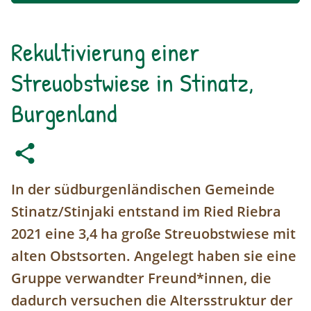
Rekultivierung einer
Streuobstwiese in Stinatz,
Burgenland
In der südburgenländischen Gemeinde
Stinatz/Stinjaki entstand im Ried Riebra
2021 eine 3,4 ha große Streuobstwiese mit
alten Obstsorten. Angelegt haben sie eine
Gruppe verwandter Freund*innen, die
dadurch versuchen die Altersstruktur der