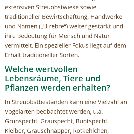
extensiven Streuobstwiese sowie
traditioneller Bewirtschaftung, Handwerke
und Namen („U rebre“) weiter gestärkt und
ihre Bedeutung für Mensch und Natur
vermittelt. Ein spezieller Fokus liegt auf dem
Erhalt traditioneller Sorten.
Welche wertvollen
Lebensräume, Tiere und
Pflanzen werden erhalten?
In Streuobstbeständen kann eine Vielzahl an
Vogelarten beobachtet werden, u.a.
Grünspecht, Grauspecht, Buntspecht,
Kleiber, Grauschnäpper, Rotkehlchen,