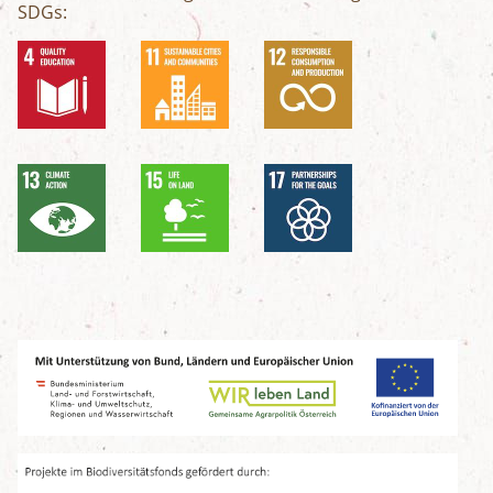
SDGs: