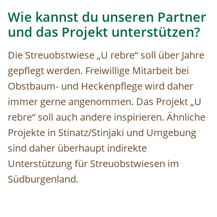
Wie kannst du unseren Partner
und das Projekt unterstützen?
Die Streuobstwiese „U rebre“ soll über Jahre
gepflegt werden. Freiwillige Mitarbeit bei
Obstbaum- und Heckenpflege wird daher
immer gerne angenommen. Das Projekt „U
rebre“ soll auch andere inspirieren. Ähnliche
Projekte in Stinatz/Stinjaki und Umgebung
sind daher überhaupt indirekte
Unterstützung für Streuobstwiesen im
Südburgenland.