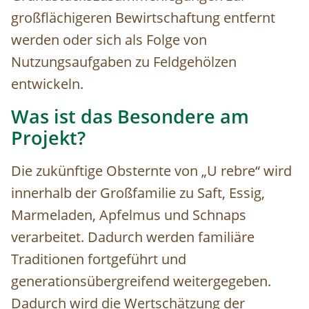
großflächigeren Bewirtschaftung entfernt
werden oder sich als Folge von
Nutzungsaufgaben zu Feldgehölzen
entwickeln.
Was ist das Besondere am
Projekt?
Die zukünftige Obsternte von „U rebre“ wird
innerhalb der Großfamilie zu Saft, Essig,
Marmeladen, Apfelmus und Schnaps
verarbeitet. Dadurch werden familiäre
Traditionen fortgeführt und
generationsübergreifend weitergegeben.
Dadurch wird die Wertschätzung der