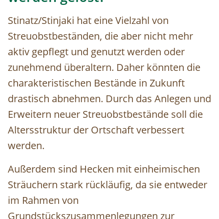
Stinatz/Stinjaki hat eine Vielzahl von
Streuobstbeständen, die aber nicht mehr
aktiv gepflegt und genutzt werden oder
zunehmend überaltern. Daher könnten die
charakteristischen Bestände in Zukunft
drastisch abnehmen. Durch das Anlegen und
Erweitern neuer Streuobstbestände soll die
Altersstruktur der Ortschaft verbessert
werden.
Außerdem sind Hecken mit einheimischen
Sträuchern stark rückläufig, da sie entweder
im Rahmen von
Grundstückszusammenlegungen zur