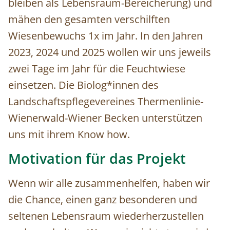
bleiben als Lebensraum-Bereicherung) und
mähen den gesamten verschilften
Wiesenbewuchs 1x im Jahr. In den Jahren
2023, 2024 und 2025 wollen wir uns jeweils
zwei Tage im Jahr für die Feuchtwiese
einsetzen. Die Biolog*innen des
Landschaftspflegevereines Thermenlinie-
Wienerwald-Wiener Becken unterstützen
uns mit ihrem Know how.
Motivation für das Projekt
Wenn wir alle zusammenhelfen, haben wir
die Chance, einen ganz besonderen und
seltenen Lebensraum wiederherzustellen