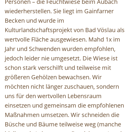
Personen – die Feuchtwiese beim Aubach
wiederherstellen. Sie liegt im Gainfarner
Becken und wurde im
Kulturlandschaftsprojekt von Bad Vöslau als
wertvolle Fläche ausgewiesen. Mahd 1x im
Jahr und Schwenden wurden empfohlen,
jedoch leider nie umgesetzt. Die Wiese ist
schon stark verschilft und teilweise mit
größeren Gehölzen bewachsen. Wir
möchten nicht länger zuschauen, sondern
uns für den wertvollen Lebensraum
einsetzen und gemeinsam die empfohlenen
Maßnahmen umsetzen. Wir schneiden die
Büsche und Bäume teilweise weg (manche