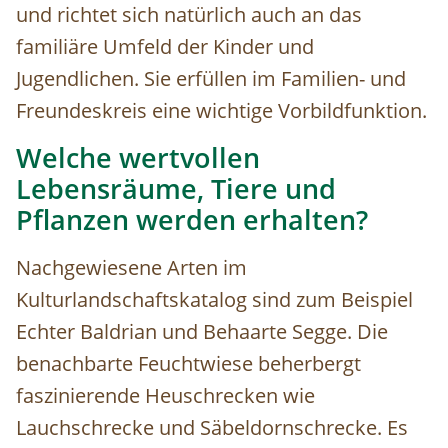
und richtet sich natürlich auch an das
familiäre Umfeld der Kinder und
Jugendlichen. Sie erfüllen im Familien- und
Freundeskreis eine wichtige Vorbildfunktion.
Welche wertvollen
Lebensräume, Tiere und
Pflanzen werden erhalten?
Nachgewiesene Arten im
Kulturlandschaftskatalog sind zum Beispiel
Echter Baldrian und Behaarte Segge. Die
benachbarte Feuchtwiese beherbergt
faszinierende Heuschrecken wie
Lauchschrecke und Säbeldornschrecke. Es