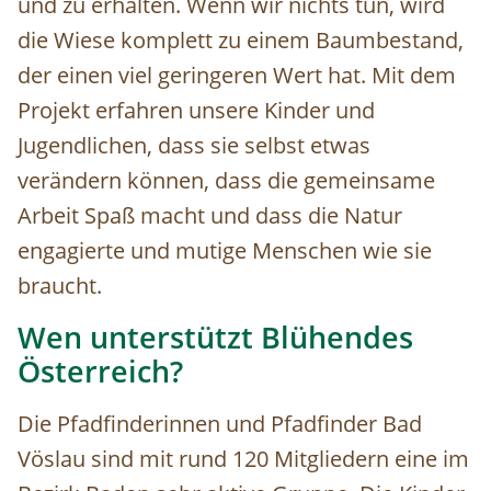
und zu erhalten. Wenn wir nichts tun, wird
die Wiese komplett zu einem Baumbestand,
der einen viel geringeren Wert hat. Mit dem
Projekt erfahren unsere Kinder und
Jugendlichen, dass sie selbst etwas
verändern können, dass die gemeinsame
Arbeit Spaß macht und dass die Natur
engagierte und mutige Menschen wie sie
braucht.
Wen unterstützt Blühendes
Österreich?
Die Pfadfinderinnen und Pfadfinder Bad
Vöslau sind mit rund 120 Mitgliedern eine im