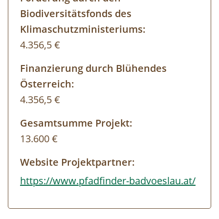
Biodiversitätsfonds des
Klimaschutzministeriums:
4.356,5 €
Finanzierung durch Blühendes
Österreich:
4.356,5 €
Gesamtsumme Projekt:
13.600 €
Website Projektpartner:
https://www.pfadfinder-badvoeslau.at/