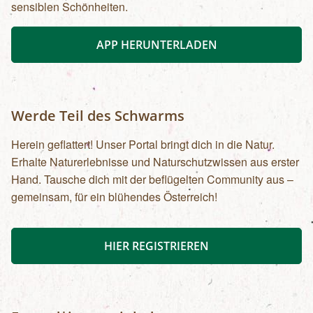
sensiblen Schönheiten.
APP HERUNTERLADEN
Werde Teil des Schwarms
Herein geflattert! Unser Portal bringt dich in die Natur.
Erhalte Naturerlebnisse und Naturschutzwissen aus erster
Hand. Tausche dich mit der beflügelten Community aus –
gemeinsam, für ein blühendes Österreich!
HIER REGISTRIEREN