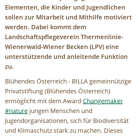
Elementen, die Kinder und Jugendlichen
sollen zur Mitarbeit und Mithilfe motiviert
werden. Dabei kommt dem
Landschaftspflegeverein Thermenlinie­-
Wienerwald-Wiener Becken (LPV) eine
unterstützende und anleitende Funktion
zu.
Blühendes Österreich - BILLA gemeinnützige
Privatstiftung (Blühendes Österreich)
ermöglicht mit dem Award
Changemaker
#nature
jungen Menschen und
Jugendorganisationen, sich für Biodiversität
und Klimaschutz stark zu machen. Dieses