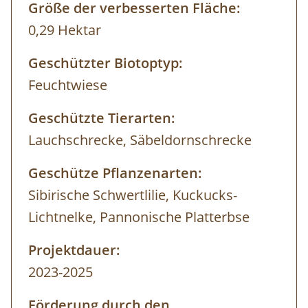
Größe der verbesserten Fläche:
0,29 Hektar
Geschützter Biotoptyp:
Feuchtwiese
Geschützte Tierarten:
Lauchschrecke, Säbeldornschrecke
Geschütze Pflanzenarten:
Sibirische Schwertlilie, Kuckucks-
Lichtnelke, Pannonische Platterbse
Projektdauer:
2023-2025
Förderung durch den