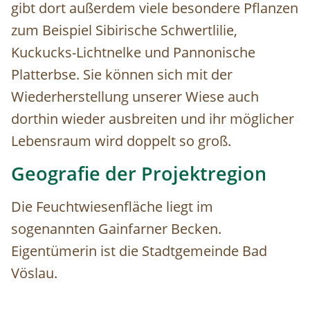
gibt dort außerdem viele besondere Pflanzen
zum Beispiel Sibirische Schwertlilie,
Kuckucks-Lichtnelke und Pannonische
Platterbse. Sie können sich mit der
Wiederherstellung unserer Wiese auch
dorthin wieder ausbreiten und ihr möglicher
Lebensraum wird doppelt so groß.
Geografie der Projektregion
Die Feuchtwiesenfläche liegt im
sogenannten Gainfarner Becken.
Eigentümerin ist die Stadtgemeinde Bad
Vöslau.