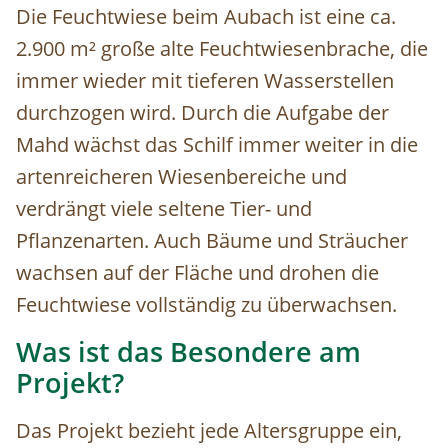
Die Feuchtwiese beim Aubach ist eine ca.
2.900 m² große alte Feuchtwiesenbrache, die
immer wieder mit tieferen Wasserstellen
durchzogen wird. Durch die Aufgabe der
Mahd wächst das Schilf immer weiter in die
artenreicheren Wiesenbereiche und
verdrängt viele seltene Tier- und
Pflanzenarten. Auch Bäume und Sträucher
wachsen auf der Fläche und drohen die
Feuchtwiese vollständig zu überwachsen.
Was ist das Besondere am
Projekt?
Das Projekt bezieht jede Altersgruppe ein,