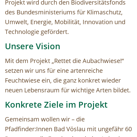
Projekt wird durch den Biodiversitätsfonds
des Bundesministeriums für Klimaschutz,
Umwelt, Energie, Mobilität, Innovation und
Technologie gefördert.
Unsere Vision
Mit dem Projekt „Rettet die Aubachwiese!“
setzen wir uns für eine artenreiche
Feuchtwiese ein, die ganz konkret wieder
neuen Lebensraum für wichtige Arten bildet.
Konkrete Ziele im Projekt
Gemeinsam wollen wir – die
Pfadfinder:Innen Bad Vöslau mit ungefähr 60