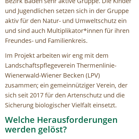
Bezirk Baden sehr aktive Gruppe. Die Kinder
und Jugendlichen setzen sich in der Gruppe
aktiv für den Natur- und Umweltschutz ein
und sind auch Multiplikator*innen für ihren
Freundes- und Familienkreis.
Im Projekt arbeiten wir eng mit dem
Landschaftspflegeverein Thermenlinie-
Wienerwald-Wiener Becken (LPV)
zusammen; ein gemeinnütziger Verein, der
sich seit 2017 für den Artenschutz und die
Sicherung biologischer Vielfalt einsetzt.
Welche Herausforderungen
werden gelöst?