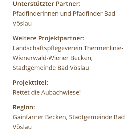
Unterstützter Partner:
Pfadfinderinnen und Pfadfinder Bad
Vöslau
Weitere Projektpartner:
Landschaftspflegeverein Thermenlinie-
Wienerwald-Wiener Becken,
Stadtgemeinde Bad Vöslau
Projekttitel:
Rettet die Aubachwiese!
Region:
Gainfarner Becken, Stadtgemeinde Bad
Vöslau