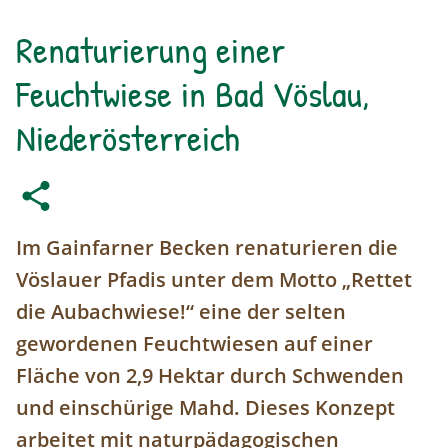
Renaturierung einer
Feuchtwiese in Bad Vöslau,
Niederösterreich
Im Gainfarner Becken renaturieren die
Vöslauer Pfadis unter dem Motto „Rettet
die Aubachwiese!“ eine der selten
gewordenen Feuchtwiesen auf einer
Fläche von 2,9 Hektar durch Schwenden
und einschürige Mahd. Dieses Konzept
arbeitet mit naturpädagogischen