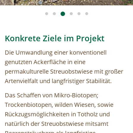
Konkrete Ziele im Projekt
Die Umwandlung einer konventionell
genutzten Ackerfläche in eine
permakulturelle Streuobstwiese mit großer
Artenvielfalt und langfristiger Stabilität.
Das Schaffen von Mikro-Biotopen;
Trockenbiotopen, wilden Wiesen, sowie
Rückzugsmöglichkeiten in Totholz und
natürlich der Streuobstwiese mitsamt