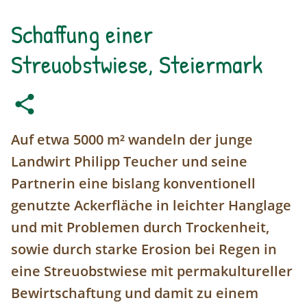
Schaffung einer
Streuobstwiese, Steiermark
Auf etwa 5000 m² wandeln der junge
Landwirt Philipp Teucher und seine
Partnerin eine bislang konventionell
genutzte Ackerfläche in leichter Hanglage
und mit Problemen durch Trockenheit,
sowie durch starke Erosion bei Regen in
eine Streuobstwiese mit permakultureller
Bewirtschaftung und damit zu einem