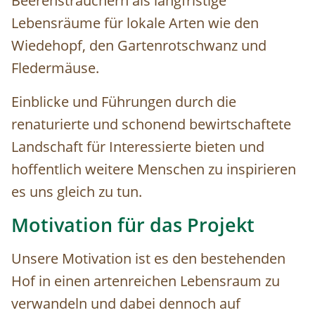
Beerensträuchern als langfristige
Lebensräume für lokale Arten wie den
Wiedehopf, den Gartenrotschwanz und
Fledermäuse.
Einblicke und Führungen durch die
renaturierte und schonend bewirtschaftete
Landschaft für Interessierte bieten und
hoffentlich weitere Menschen zu inspirieren
es uns gleich zu tun.
Motivation für das Projekt
Unsere Motivation ist es den bestehenden
Hof in einen artenreichen Lebensraum zu
verwandeln und dabei dennoch auf