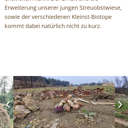
Erweiterung unserer jungen Streuobstwiese,
sowie der verschiedenen Kleinst-Biotope
kommt dabei natürlich nicht zu kurz.
Image
Imag