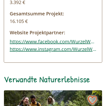
3.392 €
Gesamtsumme Projekt:
16.105 €
Website Projektpartner:
https://www.facebook.com/WurzelWeber/
https://www.instagram.com/WurzelWeberWiese
Verwandte Naturerlebnisse