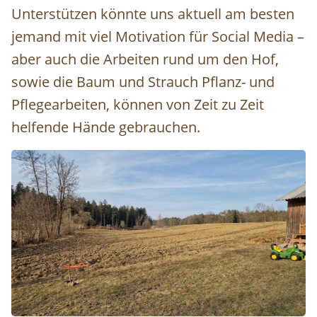
Unterstützen könnte uns aktuell am besten
jemand mit viel Motivation für Social Media –
aber auch die Arbeiten rund um den Hof,
sowie die Baum und Strauch Pflanz- und
Pflegearbeiten, können von Zeit zu Zeit
helfende Hände gebrauchen.
Image