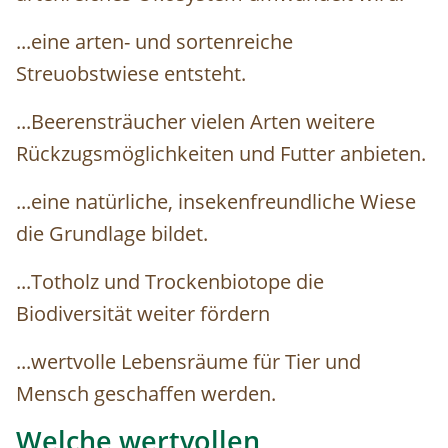
...eine arten- und sortenreiche
Streuobstwiese entsteht.
...Beerensträucher vielen Arten weitere
Rückzugsmöglichkeiten und Futter anbieten.
...eine natürliche, insekenfreundliche Wiese
die Grundlage bildet.
...Totholz und Trockenbiotope die
Biodiversität weiter fördern
...wertvolle Lebensräume für Tier und
Mensch geschaffen werden.
Welche wertvollen