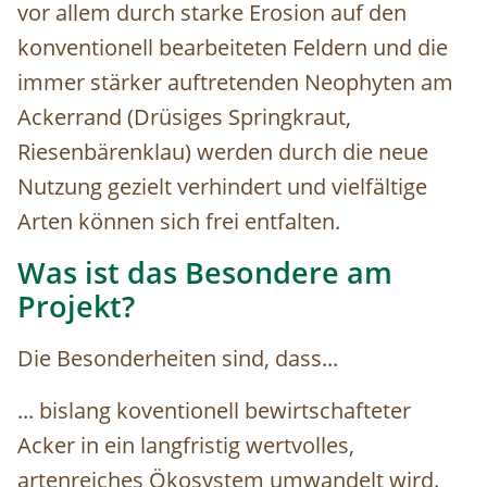
vor allem durch starke Erosion auf den
konventionell bearbeiteten Feldern und die
immer stärker auftretenden Neophyten am
Ackerrand (Drüsiges Springkraut,
Riesenbärenklau) werden durch die neue
Nutzung gezielt verhindert und vielfältige
Arten können sich frei entfalten.
Was ist das Besondere am
Projekt?
Die Besonderheiten sind, dass...
... bislang koventionell bewirtschafteter
Acker in ein langfristig wertvolles,
artenreiches Ökosystem umwandelt wird.