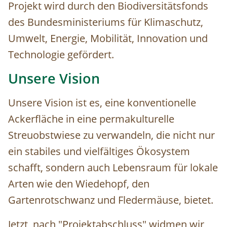
Projekt wird durch den Biodiversitätsfonds
des Bundesministeriums für Klimaschutz,
Umwelt, Energie, Mobilität, Innovation und
Technologie gefördert.
Unsere Vision
Unsere Vision ist es, eine konventionelle
Ackerfläche in eine permakulturelle
Streuobstwiese zu verwandeln, die nicht nur
ein stabiles und vielfältiges Ökosystem
schafft, sondern auch Lebensraum für lokale
Arten wie den Wiedehopf, den
Gartenrotschwanz und Fledermäuse, bietet.
Jetzt, nach "Projektabschluss" widmen wir