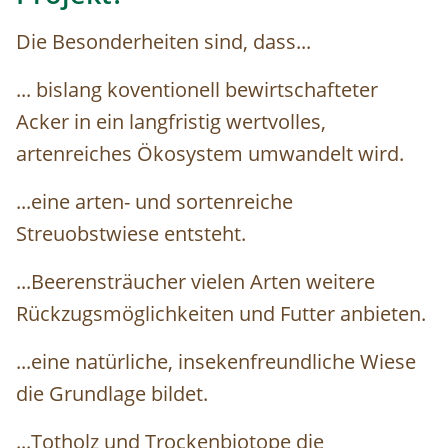
Die Besonderheiten sind, dass...
... bislang koventionell bewirtschafteter
Acker in ein langfristig wertvolles,
artenreiches Ökosystem umwandelt wird.
...eine arten- und sortenreiche
Streuobstwiese entsteht.
...Beerensträucher vielen Arten weitere
Rückzugsmöglichkeiten und Futter anbieten.
...eine natürliche, insekenfreundliche Wiese
die Grundlage bildet.
...Totholz und Trockenbiotope die