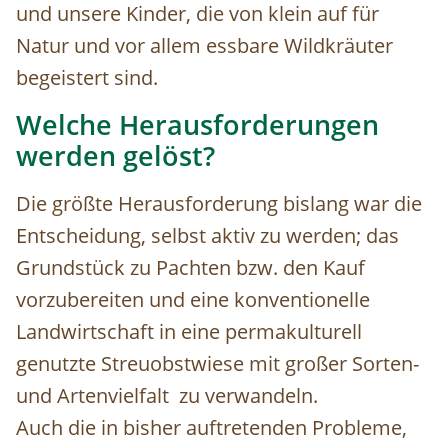
und unsere Kinder, die von klein auf für
Natur und vor allem essbare Wildkräuter
begeistert sind.
Welche Herausforderungen
werden gelöst?
Die größte Herausforderung bislang war die
Entscheidung, selbst aktiv zu werden; das
Grundstück zu Pachten bzw. den Kauf
vorzubereiten und eine konventionelle
Landwirtschaft in eine permakulturell
genutzte Streuobstwiese mit großer Sorten-
und Artenvielfalt zu verwandeln.
Auch die in bisher auftretenden Probleme,