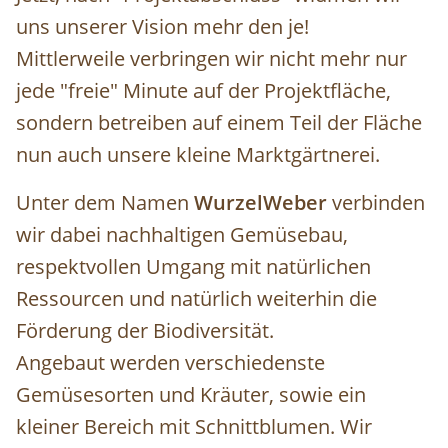
uns unserer Vision mehr den je!
Mittlerweile verbringen wir nicht mehr nur
jede "freie" Minute auf der Projektfläche,
sondern betreiben auf einem Teil der Fläche
nun auch unsere kleine Marktgärtnerei.
Unter dem Namen
WurzelWeber
verbinden
wir dabei nachhaltigen Gemüsebau,
respektvollen Umgang mit natürlichen
Ressourcen und natürlich weiterhin die
Förderung der Biodiversität.
Angebaut werden verschiedenste
Gemüsesorten und Kräuter, sowie ein
kleiner Bereich mit Schnittblumen. Wir