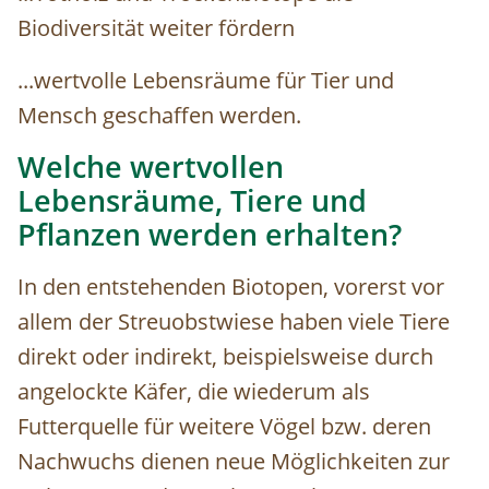
Biodiversität weiter fördern
...wertvolle Lebensräume für Tier und
Mensch geschaffen werden.
Welche wertvollen
Lebensräume, Tiere und
Pflanzen werden erhalten?
In den entstehenden Biotopen, vorerst vor
allem der Streuobstwiese haben viele Tiere
direkt oder indirekt, beispielsweise durch
angelockte Käfer, die wiederum als
Futterquelle für weitere Vögel bzw. deren
Nachwuchs dienen neue Möglichkeiten zur