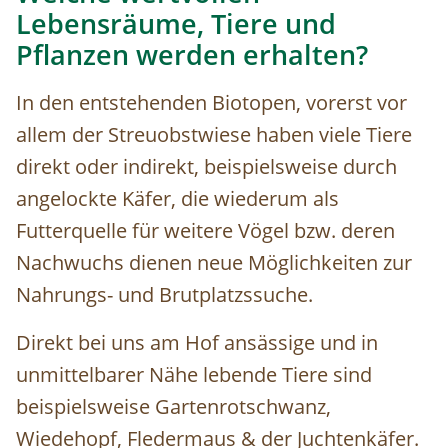
Lebensräume, Tiere und
Pflanzen werden erhalten?
In den entstehenden Biotopen, vorerst vor
allem der Streuobstwiese haben viele Tiere
direkt oder indirekt, beispielsweise durch
angelockte Käfer, die wiederum als
Futterquelle für weitere Vögel bzw. deren
Nachwuchs dienen neue Möglichkeiten zur
Nahrungs- und Brutplatzssuche.
Direkt bei uns am Hof ansässige und in
unmittelbarer Nähe lebende Tiere sind
beispielsweise Gartenrotschwanz,
Wiedehopf, Fledermaus & der Juchtenkäfer.