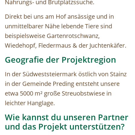
Nahrungs- und Brutplatzssuche.
Direkt bei uns am Hof ansässige und in
unmittelbarer Nähe lebende Tiere sind
beispielsweise Gartenrotschwanz,
Wiedehopf, Fledermaus & der Juchtenkäfer.
Geografie der Projektregion
In der Südweststeiermark östlich von Stainz
in der Gemeinde Preding entsteht unsere
etwa 5000 m² große Streuobstwiese in
leichter Hanglage.
Wie kannst du unseren Partner
und das Projekt unterstützen?