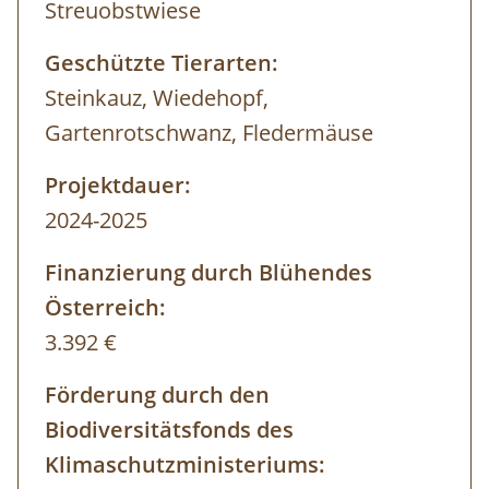
Streuobstwiese
Geschützte Tierarten:
Steinkauz, Wiedehopf,
Gartenrotschwanz, Fledermäuse
Projektdauer:
2024-2025
Finanzierung durch Blühendes
Österreich:
3.392 €
Förderung durch den
Biodiversitätsfonds des
Klimaschutzministeriums: