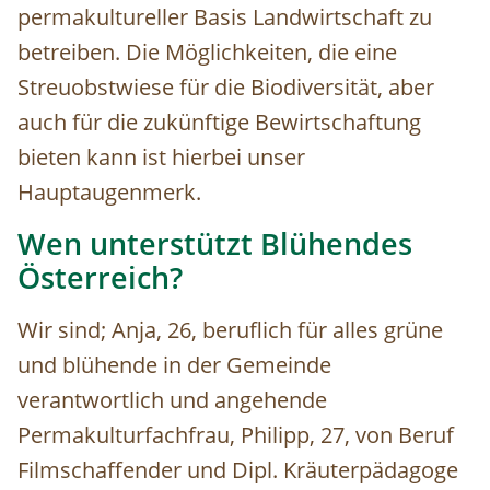
permakultureller Basis Landwirtschaft zu
betreiben. Die Möglichkeiten, die eine
Streuobstwiese für die Biodiversität, aber
auch für die zukünftige Bewirtschaftung
bieten kann ist hierbei unser
Hauptaugenmerk.
Wen unterstützt Blühendes
Österreich?
Wir sind; Anja, 26, beruflich für alles grüne
und blühende in der Gemeinde
verantwortlich und angehende
Permakulturfachfrau, Philipp, 27, von Beruf
Filmschaffender und Dipl. Kräuterpädagoge