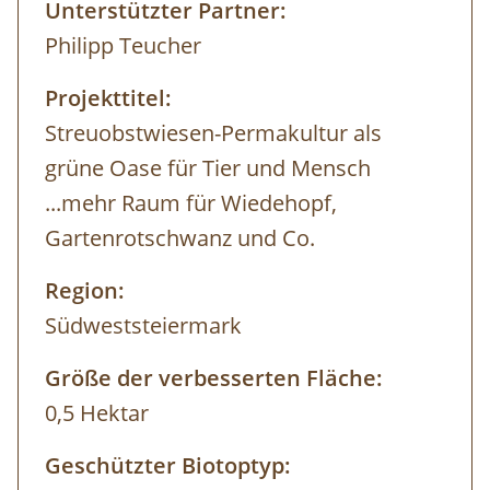
Unterstützter Partner:
Philipp Teucher
Projekttitel:
Streuobstwiesen-Permakultur als
grüne Oase für Tier und Mensch
...mehr Raum für Wiedehopf,
Gartenrotschwanz und Co.
Region:
Südweststeiermark
Größe der verbesserten Fläche:
0,5 Hektar
Geschützter Biotoptyp: