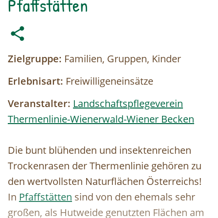
Pfaffstätten
Zielgruppe:
Familien, Gruppen, Kinder
Erlebnisart:
Freiwilligeneinsätze
Veranstalter:
Landschaftspflegeverein
Thermenlinie-Wienerwald-Wiener Becken
Die bunt blühenden und insektenreichen
Trockenrasen der Thermenlinie gehören zu
den wertvollsten Naturflächen Österreichs!
In
Pfaffstätten
sind von den ehemals sehr
großen, als Hutweide genutzten Flächen am