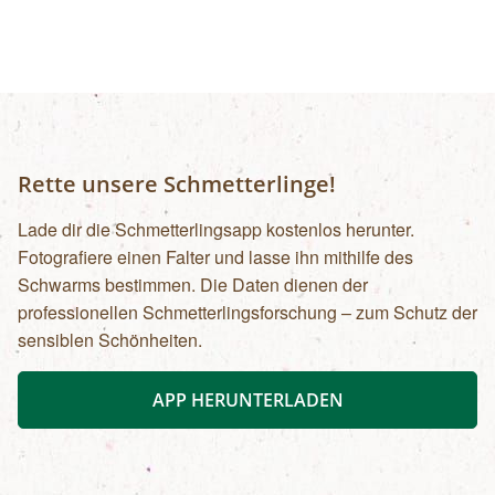
Rette unsere Schmetterlinge!
Lade dir die Schmetterlingsapp kostenlos herunter.
Fotografiere einen Falter und lasse ihn mithilfe des
Schwarms bestimmen. Die Daten dienen der
professionellen Schmetterlingsforschung – zum Schutz der
sensiblen Schönheiten.
APP HERUNTERLADEN