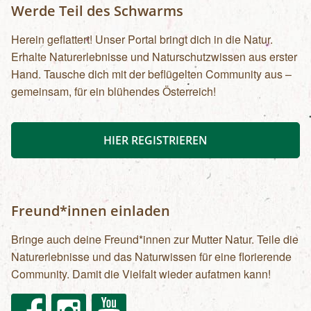
Werde Teil des Schwarms
Herein geflattert! Unser Portal bringt dich in die Natur.
Erhalte Naturerlebnisse und Naturschutzwissen aus erster
Hand. Tausche dich mit der beflügelten Community aus –
gemeinsam, für ein blühendes Österreich!
HIER REGISTRIEREN
Freund*innen einladen
Bringe auch deine Freund*innen zur Mutter Natur. Teile die
Naturerlebnisse und das Naturwissen für eine florierende
Community. Damit die Vielfalt wieder aufatmen kann!
Facebook
Instagram
Youtube