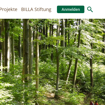
Projekte
BILLA Stiftung
Anmelden
Benutzer