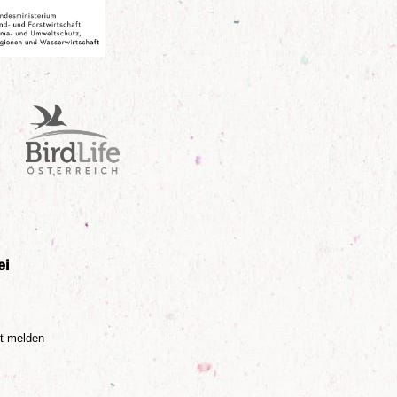
Birdlife