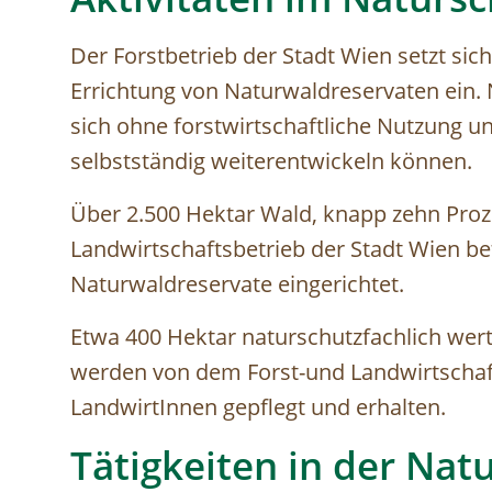
Der Forstbetrieb der Stadt Wien setzt sich
Errichtung von Naturwaldreservaten ein.
sich ohne forstwirtschaftliche Nutzung u
selbstständig weiterentwickeln können.
Über 2.500 Hektar Wald, knapp zehn Proz
Landwirtschaftsbetrieb der Stadt Wien b
Naturwaldreservate eingerichtet.
Etwa 400 Hektar naturschutzfachlich we
werden von dem Forst-und Landwirtschaft
LandwirtInnen gepflegt und erhalten.
Tätigkeiten in der Nat