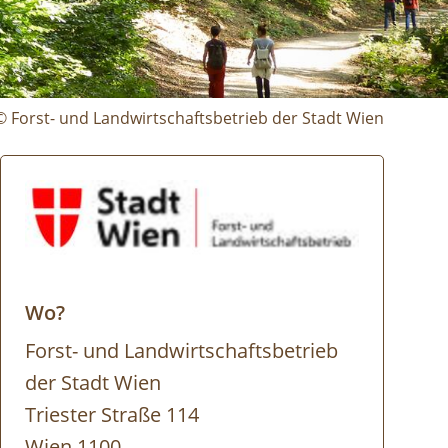
Forst- und Landwirtschaftsbetrieb der Stadt Wien
Wo?
Forst- und Landwirtschaftsbetrieb
der Stadt Wien
Triester Straße 114
Wien 1100