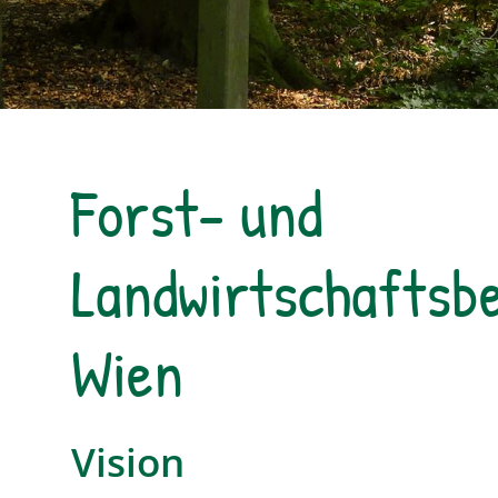
Forst- und
Landwirtschaftsbe
Wien
Vision