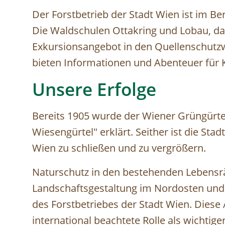
Der Forstbetrieb der Stadt Wien ist im Be
Die Waldschulen Ottakring und Lobau, da
Exkursionsangebot in den Quellenschutz
bieten Informationen und Abenteuer für 
Unsere Erfolge
Bereits 1905 wurde der Wiener Grüngürte
Wiesengürtel" erklärt. Seither ist die S
Wien zu schließen und zu vergrößern.
Naturschutz in den bestehenden Lebens
Landschaftsgestaltung im Nordosten und
des Forstbetriebes der Stadt Wien. Diese
international beachtete Rolle als wichtig