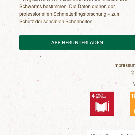
Schwarms bestimmen. Die Daten dienen der
professionellen Schmetterlingsforschung – zum
Schutz der sensiblen Schönheiten.
APP HERUNTERLADEN
Impressu
©
Fußzeilen