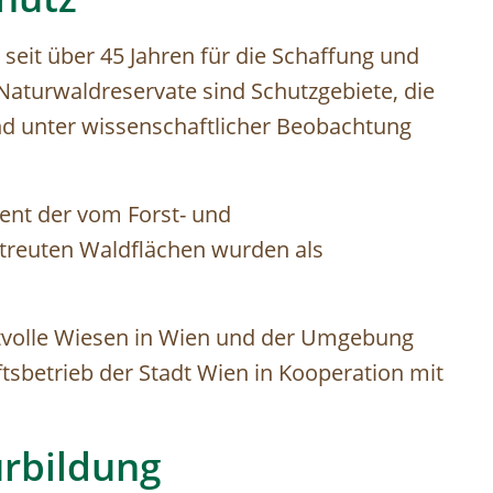
 seit über 45 Jahren für die Schaffung und
Naturwaldreservate sind Schutzgebiete, die
nd unter wissenschaftlicher Beobachtung
ent der vom Forst- und
etreuten Waldflächen wurden als
rtvolle Wiesen in Wien und der Umgebung
sbetrieb der Stadt Wien in Kooperation mit
urbildung