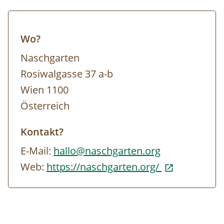
Wo?
Naschgarten
Rosiwalgasse 37 a-b
Wien 1100
Österreich
Kontakt?
E-Mail:
hallo@naschgarten.org
Web:
https://naschgarten.org/