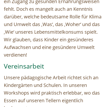
ein Zugang zu gesunden Ernährungsweisen
fehlt. Doch es mangelt auch an Kenntnis
darüber, welche bedeutsame Rolle für Klima
und Umwelt das ‚Was‘, das ‚Woher‘ und das
‚Wie‘ unseres Lebensmittelkonsums spielt.
Wir glauben, dass Kinder ein gesünderes
Aufwachsen und eine gesündere Umwelt
verdienen!
Vereinsarbeit
Unsere pädagogische Arbeit richtet sich an
Kindergärten und Schulen. In unseren
Workshops wird praktisch erlebbar, wo das
Essen auf unseren Tellern eigentlich