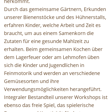
herkommt.
Durch das gemeinsame Gärtnern, Erkunden
unserer Bienenstöcke und des Hühnerstalls,
erfahren Kinder, welche Arbeit und Zeit es
braucht, um aus einem Samenkorn die
Zutaten für eine gesunde Mahlzeit zu
erhalten. Beim gemeinsamen Kochen über
dem Lagerfeuer oder am Lehmofen üben
sich die Kinder und Jugendlichen in
Feinmotorik und werden an verschiedene
Gemüsesorten und ihre
Verwendungsmöglichkeiten herangeführt.
Integraler Bestandteil unserer Workshops ist
ebenso das freie Spiel, das spielerische