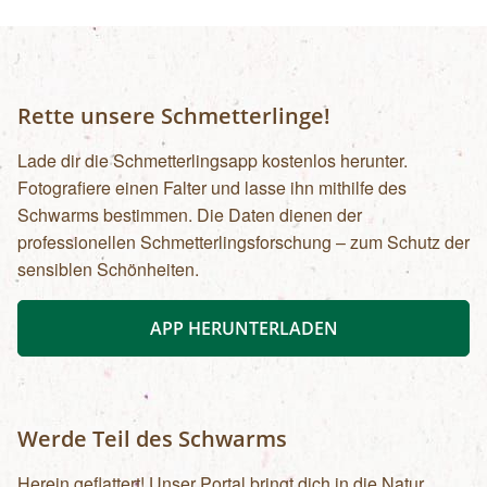
Rette unsere Schmetterlinge!
Lade dir die Schmetterlingsapp kostenlos herunter.
Fotografiere einen Falter und lasse ihn mithilfe des
Schwarms bestimmen. Die Daten dienen der
professionellen Schmetterlingsforschung – zum Schutz der
sensiblen Schönheiten.
APP HERUNTERLADEN
Werde Teil des Schwarms
Herein geflattert! Unser Portal bringt dich in die Natur.