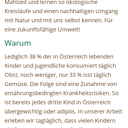
Mahlzeit und lernen so ökologische
Kreisläufe und einen nachhaltigen Umgang
mit Natur und mit uns selbst kennen. Für
eine zukunftsfähige Umwelt!
Warum
Lediglich 38 % der in Österreich lebenden
Kinder und Jugendliche konsumiert täglich
Obst, noch weniger, nur 33 % isst täglich
Gemüse. Die Folge sind eine Zunahme von
ernährungsbedingten Krankheitsrisiken. So
ist bereits jedes dritte Kind in Österreich
übergewichtig oder adipös. In unserer Arbeit
erleben wir tagtäglich, dass vielen Kindern