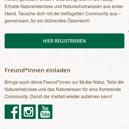
Erhalte Naturerlebnisse und Naturschutzwissen aus erster
Hand. Tausche dich mit der beflügelten Community aus –
gemeinsam, für ein blühendes Österreich!
HIER REGISTRIEREN
Freund*innen einladen
Bringe auch deine Freund*innen zur Mutter Natur. Teile die
Naturerlebnisse und das Naturwissen für eine florierende
Community. Damit die Vielfalt wieder aufatmen kann!
Facebook
Instagram
Youtube