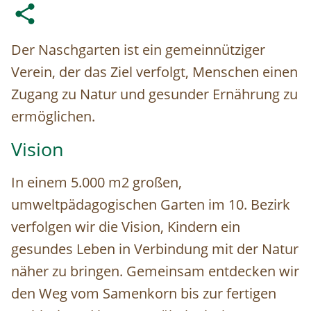
Der Naschgarten ist ein gemeinnütziger
Verein, der das Ziel verfolgt, Menschen einen
Zugang zu Natur und gesunder Ernährung zu
ermöglichen.
Vision
In einem 5.000 m2 großen,
umweltpädagogischen Garten im 10. Bezirk
verfolgen wir die Vision, Kindern ein
gesundes Leben in Verbindung mit der Natur
näher zu bringen. Gemeinsam entdecken wir
den Weg vom Samenkorn bis zur fertigen