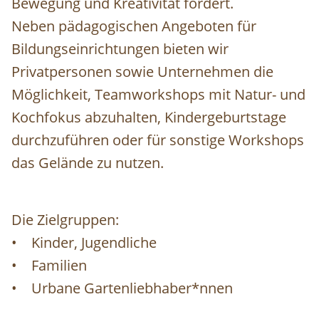
Bewegung und Kreativität fördert.
Neben pädagogischen Angeboten für
Bildungseinrichtungen bieten wir
Privatpersonen sowie Unternehmen die
Möglichkeit, Teamworkshops mit Natur- und
Kochfokus abzuhalten, Kindergeburtstage
durchzuführen oder für sonstige Workshops
das Gelände zu nutzen.
Die Zielgruppen:
• Kinder, Jugendliche
• Familien
• Urbane Gartenliebhaber*nnen