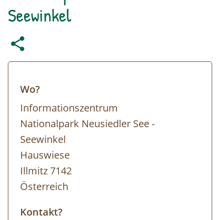
Seewinkel
Wo?
Informationszentrum
Nationalpark Neusiedler See -
Seewinkel
Hauswiese
Illmitz 7142
Österreich
Kontakt?