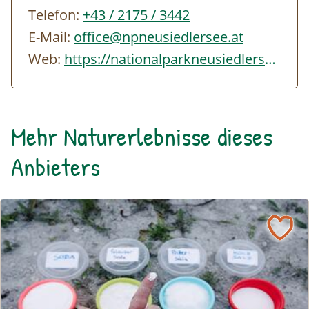
Telefon:
+43 / 2175 / 3442
E-Mail:
office@npneusiedlersee.at
Web:
https://nationalparkneusiedlersee.at/
Mehr Naturerlebnisse dieses
Anbieters